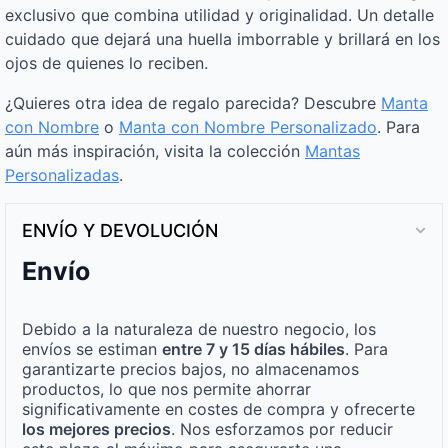
exclusivo que combina utilidad y originalidad. Un detalle
cuidado que dejará una huella imborrable y brillará en los
ojos de quienes lo reciben.
¿Quieres otra idea de regalo parecida? Descubre
Manta
con Nombre
o
Manta con Nombre Personalizado
. Para
aún más inspiración, visita la colección
Mantas
Personalizadas
.
ENVÍO Y DEVOLUCIÓN
Envío
Debido a la naturaleza de nuestro negocio, los
envíos se estiman
entre 7 y 15 días hábiles
. Para
garantizarte precios bajos, no almacenamos
productos, lo que nos permite ahorrar
significativamente en costes de compra y ofrecerte
los mejores precios
. Nos esforzamos por reducir