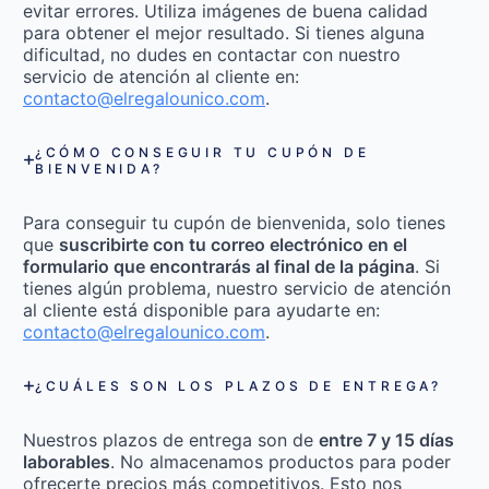
evitar errores. Utiliza imágenes de buena calidad
para obtener el mejor resultado. Si tienes alguna
dificultad, no dudes en contactar con nuestro
servicio de atención al cliente en:
contacto@elregalounico.com
.
¿CÓMO CONSEGUIR TU CUPÓN DE
BIENVENIDA?
Para conseguir tu cupón de bienvenida, solo tienes
que
suscribirte con tu correo electrónico en el
formulario que encontrarás al final de la página
. Si
tienes algún problema, nuestro servicio de atención
al cliente está disponible para ayudarte en:
contacto@elregalounico.com
.
¿CUÁLES SON LOS PLAZOS DE ENTREGA?
Nuestros plazos de entrega son de
entre 7 y 15 días
laborables
. No almacenamos productos para poder
ofrecerte precios más competitivos. Esto nos