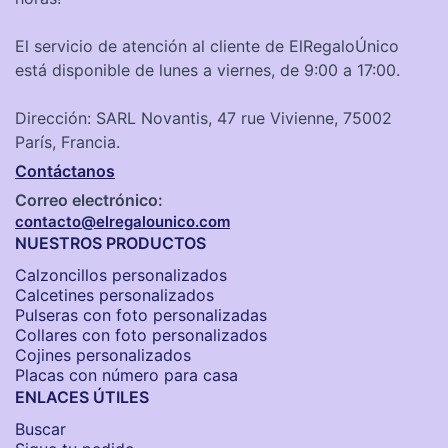
El servicio de atención al cliente de ElRegaloÚnico
está disponible de lunes a viernes, de 9:00 a 17:00.
Dirección: SARL Novantis, 47 rue Vivienne, 75002
París, Francia.
Contáctanos
Correo electrónico:
contacto@elregalounico.com
NUESTROS PRODUCTOS
Calzoncillos personalizados​
Calcetines personalizados
Pulseras con foto personalizadas
Collares con foto personalizados
Cojines personalizados
Placas con número para casa
ENLACES ÚTILES
Buscar