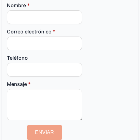
Nombre
*
Correo electrónico
*
Teléfono
Mensaje
*
ENVIAR