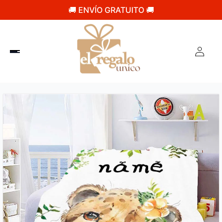
🚚 ENVÍO GRATUITO 🚚