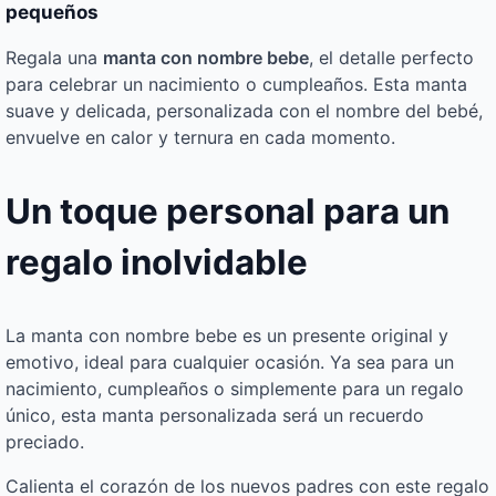
pequeños
Regala una
manta con nombre bebe
, el detalle perfecto
para celebrar un nacimiento o cumpleaños. Esta manta
suave y delicada, personalizada con el nombre del bebé,
envuelve en calor y ternura en cada momento.
Un toque personal para un
regalo inolvidable
La manta con nombre bebe es un presente original y
emotivo, ideal para cualquier ocasión. Ya sea para un
nacimiento, cumpleaños o simplemente para un regalo
único, esta manta personalizada será un recuerdo
preciado.
Calienta el corazón de los nuevos padres con este regalo