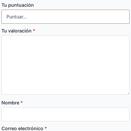
Tu puntuación
Tu valoración
*
Nombre
*
Correo electrónico
*