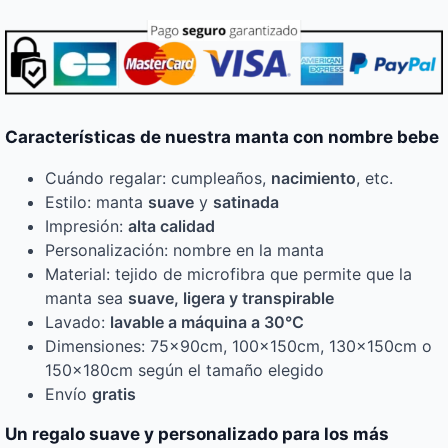
Características de nuestra manta con nombre bebe
Cuándo regalar: cumpleaños,
nacimiento
, etc.
Estilo: manta
suave
y
satinada
Impresión:
alta calidad
Personalización: nombre en la manta
Material: tejido de microfibra que permite que la
manta sea
suave, ligera y transpirable
Lavado:
lavable a máquina a 30°C
Dimensiones: 75x90cm, 100x150cm, 130x150cm o
150x180cm según el tamaño elegido
Envío
gratis
Un regalo suave y personalizado para los más