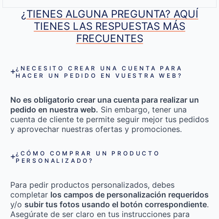
¿TIENES ALGUNA PREGUNTA? AQUÍ
TIENES LAS RESPUESTAS MÁS
FRECUENTES
¿NECESITO CREAR UNA CUENTA PARA
HACER UN PEDIDO EN VUESTRA WEB?
No es obligatorio crear una cuenta para realizar un
pedido en nuestra web.
Sin embargo, tener una
cuenta de cliente te permite seguir mejor tus pedidos
y aprovechar nuestras ofertas y promociones.
¿CÓMO COMPRAR UN PRODUCTO
PERSONALIZADO?
Para pedir productos personalizados, debes
completar
los campos de personalización requeridos
y/o
subir tus fotos usando el botón correspondiente
.
Asegúrate de ser claro en tus instrucciones para