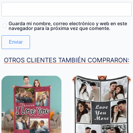
Guarda mi nombre, correo electrónico y web en este
navegador para la próxima vez que comente.
OTROS CLIENTES TAMBIÉN COMPRARON: