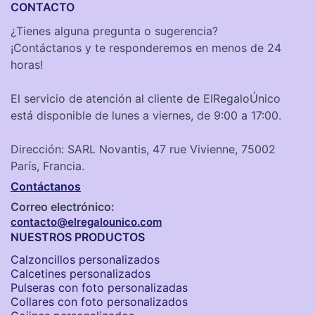
CONTACTO
¿Tienes alguna pregunta o sugerencia?
¡Contáctanos y te responderemos en menos de 24
horas!
El servicio de atención al cliente de ElRegaloÚnico
está disponible de lunes a viernes, de 9:00 a 17:00.
Dirección: SARL Novantis, 47 rue Vivienne, 75002
París, Francia.
Contáctanos
Correo electrónico:
contacto@elregalounico.com
NUESTROS PRODUCTOS
Calzoncillos personalizados​
Calcetines personalizados
Pulseras con foto personalizadas
Collares con foto personalizados