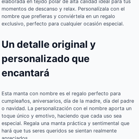
elaborada en tejido polar de alta calidad ideal para tus
momentos de descanso y relax. Personalízala con el
nombre que prefieras y conviértela en un regalo
exclusivo, perfecto para cualquier ocasión especial.
Un detalle original y
personalizado que
encantará
Esta manta con nombre es el regalo perfecto para
cumpleaños, aniversarios, día de la madre, día del padre
o navidad. La personalización con el nombre aporta un
toque único y emotivo, haciendo que cada uso sea
especial. Regala una manta práctica y sentimental que
hará que tus seres queridos se sientan realmente
apreciados.