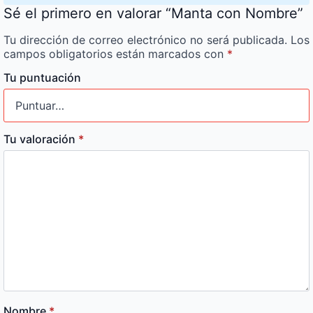
Sé el primero en valorar “Manta con Nombre”
Tu dirección de correo electrónico no será publicada.
Los
campos obligatorios están marcados con
*
Tu puntuación
Tu valoración
*
Nombre
*