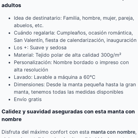
adultos
Idea de destinatario: Familia, hombre, mujer, pareja,
abuelos, etc.
Cuándo regalarla: Cumpleaños, ocasión romántica,
San Valentín, fiesta de calendarización, inauguración
Los +: Suave y sedosa
Material: Tejido polar de alta calidad 300g/m²
Personalización: Nombre bordado o impreso con
alta resolución
Lavado: Lavable a máquina a 60°C
Dimensiones: Desde la manta pequeña hasta la gran
manta, tenemos todas las medidas disponibles
Envío gratis
Calidez y suavidad aseguradas con esta manta con
nombre
Disfruta del máximo confort con esta
manta con nombre
,