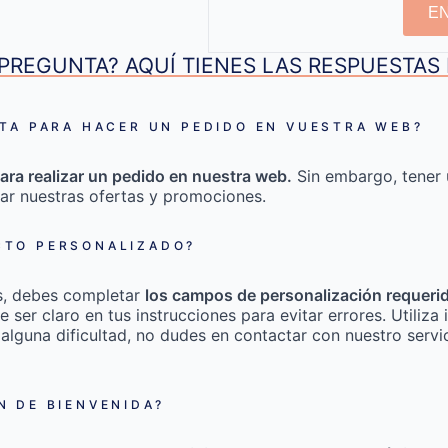
E
PREGUNTA? AQUÍ TIENES LAS RESPUESTA
TA PARA HACER UN PEDIDO EN VUESTRA WEB?
ara realizar un pedido en nuestra web.
Sin embargo, tener 
ar nuestras ofertas y promociones.
TO PERSONALIZADO?
s, debes completar
los campos de personalización requeri
e ser claro en tus instrucciones para evitar errores. Utili
 alguna dificultad, no dudes en contactar con nuestro servic
 DE BIENVENIDA?