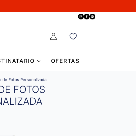
STINATARIO
OFERTAS
 de Fotos Personalizada
DE FOTOS
NALIZADA