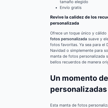
tamaño elegido
Envío gratis
Revive la calidez de los rec
personalizada
Ofrece un toque único y cálido
fotos personalizada
suave y ele
fotos favoritas. Ya sea para el
Navidad o simplemente para sor
manta de fotos personalizada s
bellos recuerdos de manera orig
Un momento de
personalizadas
Esta manta de fotos personali