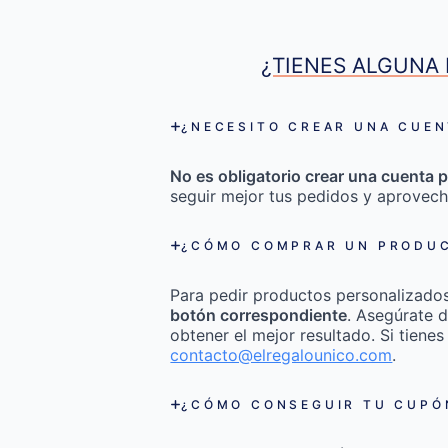
¿TIENES ALGUNA 
¿NECESITO CREAR UNA CUEN
No es obligatorio crear una cuenta p
seguir mejor tus pedidos y aprovech
¿CÓMO COMPRAR UN PRODUC
Para pedir productos personalizado
botón correspondiente
. Asegúrate d
obtener el mejor resultado. Si tienes
contacto@elregalounico.com
.
¿CÓMO CONSEGUIR TU CUPÓN