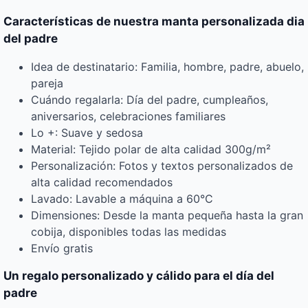
Características de nuestra manta personalizada dia
del padre
Idea de destinatario: Familia, hombre, padre, abuelo,
pareja
Cuándo regalarla: Día del padre, cumpleaños,
aniversarios, celebraciones familiares
Lo +: Suave y sedosa
Material: Tejido polar de alta calidad 300g/m²
Personalización: Fotos y textos personalizados de
alta calidad recomendados
Lavado: Lavable a máquina a 60°C
Dimensiones: Desde la manta pequeña hasta la gran
cobija, disponibles todas las medidas
Envío gratis
Un regalo personalizado y cálido para el día del
padre