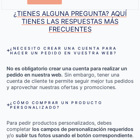
¿TIENES ALGUNA PREGUNTA? AQUÍ
TIENES LAS RESPUESTAS MÁS
FRECUENTES
¿NECESITO CREAR UNA CUENTA PARA
HACER UN PEDIDO EN VUESTRA WEB?
No es obligatorio crear una cuenta para realizar un
pedido en nuestra web.
Sin embargo, tener una
cuenta de cliente te permite seguir mejor tus pedidos
y aprovechar nuestras ofertas y promociones.
¿CÓMO COMPRAR UN PRODUCTO
PERSONALIZADO?
Para pedir productos personalizados, debes
completar
los campos de personalización requeridos
y/o
subir tus fotos usando el botón correspondiente
.