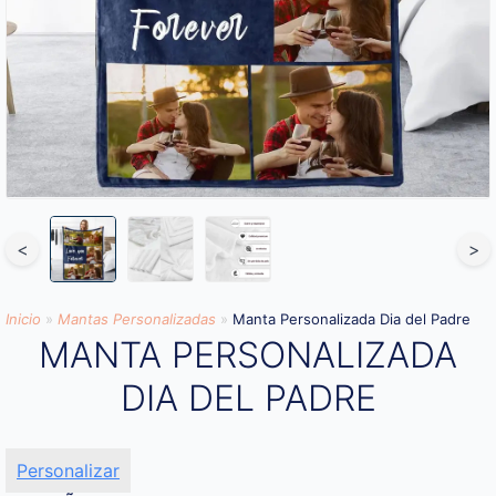
<
>
Inicio
»
Mantas Personalizadas
»
Manta Personalizada Dia del Padre
MANTA PERSONALIZADA
DIA DEL PADRE
Personalizar