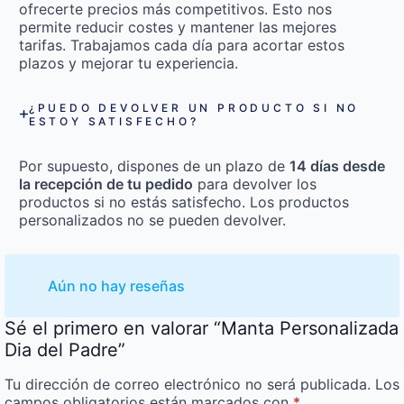
ofrecerte precios más competitivos. Esto nos
permite reducir costes y mantener las mejores
tarifas. Trabajamos cada día para acortar estos
plazos y mejorar tu experiencia.
¿PUEDO DEVOLVER UN PRODUCTO SI NO
ESTOY SATISFECHO?
Por supuesto, dispones de un plazo de
14 días desde
la recepción de tu pedido
para devolver los
productos si no estás satisfecho. Los productos
personalizados no se pueden devolver.
Aún no hay reseñas
Sé el primero en valorar “Manta Personalizada
Dia del Padre”
Tu dirección de correo electrónico no será publicada.
Los
campos obligatorios están marcados con
*