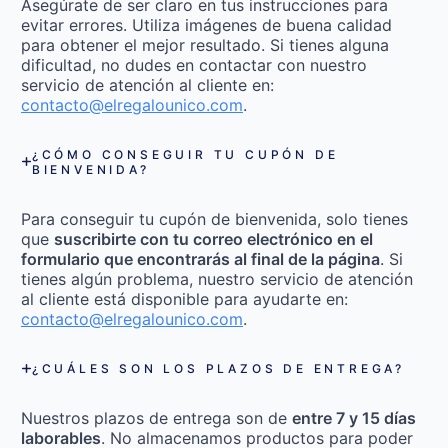
Asegúrate de ser claro en tus instrucciones para
evitar errores. Utiliza imágenes de buena calidad
para obtener el mejor resultado. Si tienes alguna
dificultad, no dudes en contactar con nuestro
servicio de atención al cliente en:
contacto@elregalounico.com
.
¿CÓMO CONSEGUIR TU CUPÓN DE
BIENVENIDA?
Para conseguir tu cupón de bienvenida, solo tienes
que
suscribirte con tu correo electrónico en el
formulario que encontrarás al final de la página
. Si
tienes algún problema, nuestro servicio de atención
al cliente está disponible para ayudarte en:
contacto@elregalounico.com
.
¿CUÁLES SON LOS PLAZOS DE ENTREGA?
Nuestros plazos de entrega son de
entre 7 y 15 días
laborables
. No almacenamos productos para poder