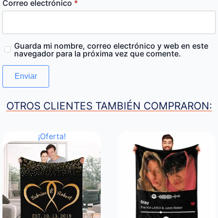
Correo electrónico
*
Guarda mi nombre, correo electrónico y web en este
navegador para la próxima vez que comente.
OTROS CLIENTES TAMBIÉN COMPRARON:
¡Oferta!