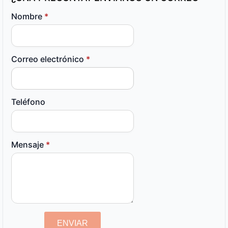
Nombre
*
Correo electrónico
*
Teléfono
Mensaje
*
ENVIAR