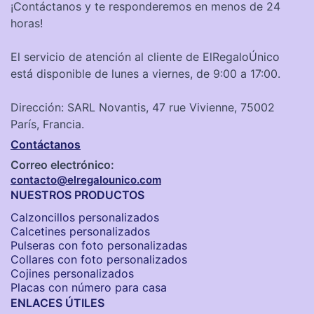
¡Contáctanos y te responderemos en menos de 24
horas!
El servicio de atención al cliente de ElRegaloÚnico
está disponible de lunes a viernes, de 9:00 a 17:00.
Dirección: SARL Novantis, 47 rue Vivienne, 75002
París, Francia.
Contáctanos
Correo electrónico:
contacto@elregalounico.com
NUESTROS PRODUCTOS
Calzoncillos personalizados​
Calcetines personalizados
Pulseras con foto personalizadas
Collares con foto personalizados
Cojines personalizados
Placas con número para casa
ENLACES ÚTILES