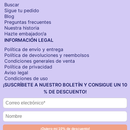
Buscar
Sigue tu pedido
Blog
Preguntas frecuentes
Nuestra historia
Hazte embajador/a
INFORMACIÓN LEGAL
Política de envío y entrega
Política de devoluciones y reembolsos
Condiciones generales de venta
Política de privacidad
Aviso legal
Condiciones de uso
¡SUSCRÍBETE A NUESTRO BOLETÍN Y CONSIGUE UN 10
% DE DESCUENTO!