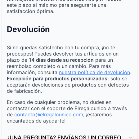
este plazo al máximo para asegurarte una
satisfacción óptima.
Devolución
Si no quedas satisfecho con tu compra, ¡no te
preocupes! Puedes devolver tus artículos en un
plazo de
14 días desde su recepción
para un
reembolso completo o un cambio. Para más
información, consulta
nuestra política de devolución
.
Excepción para productos personalizados:
solo se
aceptarán devoluciones de productos con defectos
de fabricación.
En caso de cualquier problema, no dudes en
contactar con el soporte de Elregalounico a través
de
contacto@elregalounico.com
; ¡estaremos
encantados de ayudarte!
¿UNA PREGUNTA? ENVÍANOS UN CORREO