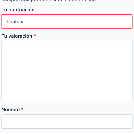
Tu puntuación
Tu valoración
*
Nombre
*