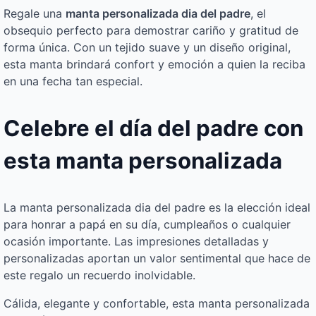
Regale una
manta personalizada dia del padre
, el
obsequio perfecto para demostrar cariño y gratitud de
forma única. Con un tejido suave y un diseño original,
esta manta brindará confort y emoción a quien la reciba
en una fecha tan especial.
Celebre el día del padre con
esta manta personalizada
La manta personalizada dia del padre es la elección ideal
para honrar a papá en su día, cumpleaños o cualquier
ocasión importante. Las impresiones detalladas y
personalizadas aportan un valor sentimental que hace de
este regalo un recuerdo inolvidable.
Cálida, elegante y confortable, esta manta personalizada