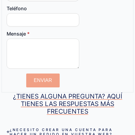
Teléfono
Mensaje
*
ENVIAR
¿TIENES ALGUNA PREGUNTA? AQUÍ
TIENES LAS RESPUESTAS MÁS
FRECUENTES
¿NECESITO CREAR UNA CUENTA PARA
HACER UN PEDIDO EN VUESTRA WEB?