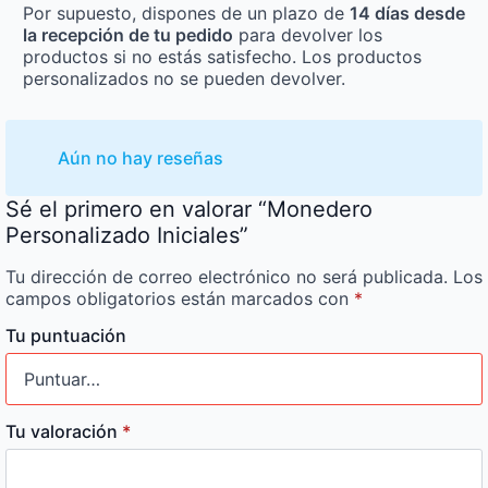
Por supuesto, dispones de un plazo de
14 días desde
la recepción de tu pedido
para devolver los
productos si no estás satisfecho. Los productos
personalizados no se pueden devolver.
Aún no hay reseñas
Sé el primero en valorar “Monedero
Personalizado Iniciales”
Tu dirección de correo electrónico no será publicada.
Los
campos obligatorios están marcados con
*
Tu puntuación
Tu valoración
*