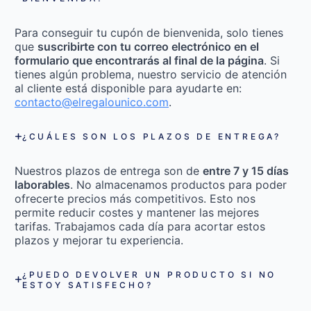
Para conseguir tu cupón de bienvenida, solo tienes
que
suscribirte con tu correo electrónico en el
formulario que encontrarás al final de la página
. Si
tienes algún problema, nuestro servicio de atención
al cliente está disponible para ayudarte en:
contacto@elregalounico.com
.
¿CUÁLES SON LOS PLAZOS DE ENTREGA?
Nuestros plazos de entrega son de
entre 7 y 15 días
laborables
. No almacenamos productos para poder
ofrecerte precios más competitivos. Esto nos
permite reducir costes y mantener las mejores
tarifas. Trabajamos cada día para acortar estos
plazos y mejorar tu experiencia.
¿PUEDO DEVOLVER UN PRODUCTO SI NO
ESTOY SATISFECHO?