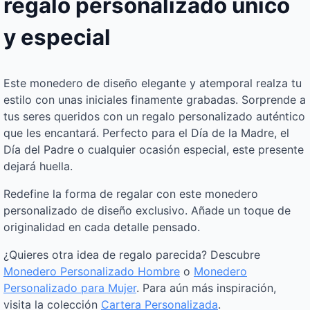
regalo personalizado único
y especial
Este monedero de diseño elegante y atemporal realza tu
estilo con unas iniciales finamente grabadas. Sorprende a
tus seres queridos con un regalo personalizado auténtico
que les encantará. Perfecto para el Día de la Madre, el
Día del Padre o cualquier ocasión especial, este presente
dejará huella.
Redefine la forma de regalar con este monedero
personalizado de diseño exclusivo. Añade un toque de
originalidad en cada detalle pensado.
¿Quieres otra idea de regalo parecida? Descubre
Monedero Personalizado Hombre
o
Monedero
Personalizado para Mujer
. Para aún más inspiración,
visita la colección
Cartera Personalizada
.