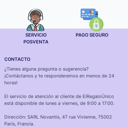
SERVICIO
PAGO SEGURO
POSVENTA
CONTACTO
¿Tienes alguna pregunta o sugerencia?
¡Contáctanos y te responderemos en menos de 24
horas!
El servicio de atención al cliente de ElRegaloÚnico
está disponible de lunes a viernes, de 9:00 a 17:00.
Dirección: SARL Novantis, 47 rue Vivienne, 75002
París, Francia.