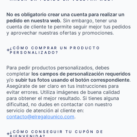
No es obligatorio crear una cuenta para realizar un
pedido en nuestra web.
Sin embargo, tener una
cuenta de cliente te permite seguir mejor tus pedidos
y aprovechar nuestras ofertas y promociones.
¿CÓMO COMPRAR UN PRODUCTO
PERSONALIZADO?
Para pedir productos personalizados, debes
completar
los campos de personalización requeridos
y/o
subir tus fotos usando el botón correspondiente
.
Asegúrate de ser claro en tus instrucciones para
evitar errores. Utiliza imágenes de buena calidad
para obtener el mejor resultado. Si tienes alguna
dificultad, no dudes en contactar con nuestro
servicio de atención al cliente en:
contacto@elregalounico.com
.
¿CÓMO CONSEGUIR TU CUPÓN DE
BIENVENIDA?