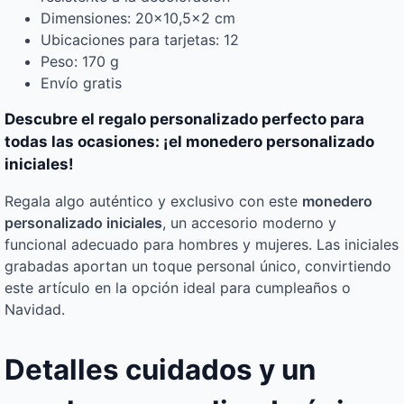
Dimensiones: 20×10,5×2 cm
Ubicaciones para tarjetas: 12
Peso: 170 g
Envío gratis
Descubre el regalo personalizado perfecto para
todas las ocasiones: ¡el monedero personalizado
iniciales!
Regala algo auténtico y exclusivo con este
monedero
personalizado iniciales
, un accesorio moderno y
funcional adecuado para hombres y mujeres. Las iniciales
grabadas aportan un toque personal único, convirtiendo
este artículo en la opción ideal para cumpleaños o
Navidad.
Detalles cuidados y un