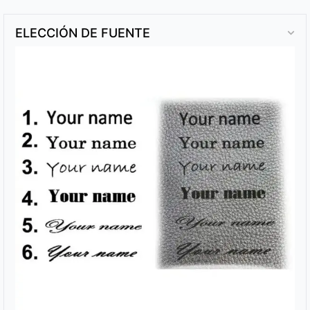
ELECCIÓN DE FUENTE