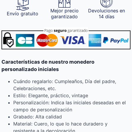
Mejor precio
Devoluciones en
Envío gratuito
garantizado
14 días
Características de nuestro monedero
personalizado iniciales
Cuándo regalarlo: Cumpleaños, Día del padre,
Celebraciones, etc.
Estilo: Elegante, práctico, vintage
Personalización: Indica las iniciales deseadas en el
campo de personalización
Grabado: Alta calidad
Material: Cuero, lo que lo hace duradero y
resistente a la decoloración