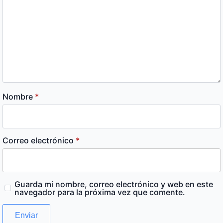
Nombre
*
Correo electrónico
*
Guarda mi nombre, correo electrónico y web en este
navegador para la próxima vez que comente.