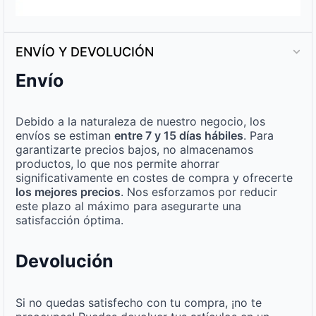
ENVÍO Y DEVOLUCIÓN
Envío
Debido a la naturaleza de nuestro negocio, los
envíos se estiman
entre 7 y 15 días hábiles
. Para
garantizarte precios bajos, no almacenamos
productos, lo que nos permite ahorrar
significativamente en costes de compra y ofrecerte
los mejores precios
. Nos esforzamos por reducir
este plazo al máximo para asegurarte una
satisfacción óptima.
Devolución
Si no quedas satisfecho con tu compra, ¡no te