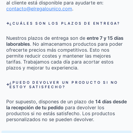
al cliente está disponible para ayudarte en:
contacto@elregalounico.com
.
¿CUÁLES SON LOS PLAZOS DE ENTREGA?
Nuestros plazos de entrega son de
entre 7 y 15 días
laborables
. No almacenamos productos para poder
ofrecerte precios más competitivos. Esto nos
permite reducir costes y mantener las mejores
tarifas. Trabajamos cada día para acortar estos
plazos y mejorar tu experiencia.
¿PUEDO DEVOLVER UN PRODUCTO SI NO
ESTOY SATISFECHO?
Por supuesto, dispones de un plazo de
14 días desde
la recepción de tu pedido
para devolver los
productos si no estás satisfecho. Los productos
personalizados no se pueden devolver.