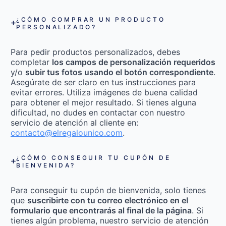
¿CÓMO COMPRAR UN PRODUCTO
PERSONALIZADO?
Para pedir productos personalizados, debes
completar
los campos de personalización requeridos
y/o
subir tus fotos usando el botón correspondiente
.
Asegúrate de ser claro en tus instrucciones para
evitar errores. Utiliza imágenes de buena calidad
para obtener el mejor resultado. Si tienes alguna
dificultad, no dudes en contactar con nuestro
servicio de atención al cliente en:
contacto@elregalounico.com
.
¿CÓMO CONSEGUIR TU CUPÓN DE
BIENVENIDA?
Para conseguir tu cupón de bienvenida, solo tienes
que
suscribirte con tu correo electrónico en el
formulario que encontrarás al final de la página
. Si
tienes algún problema, nuestro servicio de atención