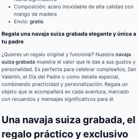
Composición: acero inoxidable de alta calidad con
mango de madera
Envío:
gratis
Regala una navaja suiza grabada elegante y única a
tu padre
¿Quieres un regalo original y funcional? Nuestra
navaja
suiza grabada
muestra el valor que le das a sus gustos y
personalidad. Es perfecta para celebrar cumpleaños, San
Valentín, el Día del Padre o como detalle especial,
combinando practicidad y personalización. Regala un
objeto que le acompañará en cada aventura, marcado
con recuerdos y mensajes significativos para él.
Una navaja suiza grabada, el
regalo práctico y exclusivo