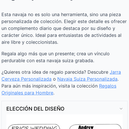
Esta navaja no es solo una herramienta, sino una pieza
personalizada de colección. Elegir este detalle es ofrecer
un complemento diario que destaca por su diseño y
carácter único. Ideal para entusiastas de actividades al
aire libre y coleccionistas.
Regala algo más que un presente; crea un vínculo
perdurable con esta navaja suiza grabada.
¿Quieres otra idea de regalo parecida? Descubre
Jarra
Cerveza Personalizada
o
Navaja Suiza Personalizada
.
Para aún más inspiración, visita la colección
Regalos
Originales para Hombre
.
ELECCIÓN DEL DISEÑO