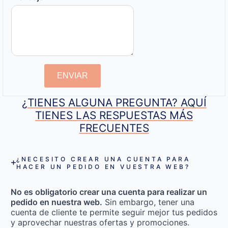
ENVIAR
¿TIENES ALGUNA PREGUNTA? AQUÍ
TIENES LAS RESPUESTAS MÁS
FRECUENTES
¿NECESITO CREAR UNA CUENTA PARA
HACER UN PEDIDO EN VUESTRA WEB?
No es obligatorio crear una cuenta para realizar un
pedido en nuestra web.
Sin embargo, tener una
cuenta de cliente te permite seguir mejor tus pedidos
y aprovechar nuestras ofertas y promociones.