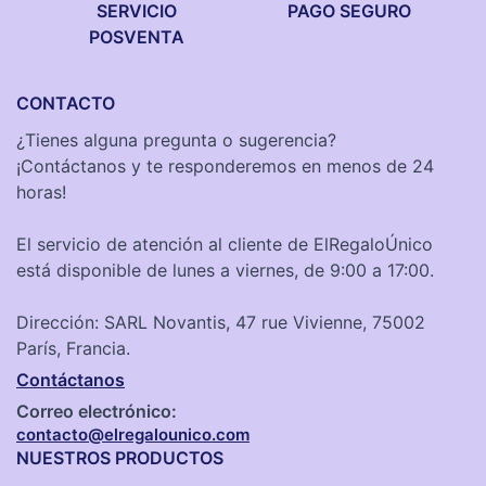
SERVICIO
PAGO SEGURO
POSVENTA
CONTACTO
¿Tienes alguna pregunta o sugerencia?
¡Contáctanos y te responderemos en menos de 24
horas!
El servicio de atención al cliente de ElRegaloÚnico
está disponible de lunes a viernes, de 9:00 a 17:00.
Dirección: SARL Novantis, 47 rue Vivienne, 75002
París, Francia.
Contáctanos
Correo electrónico:
contacto@elregalounico.com
NUESTROS PRODUCTOS