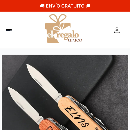
🚚 ENVÍO GRATUITO 🚚