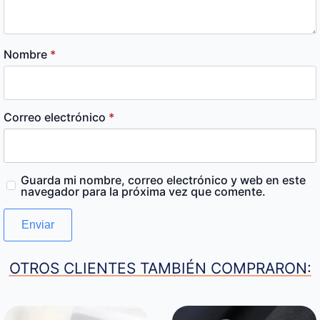
Nombre
*
Correo electrónico
*
Guarda mi nombre, correo electrónico y web en este
navegador para la próxima vez que comente.
OTROS CLIENTES TAMBIÉN COMPRARON: