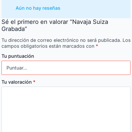
Aún no hay reseñas
Sé el primero en valorar “Navaja Suiza
Grabada”
Tu dirección de correo electrónico no será publicada.
Los
campos obligatorios están marcados con
*
Tu puntuación
Tu valoración
*