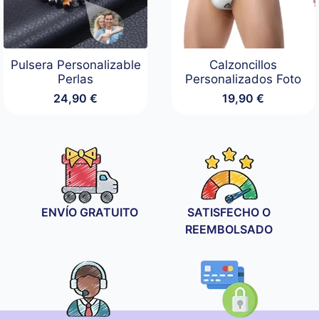
Pulsera Personalizable
Calzoncillos
Perlas
Personalizados Foto
24,90
€
19,90
€
ENVÍO GRATUITO
SATISFECHO O
REEMBOLSADO