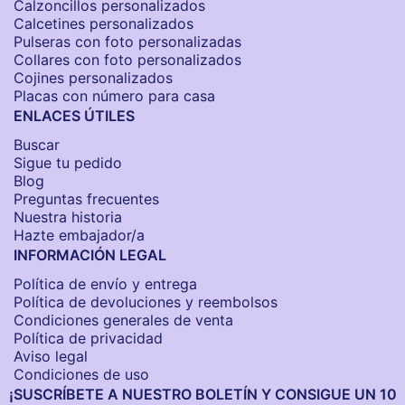
Calzoncillos personalizados​
Calcetines personalizados
Pulseras con foto personalizadas
Collares con foto personalizados
Cojines personalizados
Placas con número para casa
ENLACES ÚTILES
Buscar
Sigue tu pedido
Blog
Preguntas frecuentes
Nuestra historia
Hazte embajador/a
INFORMACIÓN LEGAL
Política de envío y entrega
Política de devoluciones y reembolsos
Condiciones generales de venta
Política de privacidad
Aviso legal
Condiciones de uso
¡SUSCRÍBETE A NUESTRO BOLETÍN Y CONSIGUE UN 10