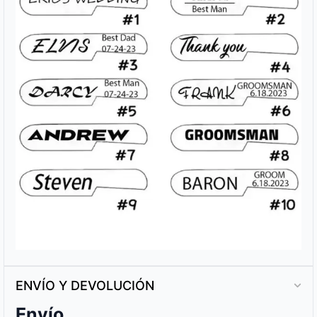
ENVÍO Y DEVOLUCIÓN
Envío