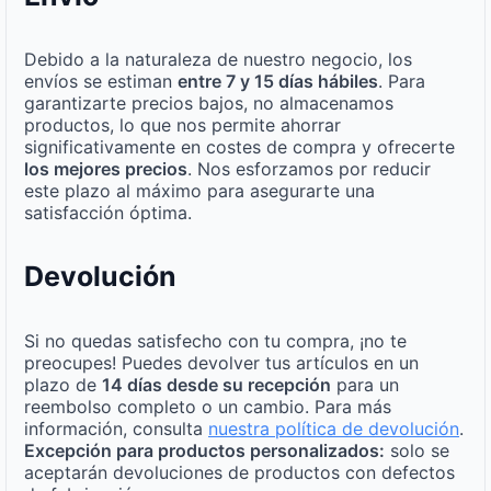
Debido a la naturaleza de nuestro negocio, los
envíos se estiman
entre 7 y 15 días hábiles
. Para
garantizarte precios bajos, no almacenamos
productos, lo que nos permite ahorrar
significativamente en costes de compra y ofrecerte
los mejores precios
. Nos esforzamos por reducir
este plazo al máximo para asegurarte una
satisfacción óptima.
Devolución
Si no quedas satisfecho con tu compra, ¡no te
preocupes! Puedes devolver tus artículos en un
plazo de
14 días desde su recepción
para un
reembolso completo o un cambio. Para más
información, consulta
nuestra política de devolución
.
Excepción para productos personalizados:
solo se
aceptarán devoluciones de productos con defectos