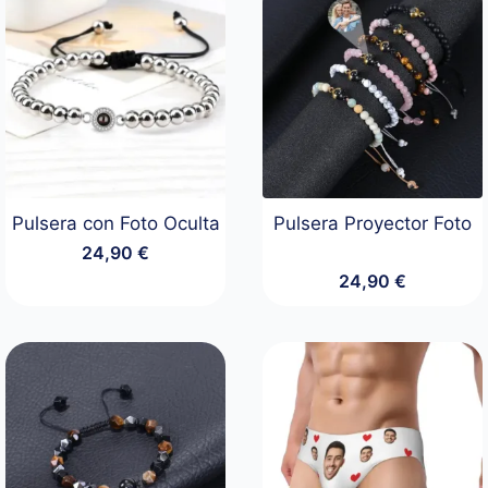
Pulsera con Foto Oculta
Pulsera Proyector Foto
24,90
€
24,90
€