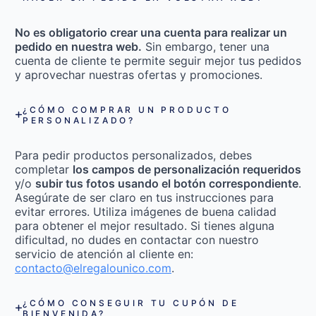
No es obligatorio crear una cuenta para realizar un
pedido en nuestra web.
Sin embargo, tener una
cuenta de cliente te permite seguir mejor tus pedidos
y aprovechar nuestras ofertas y promociones.
¿CÓMO COMPRAR UN PRODUCTO
PERSONALIZADO?
Para pedir productos personalizados, debes
completar
los campos de personalización requeridos
y/o
subir tus fotos usando el botón correspondiente
.
Asegúrate de ser claro en tus instrucciones para
evitar errores. Utiliza imágenes de buena calidad
para obtener el mejor resultado. Si tienes alguna
dificultad, no dudes en contactar con nuestro
servicio de atención al cliente en:
contacto@elregalounico.com
.
¿CÓMO CONSEGUIR TU CUPÓN DE
BIENVENIDA?