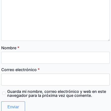
Nombre
*
Correo electrónico
*
Guarda mi nombre, correo electrónico y web en este
navegador para la próxima vez que comente.