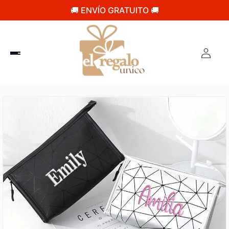
🚚 ENVÍO GRATUITO 🚚