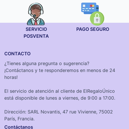
SERVICIO
PAGO SEGURO
POSVENTA
CONTACTO
¿Tienes alguna pregunta o sugerencia?
¡Contáctanos y te responderemos en menos de 24
horas!
El servicio de atención al cliente de ElRegaloÚnico
está disponible de lunes a viernes, de 9:00 a 17:00.
Dirección: SARL Novantis, 47 rue Vivienne, 75002
París, Francia.
Contáctanos