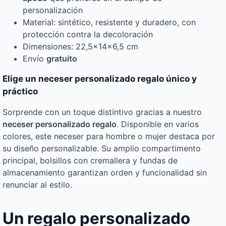
personalización
Material: sintético, resistente y duradero, con
protección contra la decoloración
Dimensiones: 22,5x14x6,5 cm
Envío
gratuito
Elige un neceser personalizado regalo único y
práctico
Sorprende con un toque distintivo gracias a nuestro
neceser personalizado regalo
. Disponible en varios
colores, este neceser para hombre o mujer destaca por
su diseño personalizable. Su amplio compartimento
principal, bolsillos con cremallera y fundas de
almacenamiento garantizan orden y funcionalidad sin
renunciar al estilo.
Un regalo personalizado