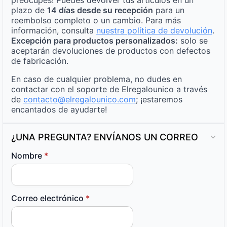
plazo de
14 días desde su recepción
para un
reembolso completo o un cambio. Para más
información, consulta
nuestra política de devolución
.
Excepción para productos personalizados:
solo se
aceptarán devoluciones de productos con defectos
de fabricación.
En caso de cualquier problema, no dudes en
contactar con el soporte de Elregalounico a través
de
contacto@elregalounico.com
; ¡estaremos
encantados de ayudarte!
¿UNA PREGUNTA? ENVÍANOS UN CORREO
Nombre
*
Correo electrónico
*