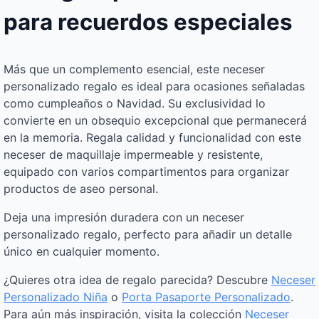
para recuerdos especiales
Más que un complemento esencial, este neceser
personalizado regalo es ideal para ocasiones señaladas
como cumpleaños o Navidad. Su exclusividad lo
convierte en un obsequio excepcional que permanecerá
en la memoria. Regala calidad y funcionalidad con este
neceser de maquillaje impermeable y resistente,
equipado con varios compartimentos para organizar
productos de aseo personal.
Deja una impresión duradera con un neceser
personalizado regalo, perfecto para añadir un detalle
único en cualquier momento.
¿Quieres otra idea de regalo parecida? Descubre
Neceser
Personalizado Niña
o
Porta Pasaporte Personalizado
.
Para aún más inspiración, visita la colección
Neceser