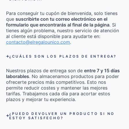
Para conseguir tu cupón de bienvenida, solo tienes
que
suscribirte con tu correo electrónico en el
formulario que encontrarás al final de la página
. Si
tienes algún problema, nuestro servicio de atención
al cliente está disponible para ayudarte en:
contacto@elregalounico.com
.
¿CUÁLES SON LOS PLAZOS DE ENTREGA?
Nuestros plazos de entrega son de
entre 7 y 15 días
laborables
. No almacenamos productos para poder
ofrecerte precios más competitivos. Esto nos
permite reducir costes y mantener las mejores
tarifas. Trabajamos cada día para acortar estos
plazos y mejorar tu experiencia.
¿PUEDO DEVOLVER UN PRODUCTO SI NO
ESTOY SATISFECHO?