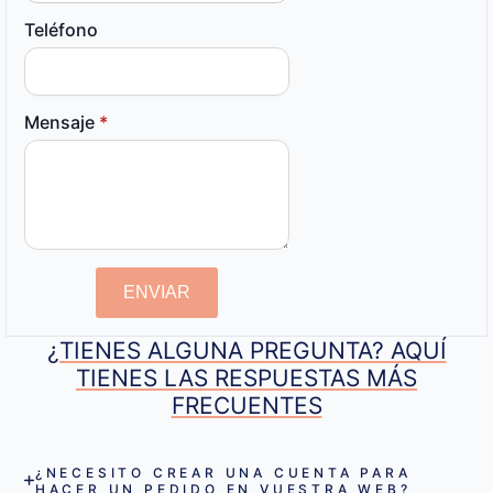
Teléfono
Mensaje
*
ENVIAR
¿TIENES ALGUNA PREGUNTA? AQUÍ
TIENES LAS RESPUESTAS MÁS
FRECUENTES
¿NECESITO CREAR UNA CUENTA PARA
HACER UN PEDIDO EN VUESTRA WEB?