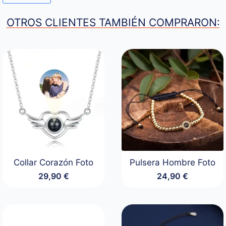
OTROS CLIENTES TAMBIÉN COMPRARON:
Collar Corazón Foto
Pulsera Hombre Foto
29,90
€
24,90
€