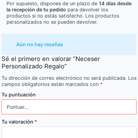
Por supuesto, dispones de un plazo de
14 días desde
la recepción de tu pedido
para devolver los
productos si no estás satisfecho. Los productos
personalizados no se pueden devolver.
Aún no hay reseñas
Sé el primero en valorar “Neceser
Personalizado Regalo”
Tu dirección de correo electrónico no será publicada.
Los
campos obligatorios están marcados con
*
Tu puntuación
Tu valoración
*