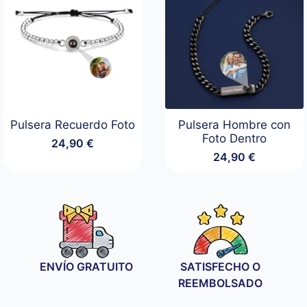
Pulsera Recuerdo Foto
Pulsera Hombre con
Foto Dentro
24,90
€
24,90
€
ENVÍO GRATUITO
SATISFECHO O
REEMBOLSADO