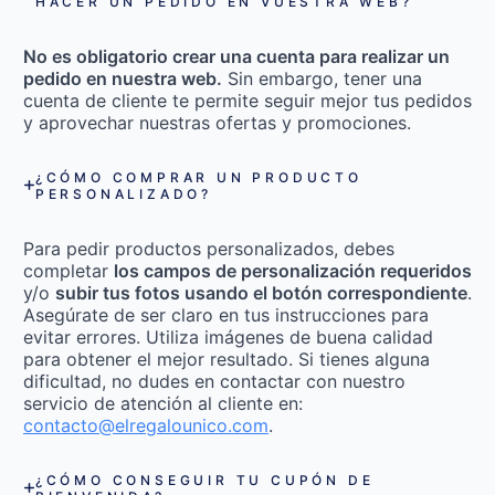
HACER UN PEDIDO EN VUESTRA WEB?
No es obligatorio crear una cuenta para realizar un
pedido en nuestra web.
Sin embargo, tener una
cuenta de cliente te permite seguir mejor tus pedidos
y aprovechar nuestras ofertas y promociones.
¿CÓMO COMPRAR UN PRODUCTO
PERSONALIZADO?
Para pedir productos personalizados, debes
completar
los campos de personalización requeridos
y/o
subir tus fotos usando el botón correspondiente
.
Asegúrate de ser claro en tus instrucciones para
evitar errores. Utiliza imágenes de buena calidad
para obtener el mejor resultado. Si tienes alguna
dificultad, no dudes en contactar con nuestro
servicio de atención al cliente en:
contacto@elregalounico.com
.
¿CÓMO CONSEGUIR TU CUPÓN DE