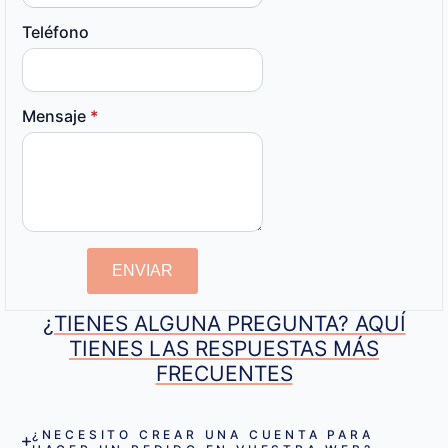
Teléfono
Mensaje
*
ENVIAR
¿TIENES ALGUNA PREGUNTA? AQUÍ
TIENES LAS RESPUESTAS MÁS
FRECUENTES
¿NECESITO CREAR UNA CUENTA PARA