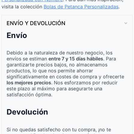
visita la colección
Bolas de Petanca Personalizadas
.
ENVÍO Y DEVOLUCIÓN
Envío
Debido a la naturaleza de nuestro negocio, los
envíos se estiman
entre 7 y 15 días hábiles
. Para
garantizarte precios bajos, no almacenamos
productos, lo que nos permite ahorrar
significativamente en costes de compra y ofrecerte
los mejores precios
. Nos esforzamos por reducir
este plazo al máximo para asegurarte una
satisfacción óptima.
Devolución
Si no quedas satisfecho con tu compra, ¡no te