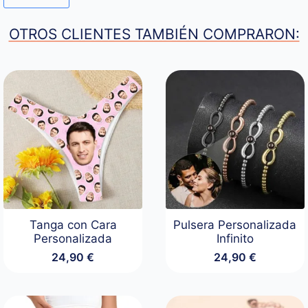
OTROS CLIENTES TAMBIÉN COMPRARON:
Tanga con Cara
Pulsera Personalizada
Personalizada
Infinito
24,90
€
24,90
€