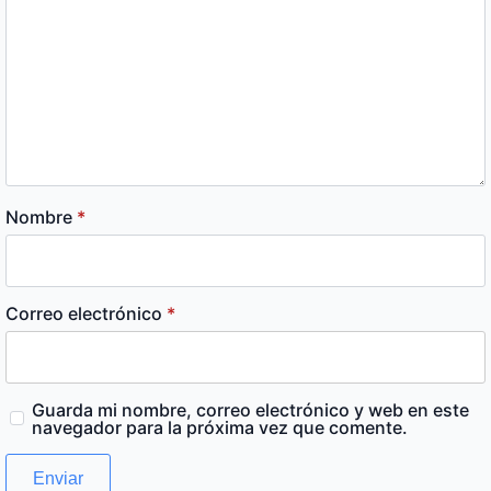
Nombre
*
Correo electrónico
*
Guarda mi nombre, correo electrónico y web en este
navegador para la próxima vez que comente.