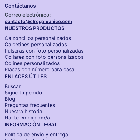
Contáctanos
Correo electrónico:
contacto@elregalounico.com
NUESTROS PRODUCTOS
Calzoncillos personalizados​
Calcetines personalizados
Pulseras con foto personalizadas
Collares con foto personalizados
Cojines personalizados
Placas con número para casa
ENLACES ÚTILES
Buscar
Sigue tu pedido
Blog
Preguntas frecuentes
Nuestra historia
Hazte embajador/a
INFORMACIÓN LEGAL
Política de envío y entrega