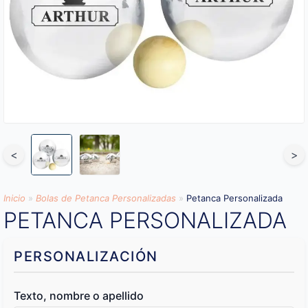
<
>
Inicio
»
Bolas de Petanca Personalizadas
»
Petanca Personalizada
PETANCA PERSONALIZADA
PERSONALIZACIÓN
Texto, nombre o apellido