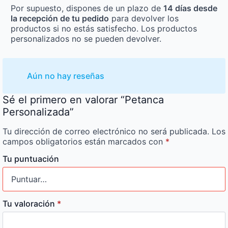
Por supuesto, dispones de un plazo de
14 días desde
la recepción de tu pedido
para devolver los
productos si no estás satisfecho. Los productos
personalizados no se pueden devolver.
Aún no hay reseñas
Sé el primero en valorar “Petanca
Personalizada”
Tu dirección de correo electrónico no será publicada.
Los
campos obligatorios están marcados con
*
Tu puntuación
Tu valoración
*