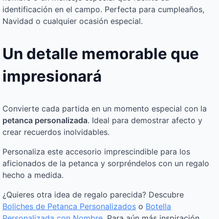
identificación en el campo. Perfecta para cumpleaños,
Navidad o cualquier ocasión especial.
Un detalle memorable que
impresionará
Convierte cada partida en un momento especial con la
petanca personalizada
. Ideal para demostrar afecto y
crear recuerdos inolvidables.
Personaliza este accesorio imprescindible para los
aficionados de la petanca y sorpréndelos con un regalo
hecho a medida.
¿Quieres otra idea de regalo parecida? Descubre
Boliches de Petanca Personalizados
o
Botella
Personalizada con Nombre
. Para aún más inspiración,