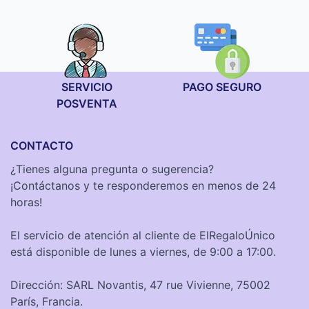
SERVICIO
PAGO SEGURO
POSVENTA
CONTACTO
¿Tienes alguna pregunta o sugerencia?
¡Contáctanos y te responderemos en menos de 24
horas!
El servicio de atención al cliente de ElRegaloÚnico
está disponible de lunes a viernes, de 9:00 a 17:00.
Dirección: SARL Novantis, 47 rue Vivienne, 75002
París, Francia.