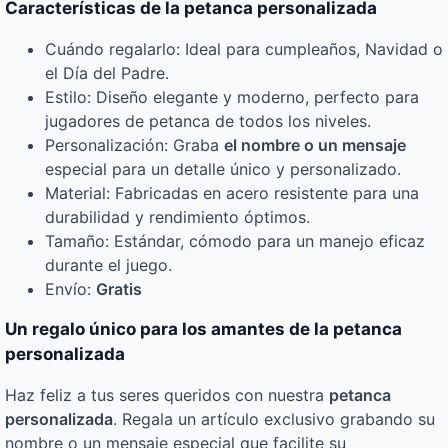
Características de la petanca personalizada
Cuándo regalarlo: Ideal para cumpleaños, Navidad o
el Día del Padre.
Estilo: Diseño elegante y moderno, perfecto para
jugadores de petanca de todos los niveles.
Personalización: Graba
el nombre o un mensaje
especial para un detalle único y personalizado.
Material: Fabricadas en acero resistente para una
durabilidad y rendimiento óptimos.
Tamaño: Estándar, cómodo para un manejo eficaz
durante el juego.
Envío:
Gratis
Un regalo único para los amantes de la petanca
personalizada
Haz feliz a tus seres queridos con nuestra
petanca
personalizada
. Regala un artículo exclusivo grabando su
nombre o un mensaje especial que facilite su