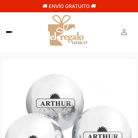
🚚 ENVÍO GRATUITO 🚚