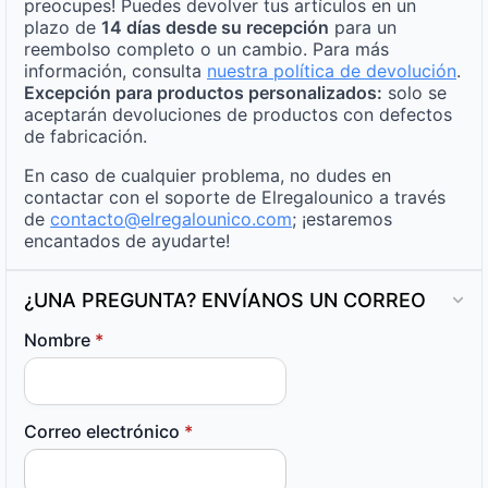
preocupes! Puedes devolver tus artículos en un
plazo de
14 días desde su recepción
para un
reembolso completo o un cambio. Para más
información, consulta
nuestra política de devolución
.
Excepción para productos personalizados:
solo se
aceptarán devoluciones de productos con defectos
de fabricación.
En caso de cualquier problema, no dudes en
contactar con el soporte de Elregalounico a través
de
contacto@elregalounico.com
; ¡estaremos
encantados de ayudarte!
¿UNA PREGUNTA? ENVÍANOS UN CORREO
Nombre
*
Correo electrónico
*