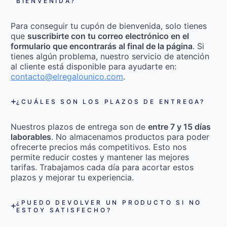
BIENVENIDA?
Para conseguir tu cupón de bienvenida, solo tienes
que
suscribirte con tu correo electrónico en el
formulario que encontrarás al final de la página
. Si
tienes algún problema, nuestro servicio de atención
al cliente está disponible para ayudarte en:
contacto@elregalounico.com
.
¿CUÁLES SON LOS PLAZOS DE ENTREGA?
Nuestros plazos de entrega son de
entre 7 y 15 días
laborables
. No almacenamos productos para poder
ofrecerte precios más competitivos. Esto nos
permite reducir costes y mantener las mejores
tarifas. Trabajamos cada día para acortar estos
plazos y mejorar tu experiencia.
¿PUEDO DEVOLVER UN PRODUCTO SI NO
ESTOY SATISFECHO?