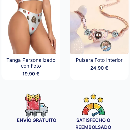
Tanga Personalizado
Pulsera Foto Interior
con Foto
24,90
€
19,90
€
ENVÍO GRATUITO
SATISFECHO O
REEMBOLSADO