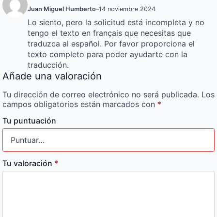
Juan Miguel Humberto
–
14 noviembre 2024
Lo siento, pero la solicitud está incompleta y no
tengo el texto en français que necesitas que
traduzca al español. Por favor proporciona el
texto completo para poder ayudarte con la
traducción.
Añade una valoración
Tu dirección de correo electrónico no será publicada.
Los
campos obligatorios están marcados con
*
Tu puntuación
Tu valoración
*