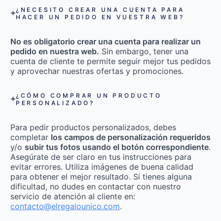
¿NECESITO CREAR UNA CUENTA PARA
HACER UN PEDIDO EN VUESTRA WEB?
No es obligatorio crear una cuenta para realizar un
pedido en nuestra web.
Sin embargo, tener una
cuenta de cliente te permite seguir mejor tus pedidos
y aprovechar nuestras ofertas y promociones.
¿CÓMO COMPRAR UN PRODUCTO
PERSONALIZADO?
Para pedir productos personalizados, debes
completar
los campos de personalización requeridos
y/o
subir tus fotos usando el botón correspondiente
.
Asegúrate de ser claro en tus instrucciones para
evitar errores. Utiliza imágenes de buena calidad
para obtener el mejor resultado. Si tienes alguna
dificultad, no dudes en contactar con nuestro
servicio de atención al cliente en:
contacto@elregalounico.com
.