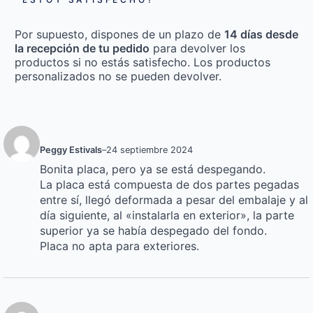
Por supuesto, dispones de un plazo de
14 días desde
la recepción de tu pedido
para devolver los
productos si no estás satisfecho. Los productos
personalizados no se pueden devolver.
Peggy Estivals
–
24 septiembre 2024
Bonita placa, pero ya se está despegando.
La placa está compuesta de dos partes pegadas
entre sí, llegó deformada a pesar del embalaje y al
día siguiente, al «instalarla en exterior», la parte
superior ya se había despegado del fondo.
Placa no apta para exteriores.