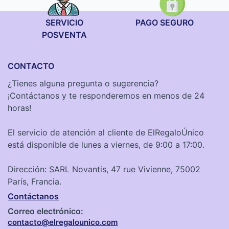
SERVICIO
PAGO SEGURO
POSVENTA
CONTACTO
¿Tienes alguna pregunta o sugerencia?
¡Contáctanos y te responderemos en menos de 24
horas!
El servicio de atención al cliente de ElRegaloÚnico
está disponible de lunes a viernes, de 9:00 a 17:00.
Dirección: SARL Novantis, 47 rue Vivienne, 75002
París, Francia.
Contáctanos
Correo electrónico:
contacto@elregalounico.com