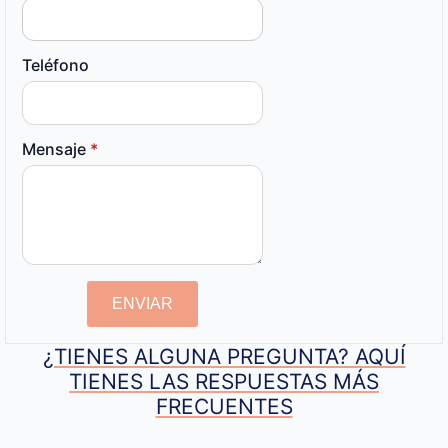
Teléfono
Mensaje
*
ENVIAR
¿TIENES ALGUNA PREGUNTA? AQUÍ
TIENES LAS RESPUESTAS MÁS
FRECUENTES