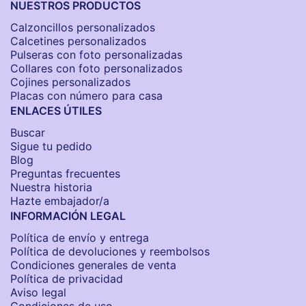
NUESTROS PRODUCTOS
Calzoncillos personalizados​
Calcetines personalizados
Pulseras con foto personalizadas
Collares con foto personalizados
Cojines personalizados
Placas con número para casa
ENLACES ÚTILES
Buscar
Sigue tu pedido
Blog
Preguntas frecuentes
Nuestra historia
Hazte embajador/a
INFORMACIÓN LEGAL
Política de envío y entrega
Política de devoluciones y reembolsos
Condiciones generales de venta
Política de privacidad
Aviso legal
Condiciones de uso