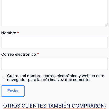
Nombre
*
Correo electrónico
*
Guarda mi nombre, correo electrónico y web en este
navegador para la próxima vez que comente.
OTROS CLIENTES TAMBIÉN COMPRARON: