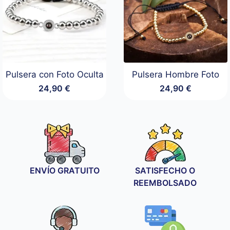
Pulsera con Foto Oculta
Pulsera Hombre Foto
24,90
€
24,90
€
ENVÍO GRATUITO
SATISFECHO O
REEMBOLSADO