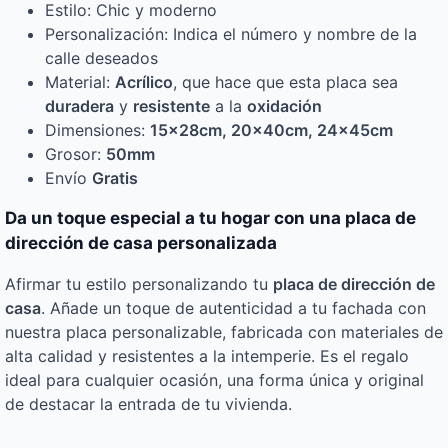
Estilo: Chic y moderno
Personalización: Indica el número y nombre de la
calle deseados
Material:
Acrílico
, que hace que esta placa sea
duradera
y
resistente
a la
oxidación
Dimensiones:
15x28cm, 20x40cm, 24x45cm
Grosor:
50mm
Envío
Gratis
Da un toque especial a tu hogar con una placa de
dirección de casa personalizada
Afirmar tu estilo personalizando tu
placa de dirección de
casa
. Añade un toque de autenticidad a tu fachada con
nuestra placa personalizable, fabricada con materiales de
alta calidad y resistentes a la intemperie. Es el regalo
ideal para cualquier ocasión, una forma única y original
de destacar la entrada de tu vivienda.