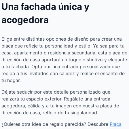
Una fachada única y
acogedora
Elige entre distintas opciones de diseño para crear una
placa que refleje tu personalidad y estilo. Ya sea para tu
casa, apartamento o residencia secundaria, esta placa de
dirección de casa aportará un toque distintivo y elegante
a tu fachada. Opta por una entrada personalizada que
reciba a tus invitados con calidez y realce el encanto de
tu hogar.
Déjate seducir por este detalle personalizado que
realzará tu espacio exterior. Regálate una entrada
acogedora, cálida y a tu imagen con nuestra placa de
dirección de casa, reflejo de tu singularidad.
¿Quieres otra idea de regalo parecida? Descubre
Placa