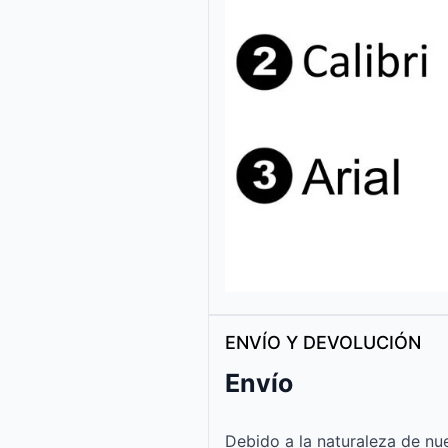
ENVÍO Y DEVOLUCIÓN
Envío
Debido a la naturaleza de nue