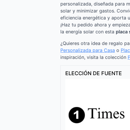
personalizada, diseñada para 
solar y minimizar gastos. Convi
eficiencia energética y aporta 
¡Haz tu pedido ahora y empieza 
la energía solar con esta
placa 
¿Quieres otra idea de regalo p
Personalizada para Casa
o
Plac
inspiración, visita la colección
ELECCIÓN DE FUENTE