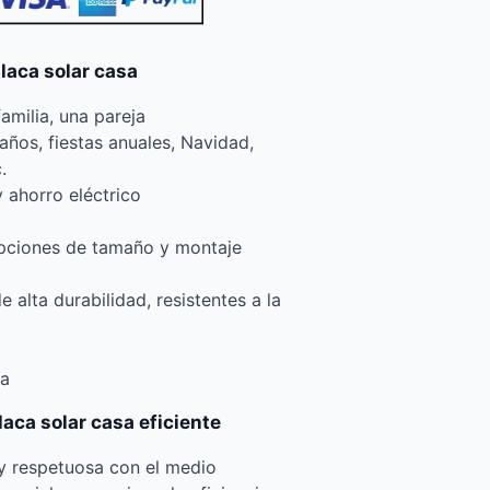
laca solar casa
amilia, una pareja
años, fiestas anuales, Navidad,
.
 ahorro eléctrico
opciones de tamaño y montaje
e alta durabilidad, resistentes a la
da
aca solar casa eficiente
 y respetuosa con el medio