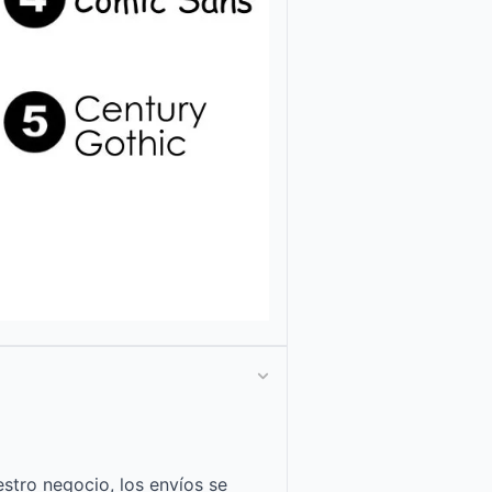
stro negocio, los envíos se