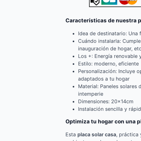
Características de nuestra p
Idea de destinatario: Una f
Cuándo instalarla: Cumple
inauguración de hogar, etc
Los +: Energía renovable y
Estilo: moderno, eficiente
Personalización: Incluye 
adaptados a tu hogar
Material: Paneles solares d
intemperie
Dimensiones: 20x14cm
Instalación sencilla y rápi
Optimiza tu hogar con una pl
Esta
placa solar casa
, práctica