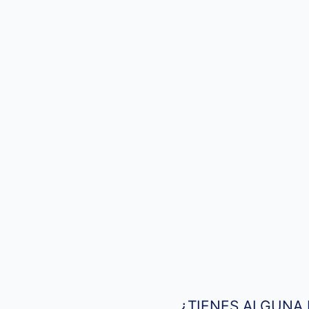
¿TIENES ALGUNA 