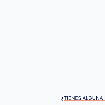
¿TIENES ALGUNA 