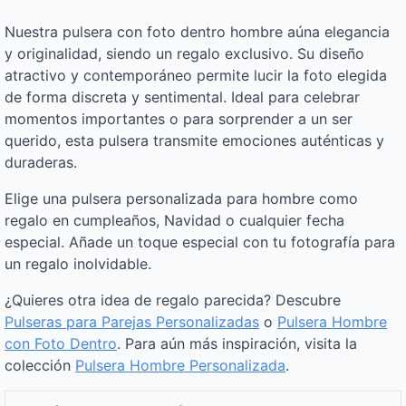
Nuestra pulsera con foto dentro hombre aúna elegancia
y originalidad, siendo un regalo exclusivo. Su diseño
atractivo y contemporáneo permite lucir la foto elegida
de forma discreta y sentimental. Ideal para celebrar
momentos importantes o para sorprender a un ser
querido, esta pulsera transmite emociones auténticas y
duraderas.
Elige una pulsera personalizada para hombre como
regalo en cumpleaños, Navidad o cualquier fecha
especial. Añade un toque especial con tu fotografía para
un regalo inolvidable.
¿Quieres otra idea de regalo parecida? Descubre
Pulseras para Parejas Personalizadas
o
Pulsera Hombre
con Foto Dentro
. Para aún más inspiración, visita la
colección
Pulsera Hombre Personalizada
.