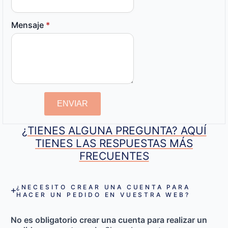
Mensaje
*
ENVIAR
¿TIENES ALGUNA PREGUNTA? AQUÍ
TIENES LAS RESPUESTAS MÁS
FRECUENTES
¿NECESITO CREAR UNA CUENTA PARA
HACER UN PEDIDO EN VUESTRA WEB?
No es obligatorio crear una cuenta para realizar un