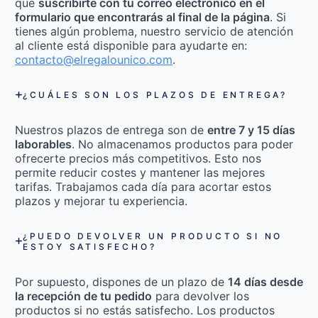
que
suscribirte con tu correo electrónico en el
formulario que encontrarás al final de la página
. Si
tienes algún problema, nuestro servicio de atención
al cliente está disponible para ayudarte en:
contacto@elregalounico.com
.
¿CUÁLES SON LOS PLAZOS DE ENTREGA?
Nuestros plazos de entrega son de
entre 7 y 15 días
laborables
. No almacenamos productos para poder
ofrecerte precios más competitivos. Esto nos
permite reducir costes y mantener las mejores
tarifas. Trabajamos cada día para acortar estos
plazos y mejorar tu experiencia.
¿PUEDO DEVOLVER UN PRODUCTO SI NO
ESTOY SATISFECHO?
Por supuesto, dispones de un plazo de
14 días desde
la recepción de tu pedido
para devolver los
productos si no estás satisfecho. Los productos