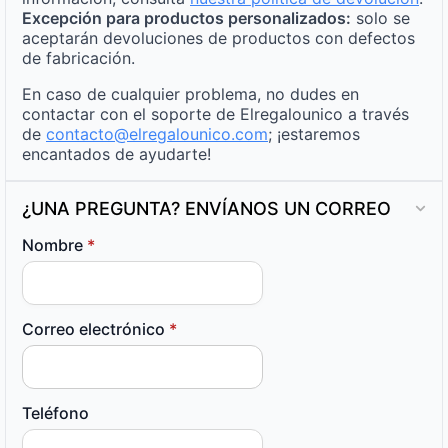
Excepción para productos personalizados:
solo se
aceptarán devoluciones de productos con defectos
de fabricación.
En caso de cualquier problema, no dudes en
contactar con el soporte de Elregalounico a través
de
contacto@elregalounico.com
; ¡estaremos
encantados de ayudarte!
¿UNA PREGUNTA? ENVÍANOS UN CORREO
Nombre
*
Correo electrónico
*
Teléfono