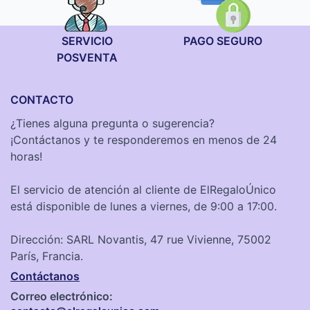
SERVICIO
PAGO SEGURO
POSVENTA
CONTACTO
¿Tienes alguna pregunta o sugerencia?
¡Contáctanos y te responderemos en menos de 24
horas!
El servicio de atención al cliente de ElRegaloÚnico
está disponible de lunes a viernes, de 9:00 a 17:00.
Dirección: SARL Novantis, 47 rue Vivienne, 75002
París, Francia.
Contáctanos
Correo electrónico: