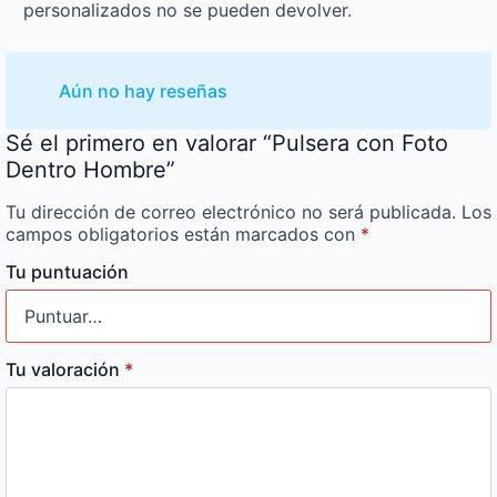
personalizados no se pueden devolver.
Aún no hay reseñas
Sé el primero en valorar “Pulsera con Foto
Dentro Hombre”
Tu dirección de correo electrónico no será publicada.
Los
campos obligatorios están marcados con
*
Tu puntuación
Tu valoración
*