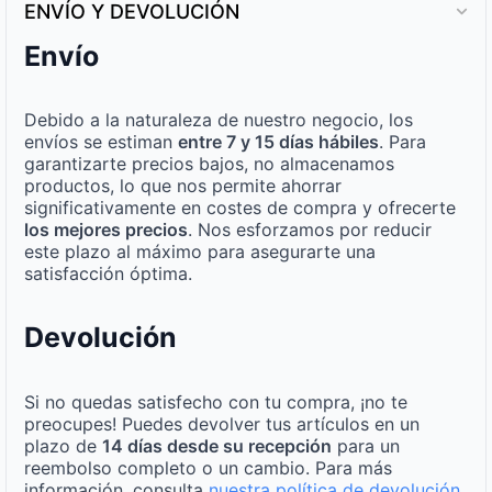
ENVÍO Y DEVOLUCIÓN
Envío
Debido a la naturaleza de nuestro negocio, los
envíos se estiman
entre 7 y 15 días hábiles
. Para
garantizarte precios bajos, no almacenamos
productos, lo que nos permite ahorrar
significativamente en costes de compra y ofrecerte
los mejores precios
. Nos esforzamos por reducir
este plazo al máximo para asegurarte una
satisfacción óptima.
Devolución
Si no quedas satisfecho con tu compra, ¡no te
preocupes! Puedes devolver tus artículos en un
plazo de
14 días desde su recepción
para un
reembolso completo o un cambio. Para más
información, consulta
nuestra política de devolución
.