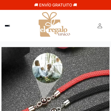
🚚 ENVÍO GRATUITO 🚚