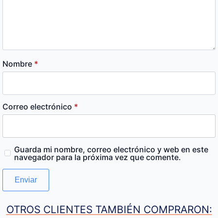
Nombre
*
Correo electrónico
*
Guarda mi nombre, correo electrónico y web en este
navegador para la próxima vez que comente.
OTROS CLIENTES TAMBIÉN COMPRARON: