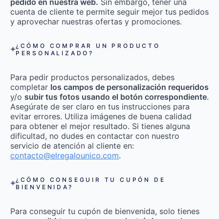
pedido en nuestra web.
Sin embargo, tener una
cuenta de cliente te permite seguir mejor tus pedidos
y aprovechar nuestras ofertas y promociones.
¿CÓMO COMPRAR UN PRODUCTO
PERSONALIZADO?
Para pedir productos personalizados, debes
completar
los campos de personalización requeridos
y/o
subir tus fotos usando el botón correspondiente
.
Asegúrate de ser claro en tus instrucciones para
evitar errores. Utiliza imágenes de buena calidad
para obtener el mejor resultado. Si tienes alguna
dificultad, no dudes en contactar con nuestro
servicio de atención al cliente en:
contacto@elregalounico.com
.
¿CÓMO CONSEGUIR TU CUPÓN DE
BIENVENIDA?
Para conseguir tu cupón de bienvenida, solo tienes