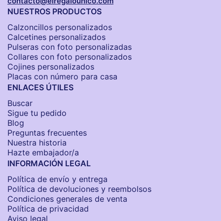
contacto@elregalounico.com
NUESTROS PRODUCTOS
Calzoncillos personalizados​
Calcetines personalizados
Pulseras con foto personalizadas
Collares con foto personalizados
Cojines personalizados
Placas con número para casa
ENLACES ÚTILES
Buscar
Sigue tu pedido
Blog
Preguntas frecuentes
Nuestra historia
Hazte embajador/a
INFORMACIÓN LEGAL
Política de envío y entrega
Política de devoluciones y reembolsos
Condiciones generales de venta
Política de privacidad
Aviso legal