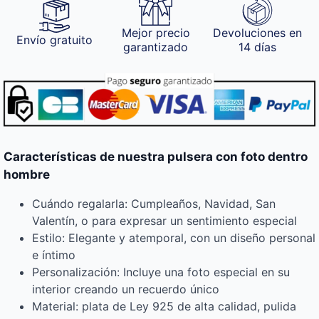
Mejor precio
Devoluciones en
Envío gratuito
garantizado
14 días
Características de nuestra pulsera con foto dentro
hombre
Cuándo regalarla: Cumpleaños, Navidad, San
Valentín, o para expresar un sentimiento especial
Estilo: Elegante y atemporal, con un diseño personal
e íntimo
Personalización: Incluye una foto especial en su
interior creando un recuerdo único
Material: plata de Ley 925 de alta calidad, pulida