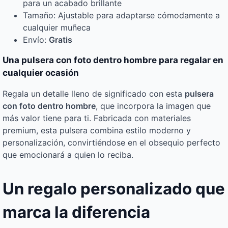
para un acabado brillante
Tamaño: Ajustable para adaptarse cómodamente a
cualquier muñeca
Envío:
Gratis
Una pulsera con foto dentro hombre para regalar en
cualquier ocasión
Regala un detalle lleno de significado con esta
pulsera
con foto dentro hombre
, que incorpora la imagen que
más valor tiene para ti. Fabricada con materiales
premium, esta pulsera combina estilo moderno y
personalización, convirtiéndose en el obsequio perfecto
que emocionará a quien lo reciba.
Un regalo personalizado que
marca la diferencia