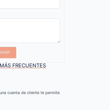
NVIAR
S MÁS FRECUENTES
una cuenta de cliente te permite