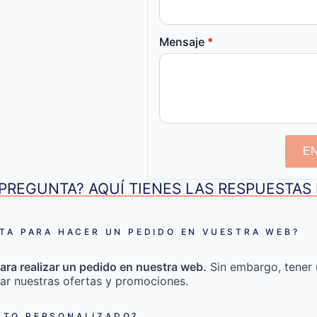
Mensaje
*
E
PREGUNTA? AQUÍ TIENES LAS RESPUESTA
TA PARA HACER UN PEDIDO EN VUESTRA WEB?
ara realizar un pedido en nuestra web.
Sin embargo, tener 
ar nuestras ofertas y promociones.
TO PERSONALIZADO?