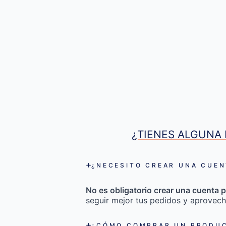
¿TIENES ALGUNA 
¿NECESITO CREAR UNA CUEN
No es obligatorio crear una cuenta p
seguir mejor tus pedidos y aprovech
¿CÓMO COMPRAR UN PRODUC