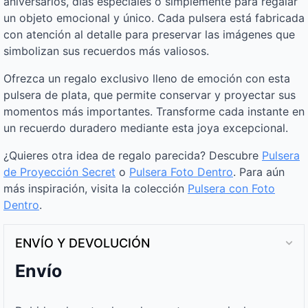
aniversarios, días especiales o simplemente para regalar
un objeto emocional y único. Cada pulsera está fabricada
con atención al detalle para preservar las imágenes que
simbolizan sus recuerdos más valiosos.
Ofrezca un regalo exclusivo lleno de emoción con esta
pulsera de plata, que permite conservar y proyectar sus
momentos más importantes. Transforme cada instante en
un recuerdo duradero mediante esta joya excepcional.
¿Quieres otra idea de regalo parecida? Descubre
Pulsera
de Proyección Secret
o
Pulsera Foto Dentro
. Para aún
más inspiración, visita la colección
Pulsera con Foto
Dentro
.
ENVÍO Y DEVOLUCIÓN
Envío