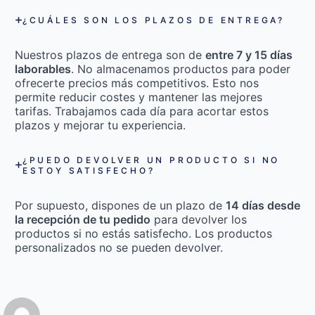
¿CUÁLES SON LOS PLAZOS DE ENTREGA?
Nuestros plazos de entrega son de
entre 7 y 15 días
laborables
. No almacenamos productos para poder
ofrecerte precios más competitivos. Esto nos
permite reducir costes y mantener las mejores
tarifas. Trabajamos cada día para acortar estos
plazos y mejorar tu experiencia.
¿PUEDO DEVOLVER UN PRODUCTO SI NO
ESTOY SATISFECHO?
Por supuesto, dispones de un plazo de
14 días desde
la recepción de tu pedido
para devolver los
productos si no estás satisfecho. Los productos
personalizados no se pueden devolver.