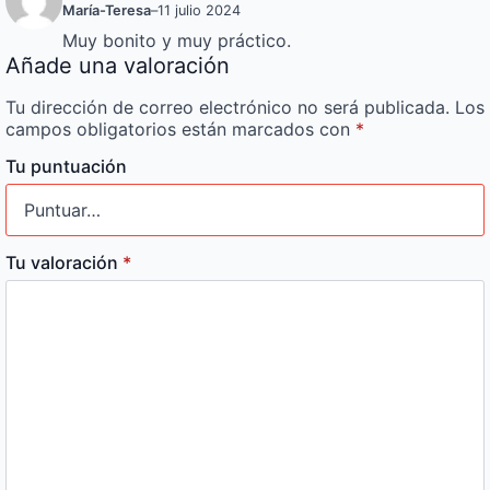
María-Teresa
–
11 julio 2024
Muy bonito y muy práctico.
Añade una valoración
Tu dirección de correo electrónico no será publicada.
Los
campos obligatorios están marcados con
*
Tu puntuación
Tu valoración
*