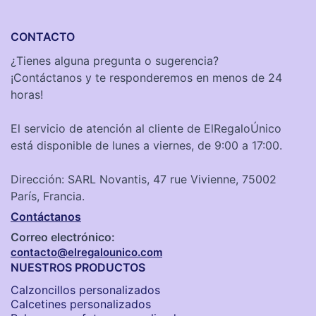
CONTACTO
¿Tienes alguna pregunta o sugerencia?
¡Contáctanos y te responderemos en menos de 24
horas!
El servicio de atención al cliente de ElRegaloÚnico
está disponible de lunes a viernes, de 9:00 a 17:00.
Dirección: SARL Novantis, 47 rue Vivienne, 75002
París, Francia.
Contáctanos
Correo electrónico:
contacto@elregalounico.com
NUESTROS PRODUCTOS
Calzoncillos personalizados​
Calcetines personalizados