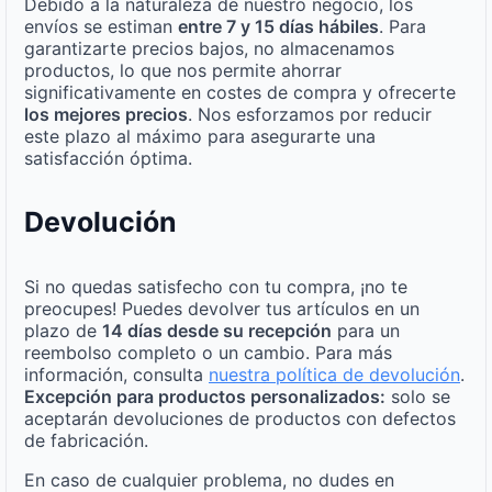
Debido a la naturaleza de nuestro negocio, los
envíos se estiman
entre 7 y 15 días hábiles
. Para
garantizarte precios bajos, no almacenamos
productos, lo que nos permite ahorrar
significativamente en costes de compra y ofrecerte
los mejores precios
. Nos esforzamos por reducir
este plazo al máximo para asegurarte una
satisfacción óptima.
Devolución
Si no quedas satisfecho con tu compra, ¡no te
preocupes! Puedes devolver tus artículos en un
plazo de
14 días desde su recepción
para un
reembolso completo o un cambio. Para más
información, consulta
nuestra política de devolución
.
Excepción para productos personalizados:
solo se
aceptarán devoluciones de productos con defectos
de fabricación.
En caso de cualquier problema, no dudes en