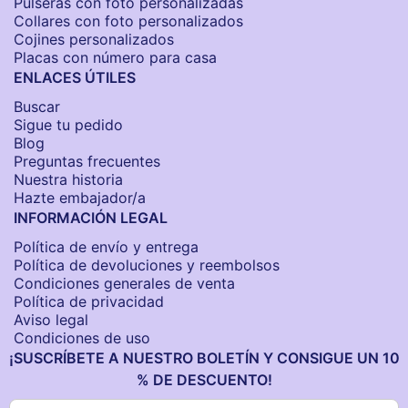
Pulseras con foto personalizadas
Collares con foto personalizados
Cojines personalizados
Placas con número para casa
ENLACES ÚTILES
Buscar
Sigue tu pedido
Blog
Preguntas frecuentes
Nuestra historia
Hazte embajador/a
INFORMACIÓN LEGAL
Política de envío y entrega
Política de devoluciones y reembolsos
Condiciones generales de venta
Política de privacidad
Aviso legal
Condiciones de uso
¡SUSCRÍBETE A NUESTRO BOLETÍN Y CONSIGUE UN 10
% DE DESCUENTO!