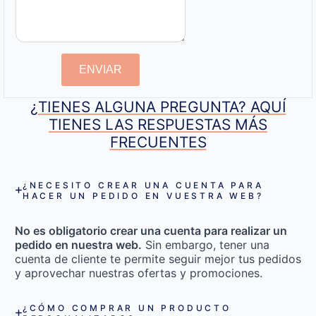
ENVIAR
¿TIENES ALGUNA PREGUNTA? AQUÍ
TIENES LAS RESPUESTAS MÁS
FRECUENTES
¿NECESITO CREAR UNA CUENTA PARA
HACER UN PEDIDO EN VUESTRA WEB?
No es obligatorio crear una cuenta para realizar un
pedido en nuestra web.
Sin embargo, tener una
cuenta de cliente te permite seguir mejor tus pedidos
y aprovechar nuestras ofertas y promociones.
¿CÓMO COMPRAR UN PRODUCTO