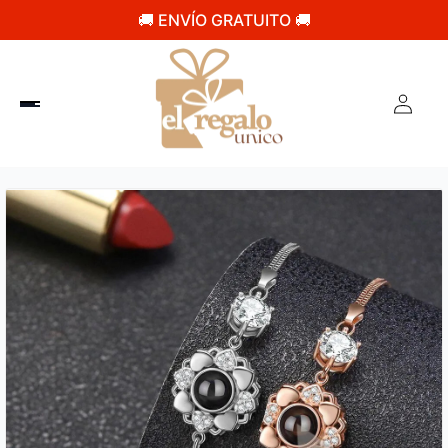
🚚 ENVÍO GRATUITO 🚚