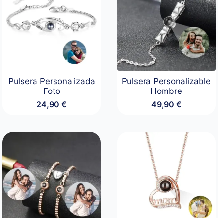
Pulsera Personalizada
Pulsera Personalizable
Foto
Hombre
24,90
€
49,90
€