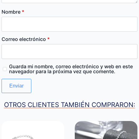
Nombre
*
Correo electrónico
*
Guarda mi nombre, correo electrónico y web en este
navegador para la próxima vez que comente.
OTROS CLIENTES TAMBIÉN COMPRARON: