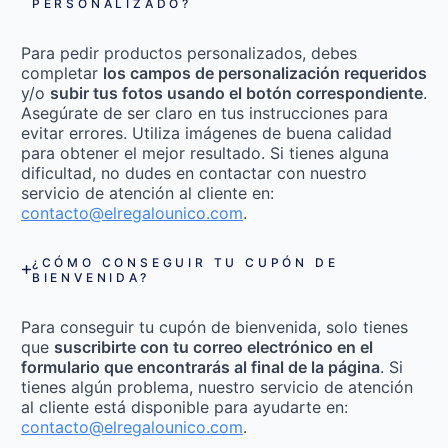
PERSONALIZADO?
Para pedir productos personalizados, debes
completar
los campos de personalización requeridos
y/o
subir tus fotos usando el botón correspondiente
.
Asegúrate de ser claro en tus instrucciones para
evitar errores. Utiliza imágenes de buena calidad
para obtener el mejor resultado. Si tienes alguna
dificultad, no dudes en contactar con nuestro
servicio de atención al cliente en:
contacto@elregalounico.com
.
¿CÓMO CONSEGUIR TU CUPÓN DE
BIENVENIDA?
Para conseguir tu cupón de bienvenida, solo tienes
que
suscribirte con tu correo electrónico en el
formulario que encontrarás al final de la página
. Si
tienes algún problema, nuestro servicio de atención
al cliente está disponible para ayudarte en:
contacto@elregalounico.com
.