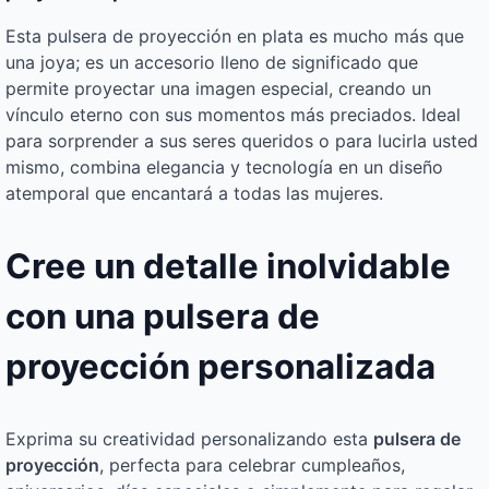
Esta pulsera de proyección en plata es mucho más que
una joya; es un accesorio lleno de significado que
permite proyectar una imagen especial, creando un
vínculo eterno con sus momentos más preciados. Ideal
para sorprender a sus seres queridos o para lucirla usted
mismo, combina elegancia y tecnología en un diseño
atemporal que encantará a todas las mujeres.
Cree un detalle inolvidable
con una pulsera de
proyección personalizada
Exprima su creatividad personalizando esta
pulsera de
proyección
, perfecta para celebrar cumpleaños,