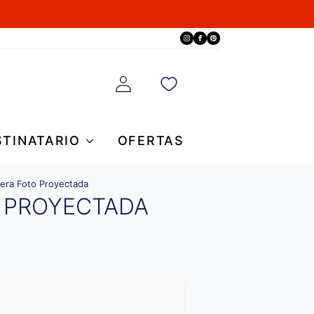
STINATARIO
OFERTAS
sera Foto Proyectada
 PROYECTADA