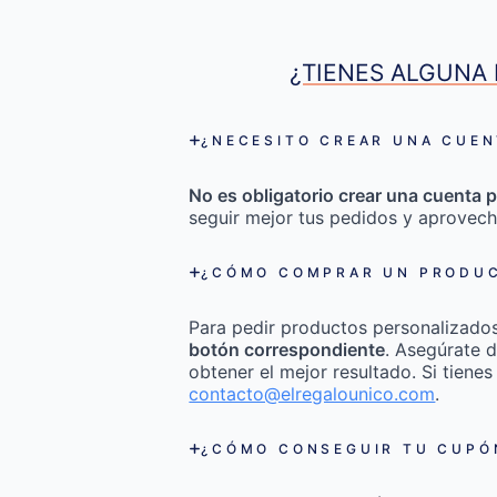
¿TIENES ALGUNA 
¿NECESITO CREAR UNA CUEN
No es obligatorio crear una cuenta p
seguir mejor tus pedidos y aprovech
¿CÓMO COMPRAR UN PRODUC
Para pedir productos personalizado
botón correspondiente
. Asegúrate d
obtener el mejor resultado. Si tienes
contacto@elregalounico.com
.
¿CÓMO CONSEGUIR TU CUPÓN