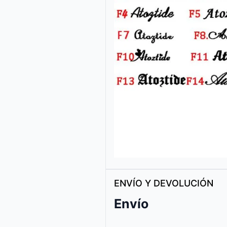
ENVÍO Y DEVOLUCIÓN
Envío