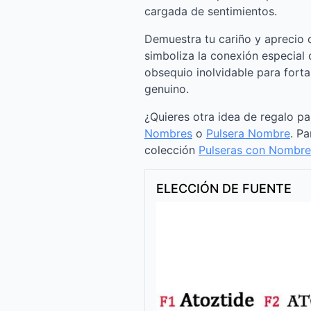
cargada de sentimientos.
Demuestra tu cariño y aprecio 
simboliza la conexión especial 
obsequio inolvidable para forta
genuino.
¿Quieres otra idea de regalo p
Nombres
o
Pulsera Nombre
. Pa
colección
Pulseras con Nombre
ELECCIÓN DE FUENTE