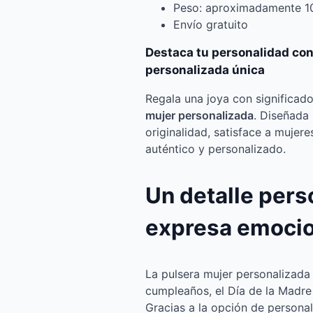
Peso: aproximadamente 1
Envío gratuito
Destaca tu personalidad con
personalizada única
Regala una joya con significad
mujer personalizada
. Diseñada
originalidad, satisface a mujer
auténtico y personalizado.
Un detalle pers
expresa emoci
La pulsera mujer personalizada 
cumpleaños, el Día de la Madre
Gracias a la opción de personal