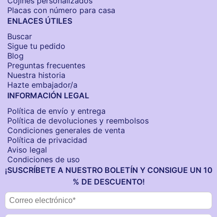
Cojines personalizados
Placas con número para casa
ENLACES ÚTILES
Buscar
Sigue tu pedido
Blog
Preguntas frecuentes
Nuestra historia
Hazte embajador/a
INFORMACIÓN LEGAL
Política de envío y entrega
Política de devoluciones y reembolsos
Condiciones generales de venta
Política de privacidad
Aviso legal
Condiciones de uso
¡SUSCRÍBETE A NUESTRO BOLETÍN Y CONSIGUE UN 10
% DE DESCUENTO!