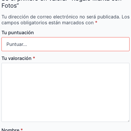
Fotos”
Tu dirección de correo electrónico no será publicada.
Los
campos obligatorios están marcados con
*
Tu puntuación
Tu valoración
*
Nombre
*