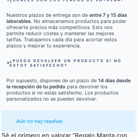
Nuestros plazos de entrega son de
entre 7 y 15 días
laborables
. No almacenamos productos para poder
ofrecerte precios más competitivos. Esto nos
permite reducir costes y mantener las mejores
tarifas. Trabajamos cada día para acortar estos
plazos y mejorar tu experiencia.
¿PUEDO DEVOLVER UN PRODUCTO SI NO
ESTOY SATISFECHO?
Por supuesto, dispones de un plazo de
14 días desde
la recepción de tu pedido
para devolver los
productos si no estás satisfecho. Los productos
personalizados no se pueden devolver.
Aún no hay reseñas
Sé el primero en valorar “Regalo Manta con