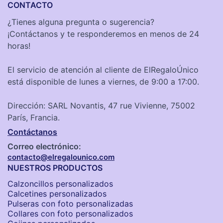
CONTACTO
¿Tienes alguna pregunta o sugerencia?
¡Contáctanos y te responderemos en menos de 24
horas!
El servicio de atención al cliente de ElRegaloÚnico
está disponible de lunes a viernes, de 9:00 a 17:00.
Dirección: SARL Novantis, 47 rue Vivienne, 75002
París, Francia.
Contáctanos
Correo electrónico:
contacto@elregalounico.com
NUESTROS PRODUCTOS
Calzoncillos personalizados​
Calcetines personalizados
Pulseras con foto personalizadas
Collares con foto personalizados