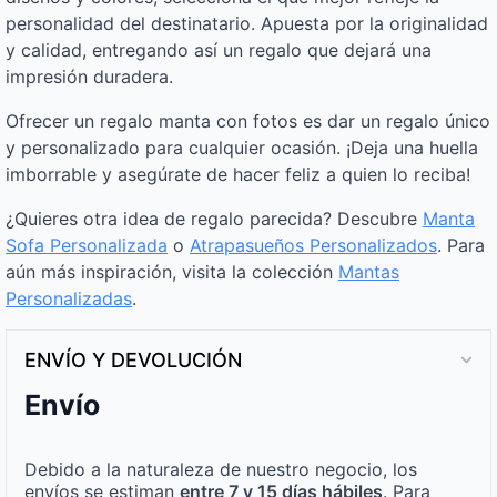
personalidad del destinatario. Apuesta por la originalidad
y calidad, entregando así un regalo que dejará una
impresión duradera.
Ofrecer un regalo manta con fotos es dar un regalo único
y personalizado para cualquier ocasión. ¡Deja una huella
imborrable y asegúrate de hacer feliz a quien lo reciba!
¿Quieres otra idea de regalo parecida? Descubre
Manta
Sofa Personalizada
o
Atrapasueños Personalizados
. Para
aún más inspiración, visita la colección
Mantas
Personalizadas
.
ENVÍO Y DEVOLUCIÓN
Envío
Debido a la naturaleza de nuestro negocio, los
envíos se estiman
entre 7 y 15 días hábiles
. Para