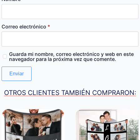
Correo electrónico
*
Guarda mi nombre, correo electrónico y web en este
navegador para la próxima vez que comente.
OTROS CLIENTES TAMBIÉN COMPRARON: