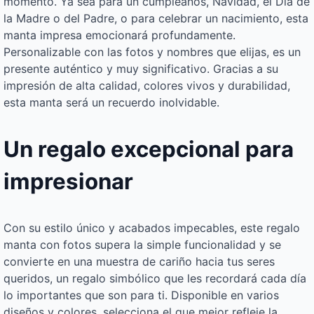
momento. Ya sea para un cumpleaños, Navidad, el Día de
la Madre o del Padre, o para celebrar un nacimiento, esta
manta impresa emocionará profundamente.
Personalizable con las fotos y nombres que elijas, es un
presente auténtico y muy significativo. Gracias a su
impresión de alta calidad, colores vivos y durabilidad,
esta manta será un recuerdo inolvidable.
Un regalo excepcional para
impresionar
Con su estilo único y acabados impecables, este regalo
manta con fotos supera la simple funcionalidad y se
convierte en una muestra de cariño hacia tus seres
queridos, un regalo simbólico que les recordará cada día
lo importantes que son para ti. Disponible en varios
diseños y colores, selecciona el que mejor refleje la