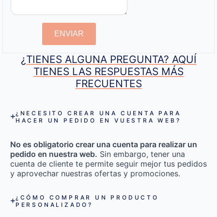
ENVIAR
¿TIENES ALGUNA PREGUNTA? AQUÍ
TIENES LAS RESPUESTAS MÁS
FRECUENTES
¿NECESITO CREAR UNA CUENTA PARA
HACER UN PEDIDO EN VUESTRA WEB?
No es obligatorio crear una cuenta para realizar un
pedido en nuestra web.
Sin embargo, tener una
cuenta de cliente te permite seguir mejor tus pedidos
y aprovechar nuestras ofertas y promociones.
¿CÓMO COMPRAR UN PRODUCTO
PERSONALIZADO?