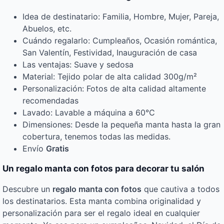
Idea de destinatario: Familia, Hombre, Mujer, Pareja,
Abuelos, etc.
Cuándo regalarlo: Cumpleaños, Ocasión romántica,
San Valentín, Festividad, Inauguración de casa
Las ventajas: Suave y sedosa
Material: Tejido polar de alta calidad 300g/m²
Personalización: Fotos de alta calidad altamente
recomendadas
Lavado: Lavable a máquina a 60°C
Dimensiones: Desde la pequeña manta hasta la gran
cobertura, tenemos todas las medidas.
Envío
Gratis
Un regalo manta con fotos para decorar tu salón
Descubre un
regalo manta con fotos
que cautiva a todos
los destinatarios. Esta manta combina originalidad y
personalización para ser el regalo ideal en cualquier