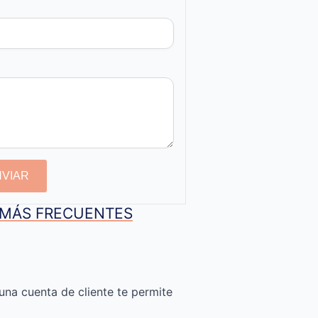
NVIAR
S MÁS FRECUENTES
una cuenta de cliente te permite