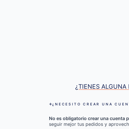
¿TIENES ALGUNA 
¿NECESITO CREAR UNA CUEN
No es obligatorio crear una cuenta p
seguir mejor tus pedidos y aprovech