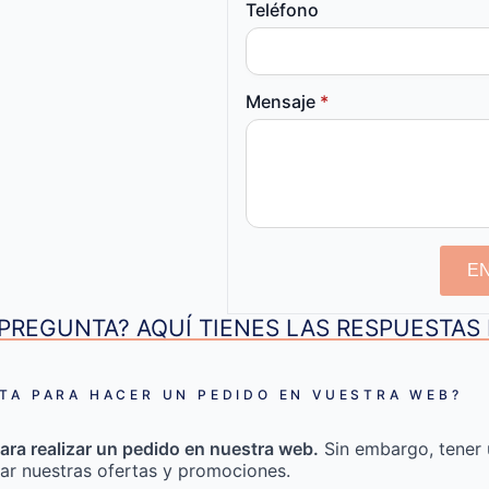
Teléfono
Mensaje
*
E
PREGUNTA? AQUÍ TIENES LAS RESPUESTA
TA PARA HACER UN PEDIDO EN VUESTRA WEB?
ara realizar un pedido en nuestra web.
Sin embargo, tener 
ar nuestras ofertas y promociones.