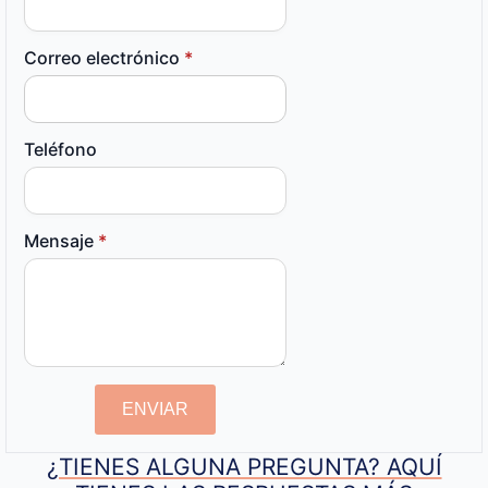
Correo electrónico
*
Teléfono
Mensaje
*
ENVIAR
¿TIENES ALGUNA PREGUNTA? AQUÍ