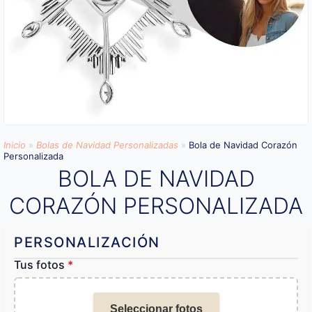
Inicio
»
Bolas de Navidad Personalizadas
»
Bola de Navidad Corazón
Personalizada
BOLA DE NAVIDAD
CORAZÓN PERSONALIZADA
PERSONALIZACIÓN
Tus fotos
*
Seleccionar fotos