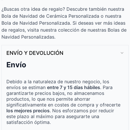
¿Buscas otra idea de regalo? Descubre también nuestra
Bola de Navidad de Cerámica Personalizada o nuestra
Bola de Navidad Personalizada. Si deseas ver más ideas
de regalos, visita nuestra colección de nuestras Bolas de
Navidad Personalizadas.
ENVÍO Y DEVOLUCIÓN
Envío
Debido a la naturaleza de nuestro negocio, los
envíos se estiman
entre 7 y 15 días hábiles
. Para
garantizarte precios bajos, no almacenamos
productos, lo que nos permite ahorrar
significativamente en costes de compra y ofrecerte
los mejores precios
. Nos esforzamos por reducir
este plazo al máximo para asegurarte una
satisfacción óptima.