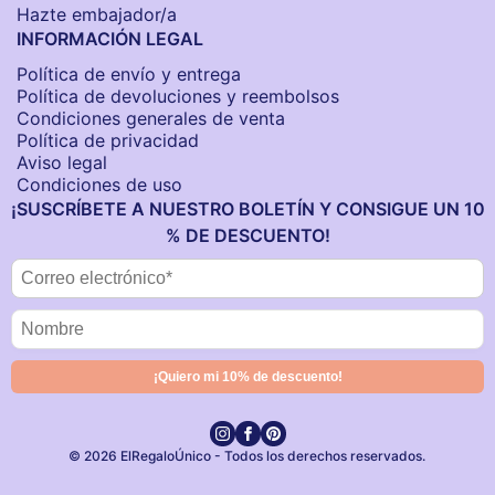
Hazte embajador/a
INFORMACIÓN LEGAL
Política de envío y entrega
Política de devoluciones y reembolsos
Condiciones generales de venta
Política de privacidad
Aviso legal
Condiciones de uso
¡SUSCRÍBETE A NUESTRO BOLETÍN Y CONSIGUE UN 10
% DE DESCUENTO!
© 2026 ElRegaloÚnico - Todos los derechos reservados.