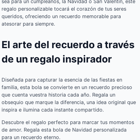
sea para un cumpleaños, la Navidad o San Valentín, este
regalo personalizable tocará el corazón de tus seres
queridos, ofreciendo un recuerdo memorable para
atesorar para siempre.
El arte del recuerdo a través
de un regalo inspirador
Diseñada para capturar la esencia de las fiestas en
familia, esta bola se convierte en un recuerdo precioso
que cuenta vuestra historia cada año. Regala un
obsequio que marque la diferencia, una idea original que
inspira e ilumina cada instante compartido.
Descubre el regalo perfecto para marcar tus momentos
de amor. Regala esta bola de Navidad personalizada
para un recuerdo eterno.