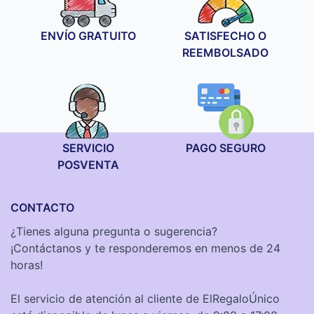
ENVÍO GRATUITO
SATISFECHO O
REEMBOLSADO
SERVICIO
PAGO SEGURO
POSVENTA
CONTACTO
¿Tienes alguna pregunta o sugerencia?
¡Contáctanos y te responderemos en menos de 24
horas!
El servicio de atención al cliente de ElRegaloÚnico