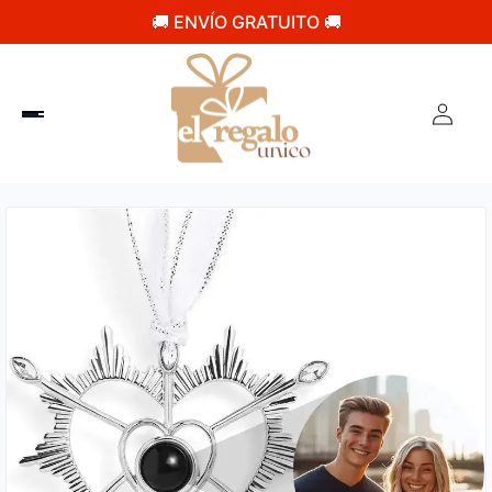
🚚 ENVÍO GRATUITO 🚚