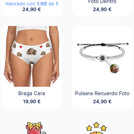
Foto Dentro
Valorado con
1.00
de 5
24,90
€
24,90
€
Braga Cara
Pulsera Recuerdo Foto
19,90
€
24,90
€