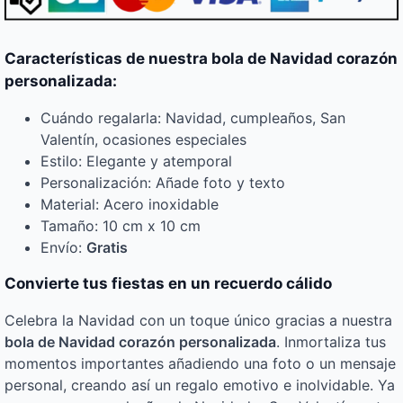
Características de nuestra bola de Navidad corazón
personalizada:
Cuándo regalarla: Navidad, cumpleaños, San
Valentín, ocasiones especiales
Estilo: Elegante y atemporal
Personalización: Añade foto y texto
Material: Acero inoxidable
Tamaño: 10 cm x 10 cm
Envío:
Gratis
Convierte tus fiestas en un recuerdo cálido
Celebra la Navidad con un toque único gracias a nuestra
bola de Navidad corazón personalizada
. Inmortaliza tus
momentos importantes añadiendo una foto o un mensaje
personal, creando así un regalo emotivo e inolvidable. Ya