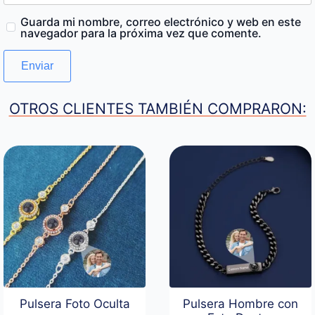
Guarda mi nombre, correo electrónico y web en este
navegador para la próxima vez que comente.
OTROS CLIENTES TAMBIÉN COMPRARON:
Pulsera Foto Oculta
Pulsera Hombre con