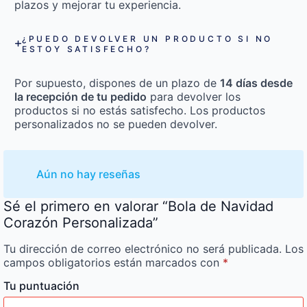
plazos y mejorar tu experiencia.
¿PUEDO DEVOLVER UN PRODUCTO SI NO
ESTOY SATISFECHO?
Por supuesto, dispones de un plazo de
14 días desde
la recepción de tu pedido
para devolver los
productos si no estás satisfecho. Los productos
personalizados no se pueden devolver.
Aún no hay reseñas
Sé el primero en valorar “Bola de Navidad
Corazón Personalizada”
Tu dirección de correo electrónico no será publicada.
Los
campos obligatorios están marcados con
*
Tu puntuación