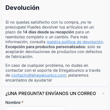
Devolución
Si no quedas satisfecho con tu compra, ¡no te
preocupes! Puedes devolver tus artículos en un
plazo de
14 días desde su recepción
para un
reembolso completo o un cambio. Para más
información, consulta
nuestra política de devolución
.
Excepción para productos personalizados:
solo se
aceptarán devoluciones de productos con defectos
de fabricación.
En caso de cualquier problema, no dudes en
contactar con el soporte de Elregalounico a través
de
contacto@elregalounico.com
; ¡estaremos
encantados de ayudarte!
¿UNA PREGUNTA? ENVÍANOS UN CORREO
Nombre
*