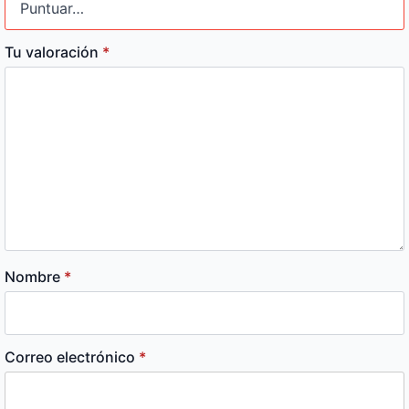
Tu valoración
*
Nombre
*
Correo electrónico
*