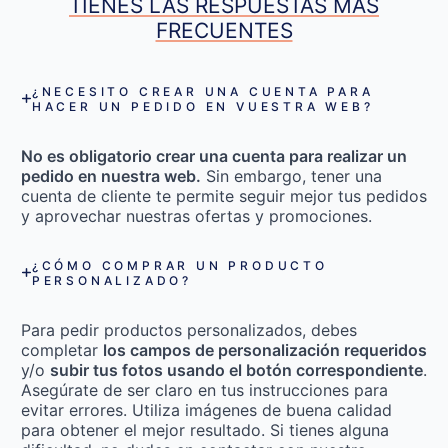
TIENES LAS RESPUESTAS MÁS
FRECUENTES
¿NECESITO CREAR UNA CUENTA PARA
HACER UN PEDIDO EN VUESTRA WEB?
No es obligatorio crear una cuenta para realizar un
pedido en nuestra web.
Sin embargo, tener una
cuenta de cliente te permite seguir mejor tus pedidos
y aprovechar nuestras ofertas y promociones.
¿CÓMO COMPRAR UN PRODUCTO
PERSONALIZADO?
Para pedir productos personalizados, debes
completar
los campos de personalización requeridos
y/o
subir tus fotos usando el botón correspondiente
.
Asegúrate de ser claro en tus instrucciones para
evitar errores. Utiliza imágenes de buena calidad
para obtener el mejor resultado. Si tienes alguna