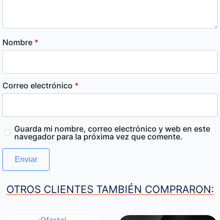
Nombre
*
Correo electrónico
*
Guarda mi nombre, correo electrónico y web en este
navegador para la próxima vez que comente.
OTROS CLIENTES TAMBIÉN COMPRARON:
¡Oferta!