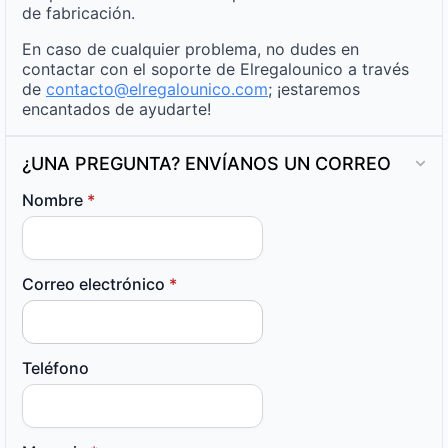
de fabricación.
En caso de cualquier problema, no dudes en
contactar con el soporte de Elregalounico a través
de
contacto@elregalounico.com
; ¡estaremos
encantados de ayudarte!
¿UNA PREGUNTA? ENVÍANOS UN CORREO
Nombre
*
Correo electrónico
*
Teléfono