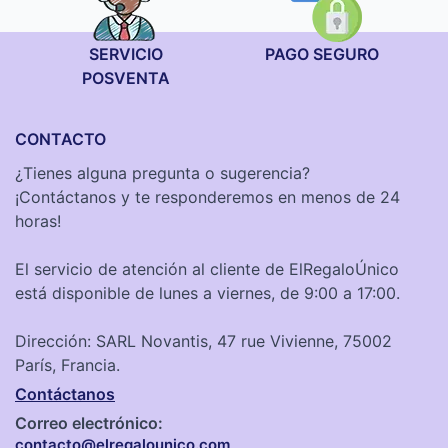
SERVICIO
PAGO SEGURO
POSVENTA
CONTACTO
¿Tienes alguna pregunta o sugerencia?
¡Contáctanos y te responderemos en menos de 24
horas!
El servicio de atención al cliente de ElRegaloÚnico
está disponible de lunes a viernes, de 9:00 a 17:00.
Dirección: SARL Novantis, 47 rue Vivienne, 75002
París, Francia.
Contáctanos
Correo electrónico:
contacto@elregalounico.com