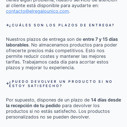
al cliente está disponible para ayudarte en:
contacto@elregalounico.com
.
¿CUÁLES SON LOS PLAZOS DE ENTREGA?
Nuestros plazos de entrega son de
entre 7 y 15 días
laborables
. No almacenamos productos para poder
ofrecerte precios más competitivos. Esto nos
permite reducir costes y mantener las mejores
tarifas. Trabajamos cada día para acortar estos
plazos y mejorar tu experiencia.
¿PUEDO DEVOLVER UN PRODUCTO SI NO
ESTOY SATISFECHO?
Por supuesto, dispones de un plazo de
14 días desde
la recepción de tu pedido
para devolver los
productos si no estás satisfecho. Los productos
personalizados no se pueden devolver.