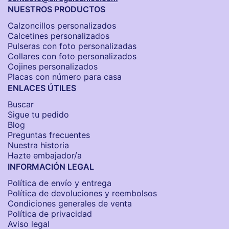
NUESTROS PRODUCTOS
Calzoncillos personalizados​
Calcetines personalizados
Pulseras con foto personalizadas
Collares con foto personalizados
Cojines personalizados
Placas con número para casa
ENLACES ÚTILES
Buscar
Sigue tu pedido
Blog
Preguntas frecuentes
Nuestra historia
Hazte embajador/a
INFORMACIÓN LEGAL
Política de envío y entrega
Política de devoluciones y reembolsos
Condiciones generales de venta
Política de privacidad
Aviso legal