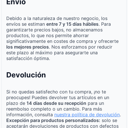
Envío
Debido a la naturaleza de nuestro negocio, los
envíos se estiman
entre 7 y 15 días hábiles
. Para
garantizarte precios bajos, no almacenamos
productos, lo que nos permite ahorrar
significativamente en costes de compra y ofrecerte
los mejores precios
. Nos esforzamos por reducir
este plazo al máximo para asegurarte una
satisfacción óptima.
Devolución
Si no quedas satisfecho con tu compra, ¡no te
preocupes! Puedes devolver tus artículos en un
plazo de
14 días desde su recepción
para un
reembolso completo o un cambio. Para más
información, consulta
nuestra política de devolución
.
Excepción para productos personalizados:
solo se
aceptarán devoluciones de productos con defectos