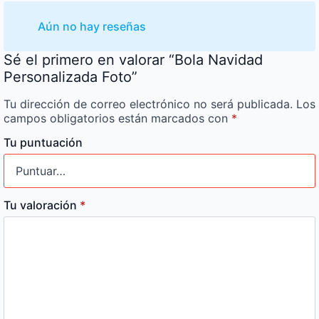
Aún no hay reseñas
Sé el primero en valorar “Bola Navidad
Personalizada Foto”
Tu dirección de correo electrónico no será publicada.
Los
campos obligatorios están marcados con
*
Tu puntuación
Tu valoración
*