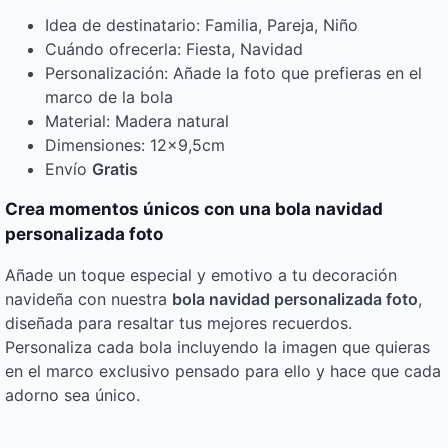
Idea de destinatario: Familia, Pareja, Niño
Cuándo ofrecerla: Fiesta, Navidad
Personalización: Añade la foto que prefieras en el
marco de la bola
Material: Madera natural
Dimensiones: 12×9,5cm
Envío
Gratis
Crea momentos únicos con una bola navidad
personalizada foto
Añade un toque especial y emotivo a tu decoración
navideña con nuestra
bola navidad personalizada foto
,
diseñada para resaltar tus mejores recuerdos.
Personaliza cada bola incluyendo la imagen que quieras
en el marco exclusivo pensado para ello y hace que cada
adorno sea único.