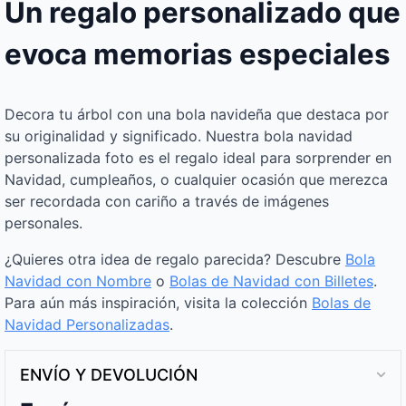
Un regalo personalizado que
evoca memorias especiales
Decora tu árbol con una bola navideña que destaca por
su originalidad y significado. Nuestra bola navidad
personalizada foto es el regalo ideal para sorprender en
Navidad, cumpleaños, o cualquier ocasión que merezca
ser recordada con cariño a través de imágenes
personales.
¿Quieres otra idea de regalo parecida? Descubre
Bola
Navidad con Nombre
o
Bolas de Navidad con Billetes
.
Para aún más inspiración, visita la colección
Bolas de
Navidad Personalizadas
.
ENVÍO Y DEVOLUCIÓN