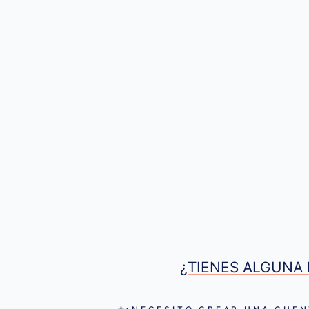
¿TIENES ALGUNA 