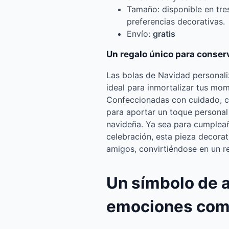
Tamaño: disponible en tre
preferencias decorativas.
Envío:
gratis
Un regalo único para conser
Las bolas de Navidad personali
ideal para inmortalizar tus mo
Confeccionadas con cuidado, co
para aportar un toque personal
navideña. Ya sea para cumpleañ
celebración, esta pieza decorat
amigos, convirtiéndose en un r
Un símbolo de 
emociones com