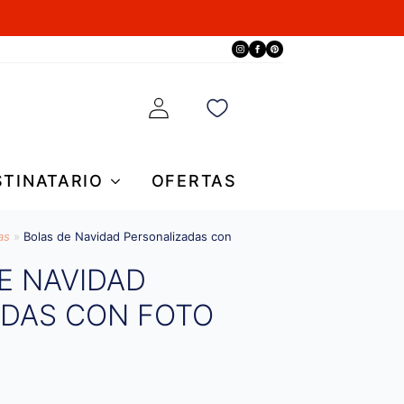
STINATARIO
OFERTAS
as
»
Bolas de Navidad Personalizadas con
E NAVIDAD
ADAS CON FOTO