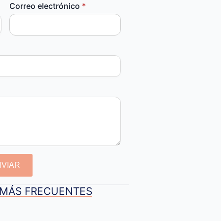
Correo electrónico
*
NVIAR
S MÁS FRECUENTES