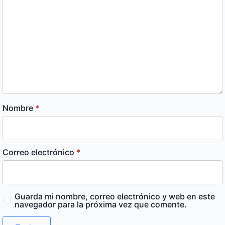
Nombre
*
Correo electrónico
*
Guarda mi nombre, correo electrónico y web en este
navegador para la próxima vez que comente.