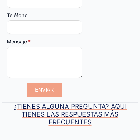
Teléfono
Mensaje
*
ENVIAR
¿TIENES ALGUNA PREGUNTA? AQUÍ
TIENES LAS RESPUESTAS MÁS
FRECUENTES