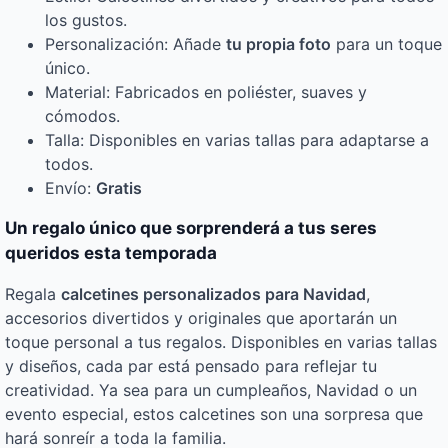
los gustos.
Personalización: Añade
tu propia foto
para un toque
único.
Material: Fabricados en poliéster, suaves y
cómodos.
Talla: Disponibles en varias tallas para adaptarse a
todos.
Envío:
Gratis
Un regalo único que sorprenderá a tus seres
queridos esta temporada
Regala
calcetines personalizados para Navidad
,
accesorios divertidos y originales que aportarán un
toque personal a tus regalos. Disponibles en varias tallas
y diseños, cada par está pensado para reflejar tu
creatividad. Ya sea para un cumpleaños, Navidad o un
evento especial, estos calcetines son una sorpresa que
hará sonreír a toda la familia.