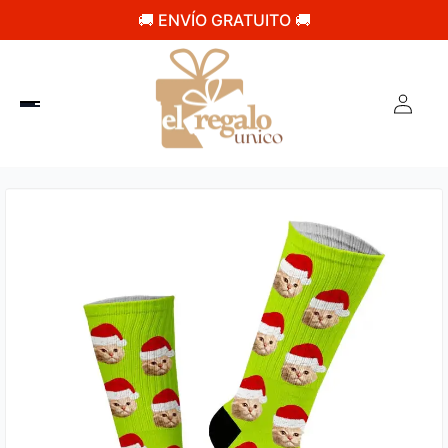
🚚 ENVÍO GRATUITO 🚚