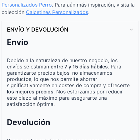
Personalizados Perro
. Para aún más inspiración, visita la
colección
Calcetines Personalizados
.
ENVÍO Y DEVOLUCIÓN
Envío
Debido a la naturaleza de nuestro negocio, los
envíos se estiman
entre 7 y 15 días hábiles
. Para
garantizarte precios bajos, no almacenamos
productos, lo que nos permite ahorrar
significativamente en costes de compra y ofrecerte
los mejores precios
. Nos esforzamos por reducir
este plazo al máximo para asegurarte una
satisfacción óptima.
Devolución