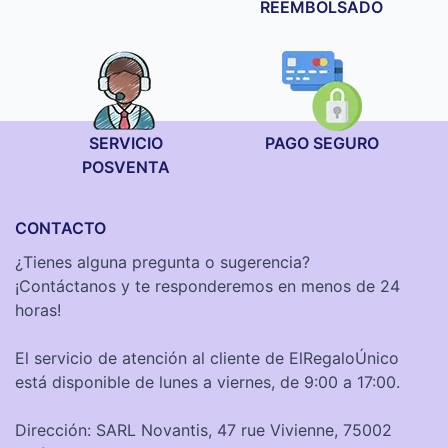
REEMBOLSADO
SERVICIO
PAGO SEGURO
POSVENTA
CONTACTO
¿Tienes alguna pregunta o sugerencia?
¡Contáctanos y te responderemos en menos de 24
horas!
El servicio de atención al cliente de ElRegaloÚnico
está disponible de lunes a viernes, de 9:00 a 17:00.
Dirección: SARL Novantis, 47 rue Vivienne, 75002