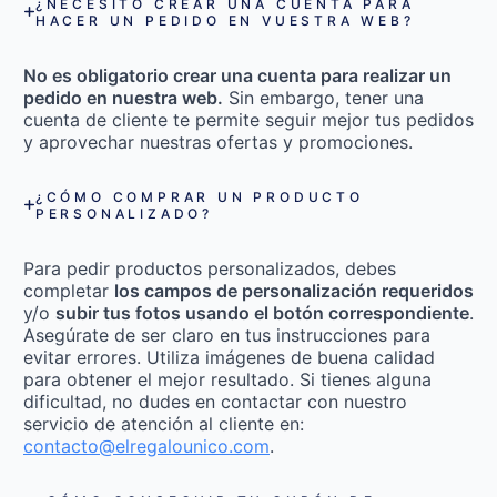
¿NECESITO CREAR UNA CUENTA PARA
HACER UN PEDIDO EN VUESTRA WEB?
No es obligatorio crear una cuenta para realizar un
pedido en nuestra web.
Sin embargo, tener una
cuenta de cliente te permite seguir mejor tus pedidos
y aprovechar nuestras ofertas y promociones.
¿CÓMO COMPRAR UN PRODUCTO
PERSONALIZADO?
Para pedir productos personalizados, debes
completar
los campos de personalización requeridos
y/o
subir tus fotos usando el botón correspondiente
.
Asegúrate de ser claro en tus instrucciones para
evitar errores. Utiliza imágenes de buena calidad
para obtener el mejor resultado. Si tienes alguna
dificultad, no dudes en contactar con nuestro
servicio de atención al cliente en:
contacto@elregalounico.com
.