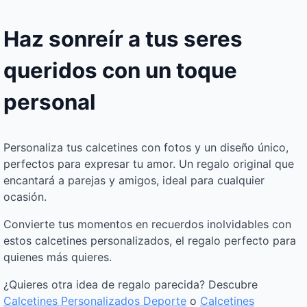
Haz sonreír a tus seres
queridos con un toque
personal
Personaliza tus calcetines con fotos y un diseño único,
perfectos para expresar tu amor. Un regalo original que
encantará a parejas y amigos, ideal para cualquier
ocasión.
Convierte tus momentos en recuerdos inolvidables con
estos calcetines personalizados, el regalo perfecto para
quienes más quieres.
¿Quieres otra idea de regalo parecida? Descubre
Calcetines Personalizados Deporte
o
Calcetines