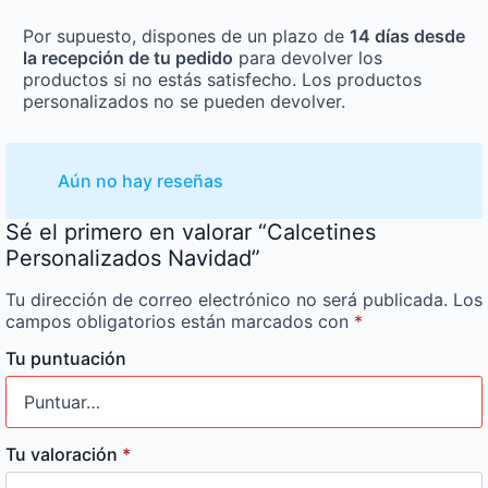
Por supuesto, dispones de un plazo de
14 días desde
la recepción de tu pedido
para devolver los
productos si no estás satisfecho. Los productos
personalizados no se pueden devolver.
Aún no hay reseñas
Sé el primero en valorar “Calcetines
Personalizados Navidad”
Tu dirección de correo electrónico no será publicada.
Los
campos obligatorios están marcados con
*
Tu puntuación
Tu valoración
*