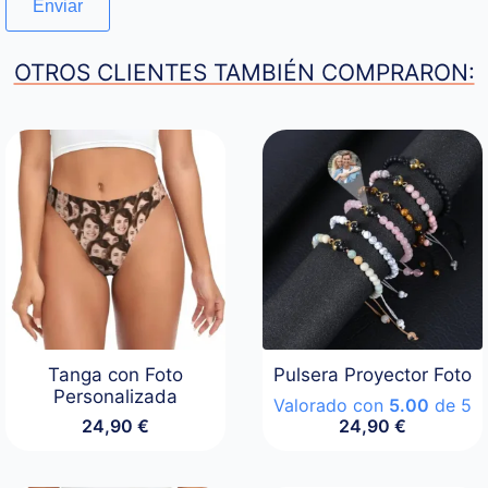
OTROS CLIENTES TAMBIÉN COMPRARON:
Tanga con Foto
Pulsera Proyector Foto
Personalizada
Valorado con
5.00
de 5
24,90
€
24,90
€