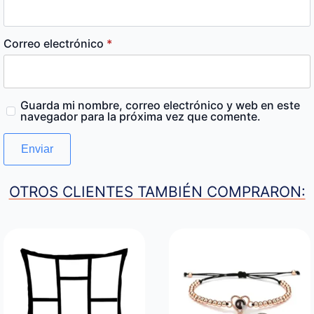
Correo electrónico
*
Guarda mi nombre, correo electrónico y web en este
navegador para la próxima vez que comente.
OTROS CLIENTES TAMBIÉN COMPRARON: