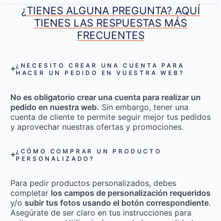
¿TIENES ALGUNA PREGUNTA? AQUÍ
TIENES LAS RESPUESTAS MÁS
FRECUENTES
¿NECESITO CREAR UNA CUENTA PARA
HACER UN PEDIDO EN VUESTRA WEB?
No es obligatorio crear una cuenta para realizar un
pedido en nuestra web.
Sin embargo, tener una
cuenta de cliente te permite seguir mejor tus pedidos
y aprovechar nuestras ofertas y promociones.
¿CÓMO COMPRAR UN PRODUCTO
PERSONALIZADO?
Para pedir productos personalizados, debes
completar
los campos de personalización requeridos
y/o
subir tus fotos usando el botón correspondiente
.
Asegúrate de ser claro en tus instrucciones para