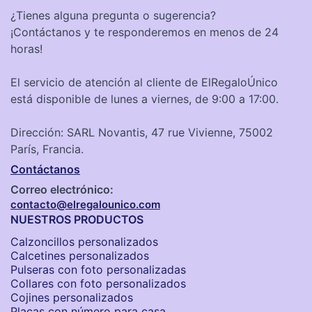
¿Tienes alguna pregunta o sugerencia?
¡Contáctanos y te responderemos en menos de 24
horas!
El servicio de atención al cliente de ElRegaloÚnico
está disponible de lunes a viernes, de 9:00 a 17:00.
Dirección: SARL Novantis, 47 rue Vivienne, 75002
París, Francia.
Contáctanos
Correo electrónico:
contacto@elregalounico.com
NUESTROS PRODUCTOS
Calzoncillos personalizados​
Calcetines personalizados
Pulseras con foto personalizadas
Collares con foto personalizados
Cojines personalizados
Placas con número para casa