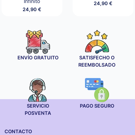
Infinito
24,90
€
24,90
€
ENVÍO GRATUITO
SATISFECHO O
REEMBOLSADO
SERVICIO
PAGO SEGURO
POSVENTA
CONTACTO