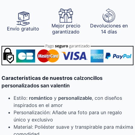
Mejor precio
Devoluciones en
Envío gratuito
garantizado
14 días
Características de nuestros
calzoncillos
personalizados san valentin
Estilo:
romántico
y
personalizable
, con diseños
inspirados en el amor
Personalización: Añade una foto para un regalo
único y exclusivo
Material: Poliéster suave y transpirable para máxima
comodidad