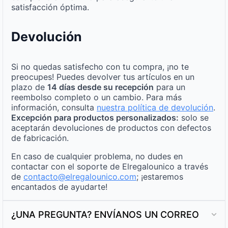
satisfacción óptima.
Devolución
Si no quedas satisfecho con tu compra, ¡no te
preocupes! Puedes devolver tus artículos en un
plazo de
14 días desde su recepción
para un
reembolso completo o un cambio. Para más
información, consulta
nuestra política de devolución
.
Excepción para productos personalizados:
solo se
aceptarán devoluciones de productos con defectos
de fabricación.
En caso de cualquier problema, no dudes en
contactar con el soporte de Elregalounico a través
de
contacto@elregalounico.com
; ¡estaremos
encantados de ayudarte!
¿UNA PREGUNTA? ENVÍANOS UN CORREO