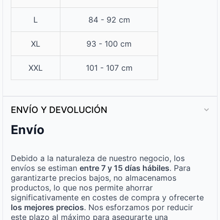
L
84 - 92 cm
XL
93 - 100 cm
XXL
101 - 107 cm
ENVÍO Y DEVOLUCIÓN
Envío
Debido a la naturaleza de nuestro negocio, los
envíos se estiman
entre 7 y 15 días hábiles
. Para
garantizarte precios bajos, no almacenamos
productos, lo que nos permite ahorrar
significativamente en costes de compra y ofrecerte
los mejores precios
. Nos esforzamos por reducir
este plazo al máximo para asegurarte una