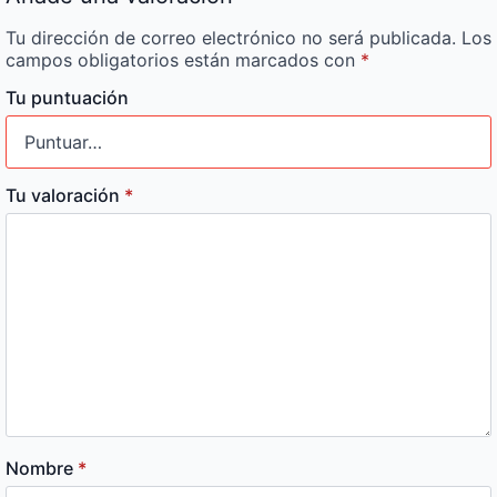
Tu dirección de correo electrónico no será publicada.
Los
campos obligatorios están marcados con
*
Tu puntuación
Tu valoración
*
Nombre
*