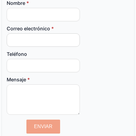
Nombre
*
Correo electrónico
*
Teléfono
Mensaje
*
ENVIAR