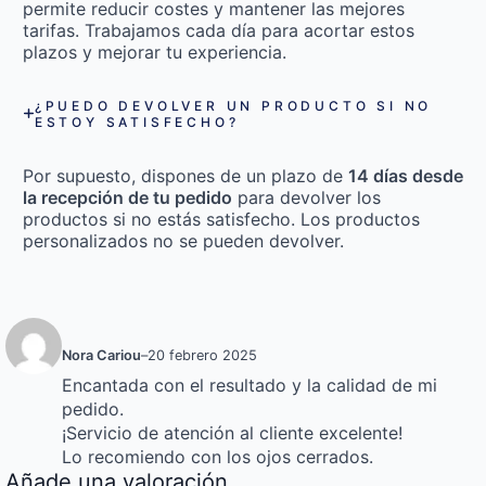
permite reducir costes y mantener las mejores
tarifas. Trabajamos cada día para acortar estos
plazos y mejorar tu experiencia.
¿PUEDO DEVOLVER UN PRODUCTO SI NO
ESTOY SATISFECHO?
Por supuesto, dispones de un plazo de
14 días desde
la recepción de tu pedido
para devolver los
productos si no estás satisfecho. Los productos
personalizados no se pueden devolver.
Nora Cariou
–
20 febrero 2025
Encantada con el resultado y la calidad de mi
pedido.
¡Servicio de atención al cliente excelente!
Lo recomiendo con los ojos cerrados.
Añade una valoración