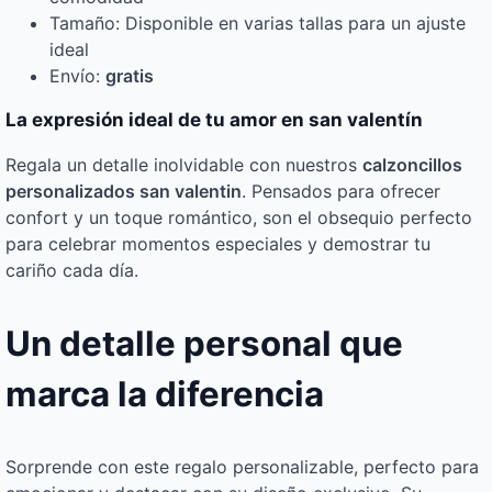
Tamaño: Disponible en varias tallas para un ajuste
ideal
Envío:
gratis
La expresión ideal de tu amor en san valentín
Regala un detalle inolvidable con nuestros
calzoncillos
personalizados san valentin
. Pensados para ofrecer
confort y un toque romántico, son el obsequio perfecto
para celebrar momentos especiales y demostrar tu
cariño cada día.
Un detalle personal que
marca la diferencia
Sorprende con este regalo personalizable, perfecto para