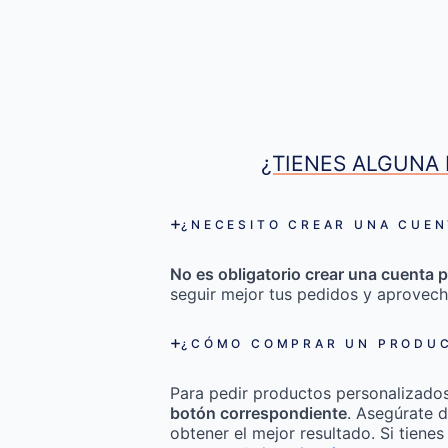
¿TIENES ALGUNA 
¿NECESITO CREAR UNA CUEN
No es obligatorio crear una cuenta p
seguir mejor tus pedidos y aprovech
¿CÓMO COMPRAR UN PRODUC
Para pedir productos personalizado
botón correspondiente
. Asegúrate d
obtener el mejor resultado. Si tienes