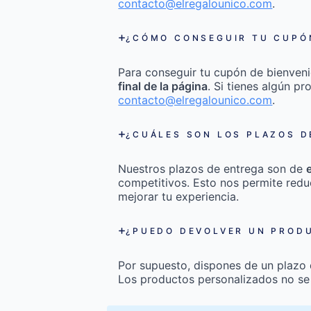
contacto@elregalounico.com
.
¿CÓMO CONSEGUIR TU CUPÓN
Para conseguir tu cupón de bienveni
final de la página
. Si tienes algún p
contacto@elregalounico.com
.
¿CUÁLES SON LOS PLAZOS D
Nuestros plazos de entrega son de
competitivos. Esto nos permite redu
mejorar tu experiencia.
¿PUEDO DEVOLVER UN PRODU
Por supuesto, dispones de un plazo
Los productos personalizados no se