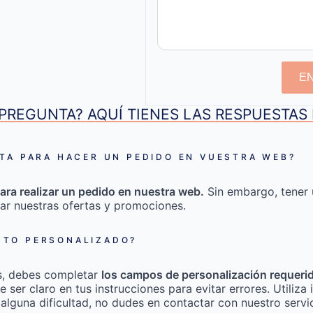
E
PREGUNTA? AQUÍ TIENES LAS RESPUESTA
TA PARA HACER UN PEDIDO EN VUESTRA WEB?
ara realizar un pedido en nuestra web.
Sin embargo, tener 
ar nuestras ofertas y promociones.
TO PERSONALIZADO?
s, debes completar
los campos de personalización requeri
e ser claro en tus instrucciones para evitar errores. Utili
 alguna dificultad, no dudes en contactar con nuestro servic