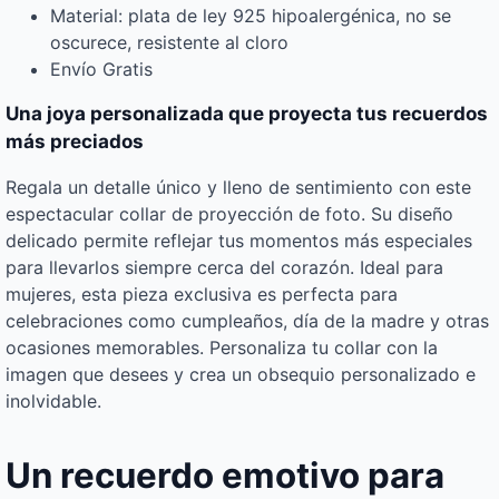
Material: plata de ley 925 hipoalergénica, no se
oscurece, resistente al cloro
Envío Gratis
Una joya personalizada que proyecta tus recuerdos
más preciados
Regala un detalle único y lleno de sentimiento con este
espectacular collar de proyección de foto. Su diseño
delicado permite reflejar tus momentos más especiales
para llevarlos siempre cerca del corazón. Ideal para
mujeres, esta pieza exclusiva es perfecta para
celebraciones como cumpleaños, día de la madre y otras
ocasiones memorables. Personaliza tu collar con la
imagen que desees y crea un obsequio personalizado e
inolvidable.
Un recuerdo emotivo para