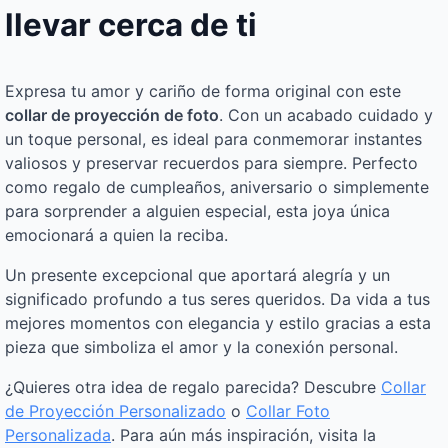
llevar cerca de ti
Expresa tu amor y cariño de forma original con este
collar de proyección de foto
. Con un acabado cuidado y
un toque personal, es ideal para conmemorar instantes
valiosos y preservar recuerdos para siempre. Perfecto
como regalo de cumpleaños, aniversario o simplemente
para sorprender a alguien especial, esta joya única
emocionará a quien la reciba.
Un presente excepcional que aportará alegría y un
significado profundo a tus seres queridos. Da vida a tus
mejores momentos con elegancia y estilo gracias a esta
pieza que simboliza el amor y la conexión personal.
¿Quieres otra idea de regalo parecida? Descubre
Collar
de Proyección Personalizado
o
Collar Foto
Personalizada
. Para aún más inspiración, visita la