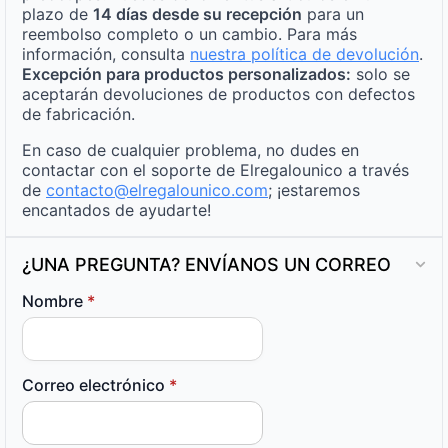
plazo de
14 días desde su recepción
para un
reembolso completo o un cambio. Para más
información, consulta
nuestra política de devolución
.
Excepción para productos personalizados:
solo se
aceptarán devoluciones de productos con defectos
de fabricación.
En caso de cualquier problema, no dudes en
contactar con el soporte de Elregalounico a través
de
contacto@elregalounico.com
; ¡estaremos
encantados de ayudarte!
¿UNA PREGUNTA? ENVÍANOS UN CORREO
Nombre
*
Correo electrónico
*