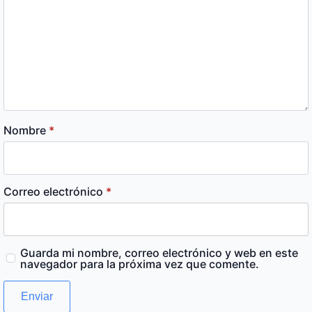
Nombre
*
Correo electrónico
*
Guarda mi nombre, correo electrónico y web en este
navegador para la próxima vez que comente.