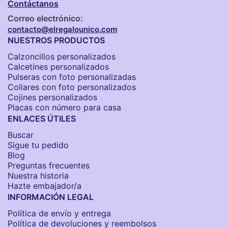
Contáctanos
Correo electrónico:
contacto@elregalounico.com
NUESTROS PRODUCTOS
Calzoncillos personalizados​
Calcetines personalizados
Pulseras con foto personalizadas
Collares con foto personalizados
Cojines personalizados
Placas con número para casa
ENLACES ÚTILES
Buscar
Sigue tu pedido
Blog
Preguntas frecuentes
Nuestra historia
Hazte embajador/a
INFORMACIÓN LEGAL
Política de envío y entrega
Política de devoluciones y reembolsos