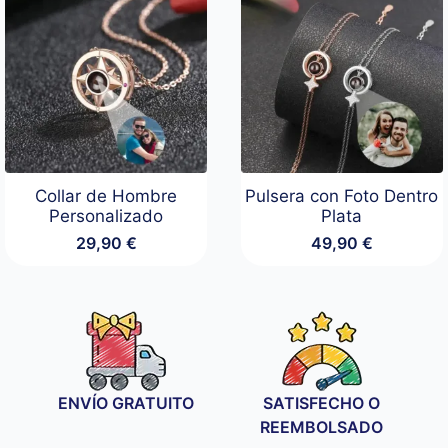
Collar de Hombre
Pulsera con Foto Dentro
Personalizado
Plata
29,90
€
49,90
€
ENVÍO GRATUITO
SATISFECHO O
REEMBOLSADO