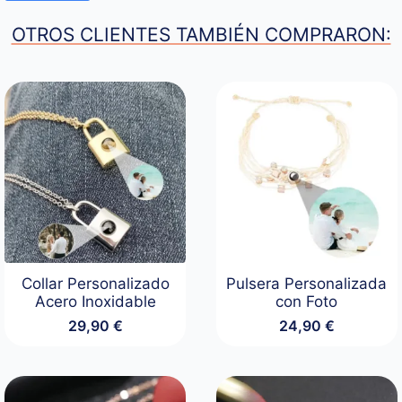
OTROS CLIENTES TAMBIÉN COMPRARON:
Collar Personalizado
Pulsera Personalizada
Acero Inoxidable
con Foto
29,90
€
24,90
€