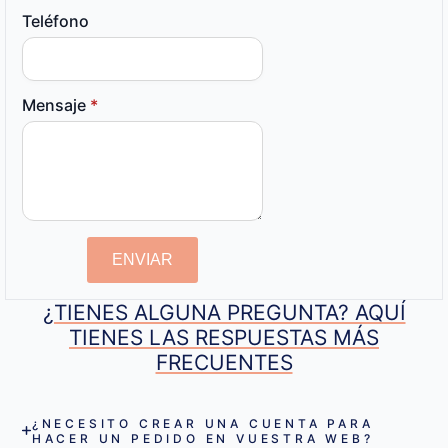
Teléfono
Mensaje
*
ENVIAR
¿TIENES ALGUNA PREGUNTA? AQUÍ
TIENES LAS RESPUESTAS MÁS
FRECUENTES
¿NECESITO CREAR UNA CUENTA PARA
HACER UN PEDIDO EN VUESTRA WEB?