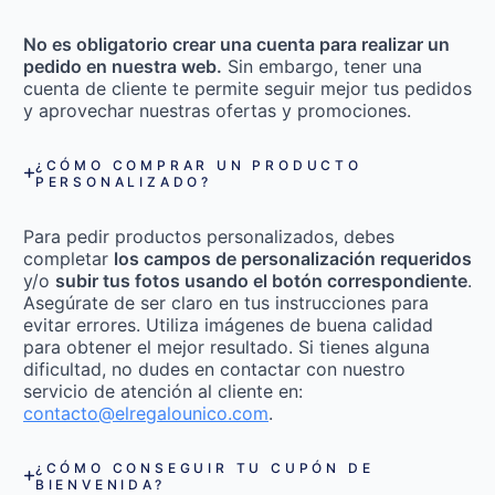
No es obligatorio crear una cuenta para realizar un
pedido en nuestra web.
Sin embargo, tener una
cuenta de cliente te permite seguir mejor tus pedidos
y aprovechar nuestras ofertas y promociones.
¿CÓMO COMPRAR UN PRODUCTO
PERSONALIZADO?
Para pedir productos personalizados, debes
completar
los campos de personalización requeridos
y/o
subir tus fotos usando el botón correspondiente
.
Asegúrate de ser claro en tus instrucciones para
evitar errores. Utiliza imágenes de buena calidad
para obtener el mejor resultado. Si tienes alguna
dificultad, no dudes en contactar con nuestro
servicio de atención al cliente en:
contacto@elregalounico.com
.
¿CÓMO CONSEGUIR TU CUPÓN DE
BIENVENIDA?