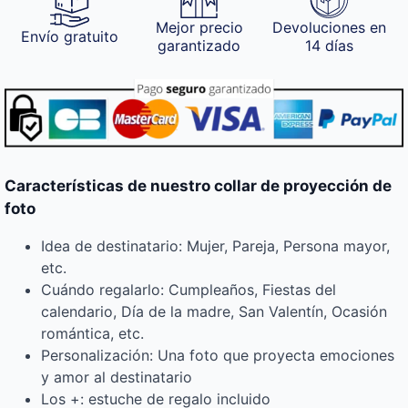
Mejor precio
Devoluciones en
Envío gratuito
garantizado
14 días
Características de nuestro collar de proyección de
foto
Idea de destinatario: Mujer, Pareja, Persona mayor,
etc.
Cuándo regalarlo: Cumpleaños, Fiestas del
calendario, Día de la madre, San Valentín, Ocasión
romántica, etc.
Personalización: Una foto que proyecta emociones
y amor al destinatario
Los +: estuche de regalo incluido