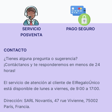
SERVICIO
PAGO SEGURO
POSVENTA
CONTACTO
¿Tienes alguna pregunta o sugerencia?
¡Contáctanos y te responderemos en menos de 24
horas!
El servicio de atención al cliente de ElRegaloÚnico
está disponible de lunes a viernes, de 9:00 a 17:00.
Dirección: SARL Novantis, 47 rue Vivienne, 75002
París, Francia.