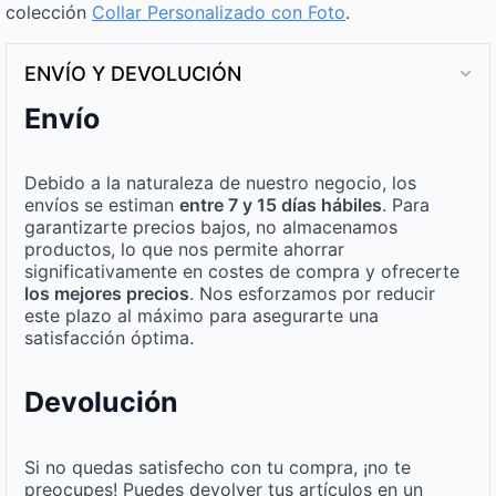
colección
Collar Personalizado con Foto
.
ENVÍO Y DEVOLUCIÓN
Envío
Debido a la naturaleza de nuestro negocio, los
envíos se estiman
entre 7 y 15 días hábiles
. Para
garantizarte precios bajos, no almacenamos
productos, lo que nos permite ahorrar
significativamente en costes de compra y ofrecerte
los mejores precios
. Nos esforzamos por reducir
este plazo al máximo para asegurarte una
satisfacción óptima.
Devolución
Si no quedas satisfecho con tu compra, ¡no te
preocupes! Puedes devolver tus artículos en un