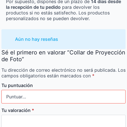
Por supuesto, dispones de un plazo de
14 días desde
la recepción de tu pedido
para devolver los
productos si no estás satisfecho. Los productos
personalizados no se pueden devolver.
Aún no hay reseñas
Sé el primero en valorar “Collar de Proyección
de Foto”
Tu dirección de correo electrónico no será publicada.
Los
campos obligatorios están marcados con
*
Tu puntuación
Tu valoración
*