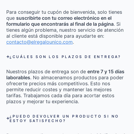
Para conseguir tu cupón de bienvenida, solo tienes
que
suscribirte con tu correo electrónico en el
formulario que encontrarás al final de la página
. Si
tienes algún problema, nuestro servicio de atención
al cliente está disponible para ayudarte en:
contacto@elregalounico.com
.
¿CUÁLES SON LOS PLAZOS DE ENTREGA?
Nuestros plazos de entrega son de
entre 7 y 15 días
laborables
. No almacenamos productos para poder
ofrecerte precios más competitivos. Esto nos
permite reducir costes y mantener las mejores
tarifas. Trabajamos cada día para acortar estos
plazos y mejorar tu experiencia.
¿PUEDO DEVOLVER UN PRODUCTO SI NO
ESTOY SATISFECHO?