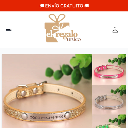
🚚 ENVÍO GRATUITO 🚚