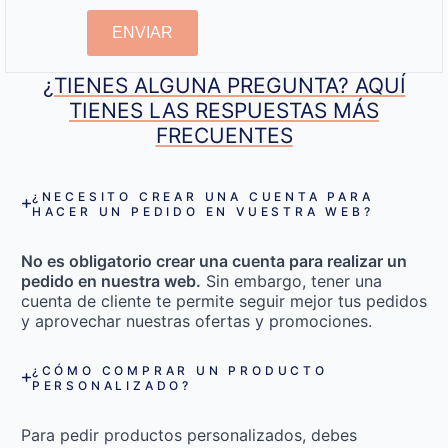
ENVIAR
¿TIENES ALGUNA PREGUNTA? AQUÍ
TIENES LAS RESPUESTAS MÁS
FRECUENTES
¿NECESITO CREAR UNA CUENTA PARA
HACER UN PEDIDO EN VUESTRA WEB?
No es obligatorio crear una cuenta para realizar un
pedido en nuestra web.
Sin embargo, tener una
cuenta de cliente te permite seguir mejor tus pedidos
y aprovechar nuestras ofertas y promociones.
¿CÓMO COMPRAR UN PRODUCTO
PERSONALIZADO?
Para pedir productos personalizados, debes