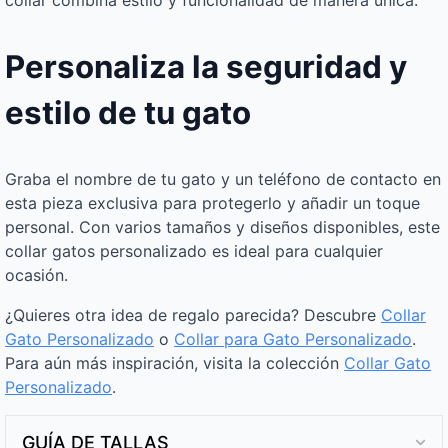
collar combina estilo y funcionalidad de manera única.
Personaliza la seguridad y
estilo de tu gato
Graba el nombre de tu gato y un teléfono de contacto en
esta pieza exclusiva para protegerlo y añadir un toque
personal. Con varios tamaños y diseños disponibles, este
collar gatos personalizado es ideal para cualquier
ocasión.
¿Quieres otra idea de regalo parecida? Descubre
Collar
Gato Personalizado
o
Collar para Gato Personalizado
.
Para aún más inspiración, visita la colección
Collar Gato
Personalizado
.
GUÍA DE TALLAS