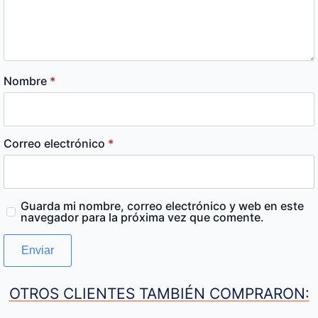
Nombre
*
Correo electrónico
*
Guarda mi nombre, correo electrónico y web en este
navegador para la próxima vez que comente.
OTROS CLIENTES TAMBIÉN COMPRARON: