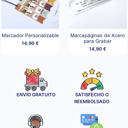
Marcador Personalizable
Marcapáginas de Acero
para Grabar
14,90
€
14,90
€
ENVÍO GRATUITO
SATISFECHO O
REEMBOLSADO