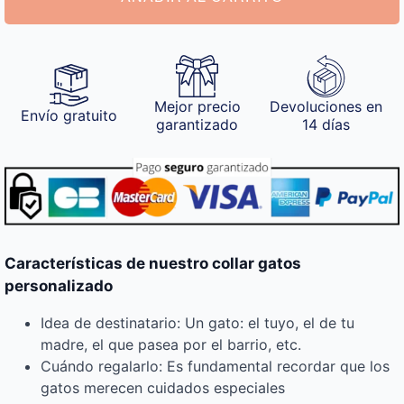
Mejor precio
Devoluciones en
Envío gratuito
garantizado
14 días
Características de nuestro collar gatos
personalizado
Idea de destinatario: Un gato: el tuyo, el de tu
madre, el que pasea por el barrio, etc.
Cuándo regalarlo: Es fundamental recordar que los
gatos merecen cuidados especiales