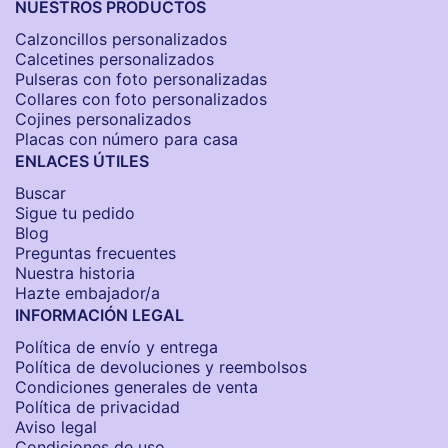
NUESTROS PRODUCTOS
Calzoncillos personalizados​
Calcetines personalizados
Pulseras con foto personalizadas
Collares con foto personalizados
Cojines personalizados
Placas con número para casa
ENLACES ÚTILES
Buscar
Sigue tu pedido
Blog
Preguntas frecuentes
Nuestra historia
Hazte embajador/a
INFORMACIÓN LEGAL
Política de envío y entrega
Política de devoluciones y reembolsos
Condiciones generales de venta
Política de privacidad
Aviso legal
Condiciones de uso