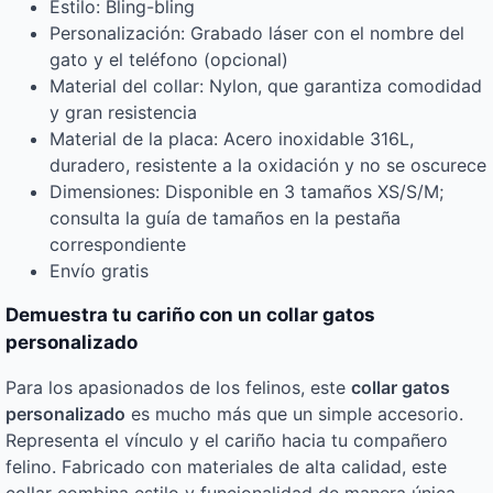
Estilo: Bling-bling
Personalización: Grabado láser con el nombre del
gato y el teléfono (opcional)
Material del collar: Nylon, que garantiza comodidad
y gran resistencia
Material de la placa: Acero inoxidable 316L,
duradero, resistente a la oxidación y no se oscurece
Dimensiones: Disponible en 3 tamaños XS/S/M;
consulta la guía de tamaños en la pestaña
correspondiente
Envío gratis
Demuestra tu cariño con un collar gatos
personalizado
Para los apasionados de los felinos, este
collar gatos
personalizado
es mucho más que un simple accesorio.
Representa el vínculo y el cariño hacia tu compañero
felino. Fabricado con materiales de alta calidad, este