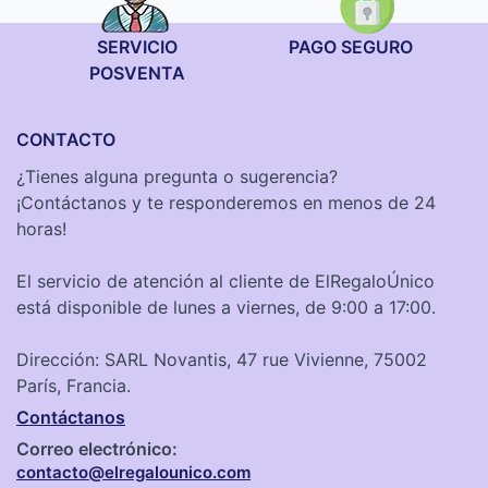
SERVICIO
PAGO SEGURO
POSVENTA
CONTACTO
¿Tienes alguna pregunta o sugerencia?
¡Contáctanos y te responderemos en menos de 24
horas!
El servicio de atención al cliente de ElRegaloÚnico
está disponible de lunes a viernes, de 9:00 a 17:00.
Dirección: SARL Novantis, 47 rue Vivienne, 75002
París, Francia.
Contáctanos
Correo electrónico:
contacto@elregalounico.com