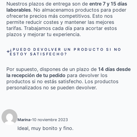
Nuestros plazos de entrega son de
entre 7 y 15 días
laborables
. No almacenamos productos para poder
ofrecerte precios más competitivos. Esto nos
permite reducir costes y mantener las mejores
tarifas. Trabajamos cada día para acortar estos
plazos y mejorar tu experiencia.
¿PUEDO DEVOLVER UN PRODUCTO SI NO
ESTOY SATISFECHO?
Por supuesto, dispones de un plazo de
14 días desde
la recepción de tu pedido
para devolver los
productos si no estás satisfecho. Los productos
personalizados no se pueden devolver.
Marina
–
10 noviembre 2023
Ideal, muy bonito y fino.