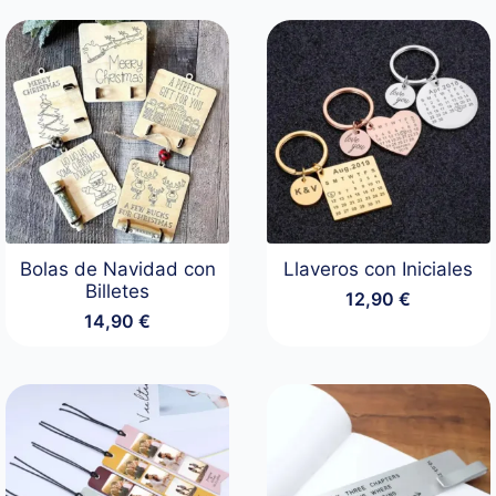
Bolas de Navidad con
Llaveros con Iniciales
Billetes
12,90
€
14,90
€