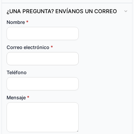
¿UNA PREGUNTA? ENVÍANOS UN CORREO
Nombre
*
Correo electrónico
*
Teléfono
Mensaje
*