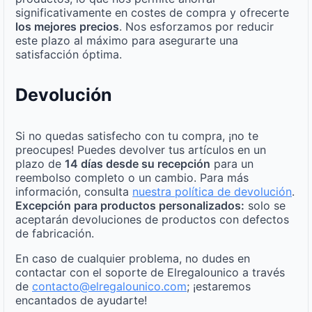
significativamente en costes de compra y ofrecerte
los mejores precios
. Nos esforzamos por reducir
este plazo al máximo para asegurarte una
satisfacción óptima.
Devolución
Si no quedas satisfecho con tu compra, ¡no te
preocupes! Puedes devolver tus artículos en un
plazo de
14 días desde su recepción
para un
reembolso completo o un cambio. Para más
información, consulta
nuestra política de devolución
.
Excepción para productos personalizados:
solo se
aceptarán devoluciones de productos con defectos
de fabricación.
En caso de cualquier problema, no dudes en
contactar con el soporte de Elregalounico a través
de
contacto@elregalounico.com
; ¡estaremos
encantados de ayudarte!