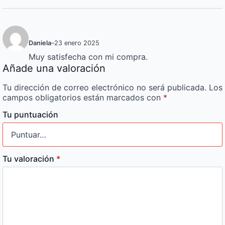
Daniela
–
23 enero 2025
Muy satisfecha con mi compra.
Añade una valoración
Tu dirección de correo electrónico no será publicada.
Los
campos obligatorios están marcados con
*
Tu puntuación
Tu valoración
*