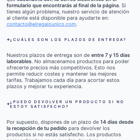
formulario que encontrarás al final de la página
. Si
tienes algún problema, nuestro servicio de atención
al cliente está disponible para ayudarte en:
contacto@elregalounico.com
.
¿CUÁLES SON LOS PLAZOS DE ENTREGA?
Nuestros plazos de entrega son de
entre 7 y 15 días
laborables
. No almacenamos productos para poder
ofrecerte precios más competitivos. Esto nos
permite reducir costes y mantener las mejores
tarifas. Trabajamos cada día para acortar estos
plazos y mejorar tu experiencia.
¿PUEDO DEVOLVER UN PRODUCTO SI NO
ESTOY SATISFECHO?
Por supuesto, dispones de un plazo de
14 días desde
la recepción de tu pedido
para devolver los
productos si no estás satisfecho. Los productos