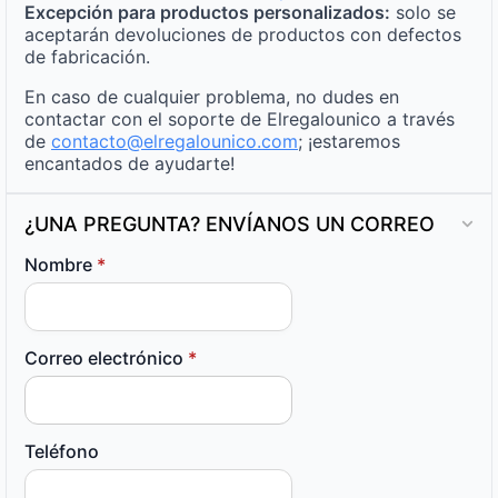
Excepción para productos personalizados:
solo se
aceptarán devoluciones de productos con defectos
de fabricación.
En caso de cualquier problema, no dudes en
contactar con el soporte de Elregalounico a través
de
contacto@elregalounico.com
; ¡estaremos
encantados de ayudarte!
¿UNA PREGUNTA? ENVÍANOS UN CORREO
Nombre
*
Correo electrónico
*
Teléfono