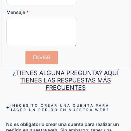
Mensaje
*
ENVIAR
¿TIENES ALGUNA PREGUNTA? AQUÍ
TIENES LAS RESPUESTAS MÁS
FRECUENTES
¿NECESITO CREAR UNA CUENTA PARA
HACER UN PEDIDO EN VUESTRA WEB?
No es obligatorio crear una cuenta para realizar un
pedido en nuestra web.
Sin embargo, tener una