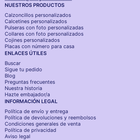
NUESTROS PRODUCTOS
Calzoncillos personalizados​
Calcetines personalizados
Pulseras con foto personalizadas
Collares con foto personalizados
Cojines personalizados
Placas con número para casa
ENLACES ÚTILES
Buscar
Sigue tu pedido
Blog
Preguntas frecuentes
Nuestra historia
Hazte embajador/a
INFORMACIÓN LEGAL
Política de envío y entrega
Política de devoluciones y reembolsos
Condiciones generales de venta
Política de privacidad
Aviso legal