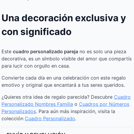
Una decoración exclusiva y
con significado
Este
cuadro personalizado pareja
no es solo una pieza
decorativa, es un símbolo visible del amor que compartís
para lucir con orgullo en casa.
Convierte cada día en una celebración con este regalo
emotivo y original que encantará a tus seres queridos.
¿Quieres otra idea de regalo parecida? Descubre
Cuadro
Personalizado Nombres Familia
o
Cuadros por Números
Personalizados
. Para aún más inspiración, visita la
colección
Cuadro Personalizado
.