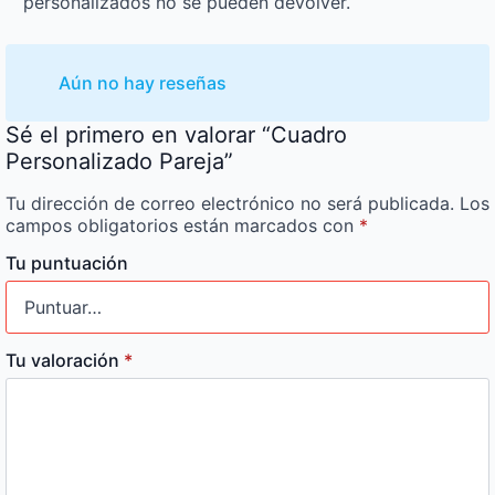
personalizados no se pueden devolver.
Aún no hay reseñas
Sé el primero en valorar “Cuadro
Personalizado Pareja”
Tu dirección de correo electrónico no será publicada.
Los
campos obligatorios están marcados con
*
Tu puntuación
Tu valoración
*