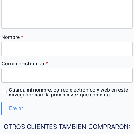
Nombre
*
Correo electrónico
*
Guarda mi nombre, correo electrónico y web en este
navegador para la próxima vez que comente.
OTROS CLIENTES TAMBIÉN COMPRARON: