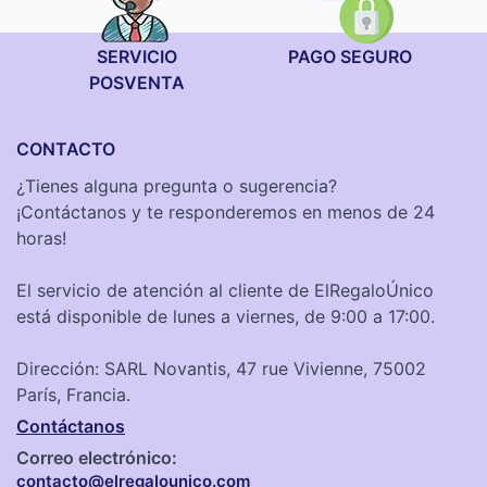
SERVICIO
PAGO SEGURO
POSVENTA
CONTACTO
¿Tienes alguna pregunta o sugerencia?
¡Contáctanos y te responderemos en menos de 24
horas!
El servicio de atención al cliente de ElRegaloÚnico
está disponible de lunes a viernes, de 9:00 a 17:00.
Dirección: SARL Novantis, 47 rue Vivienne, 75002
París, Francia.
Contáctanos
Correo electrónico:
contacto@elregalounico.com