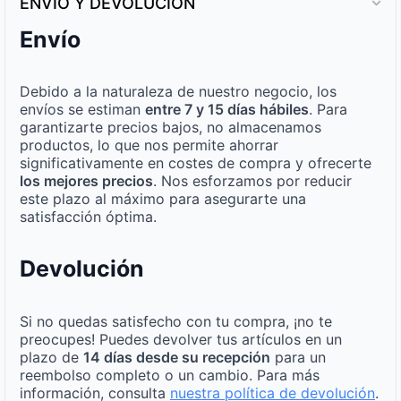
ENVÍO Y DEVOLUCIÓN
Envío
Debido a la naturaleza de nuestro negocio, los
envíos se estiman
entre 7 y 15 días hábiles
. Para
garantizarte precios bajos, no almacenamos
productos, lo que nos permite ahorrar
significativamente en costes de compra y ofrecerte
los mejores precios
. Nos esforzamos por reducir
este plazo al máximo para asegurarte una
satisfacción óptima.
Devolución
Si no quedas satisfecho con tu compra, ¡no te
preocupes! Puedes devolver tus artículos en un
plazo de
14 días desde su recepción
para un
reembolso completo o un cambio. Para más
información, consulta
nuestra política de devolución
.