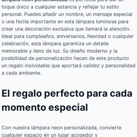
toque único a cualquier estancia y reflejar tu estilo
personal. Puedes añadir un nombre, un mensaje especial
o una fecha importante en esta lámpara luminosa para
crear una decoración exclusiva que llamará la atención.
Ideal para cumpleaños, aniversarios, Navidad o cualquier
celebración, esta lámpara garantiza un detalle
memorable y lleno de luz. Su diseño moderno y la
posibilidad de personalización hacen de este producto
un regalo inolvidable que aportará calidez y personalidad
a cada ambiente.
El regalo perfecto para cada
momento especial
Con nuestra lámpara neon personalizada, convierte
cualquier espacio en un lugar acogedor y