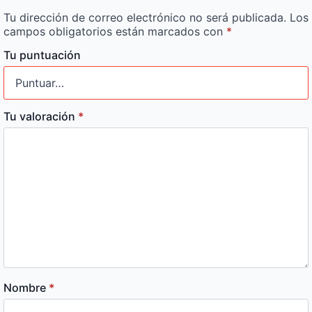
Tu dirección de correo electrónico no será publicada.
Los
campos obligatorios están marcados con
*
Tu puntuación
Tu valoración
*
Nombre
*