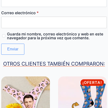
Correo electrónico
*
Guarda mi nombre, correo electrónico y web en este
navegador para la próxima vez que comente.
OTROS CLIENTES TAMBIÉN COMPRARON:
¡OFERTA!