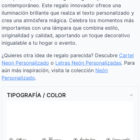
contemporáneo. Este regalo innovador ofrece una
iluminación brillante que realza el texto personalizado y
crea una atmósfera mágica. Celebra los momentos más
importantes con una lámpara que combina estilo,
originalidad y calidad, aportando un toque decorativo
inigualable a tu hogar o evento.
¿Quieres otra idea de regalo parecida? Descubre
Cartel
Neon Personalizado
o
Letras Neón Personalizadas
. Para
aún más inspiración, visita la colección
Neón
Personalizado
.
TIPOGRAFÍA / COLOR