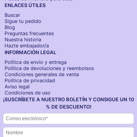
ENLACES ÚTILES
Buscar
Sigue tu pedido
Blog
Preguntas frecuentes
Nuestra historia
Hazte embajador/a
INFORMACIÓN LEGAL
Política de envío y entrega
Política de devoluciones y reembolsos
Condiciones generales de venta
Política de privacidad
Aviso legal
Condiciones de uso
¡SUSCRÍBETE A NUESTRO BOLETÍN Y CONSIGUE UN 10
% DE DESCUENTO!