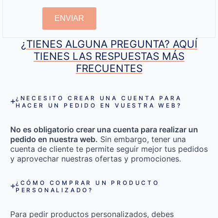
ENVIAR
¿TIENES ALGUNA PREGUNTA? AQUÍ
TIENES LAS RESPUESTAS MÁS
FRECUENTES
¿NECESITO CREAR UNA CUENTA PARA
HACER UN PEDIDO EN VUESTRA WEB?
No es obligatorio crear una cuenta para realizar un
pedido en nuestra web.
Sin embargo, tener una
cuenta de cliente te permite seguir mejor tus pedidos
y aprovechar nuestras ofertas y promociones.
¿CÓMO COMPRAR UN PRODUCTO
PERSONALIZADO?
Para pedir productos personalizados, debes