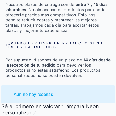
Nuestros plazos de entrega son de
entre 7 y 15 días
laborables
. No almacenamos productos para poder
ofrecerte precios más competitivos. Esto nos
permite reducir costes y mantener las mejores
tarifas. Trabajamos cada día para acortar estos
plazos y mejorar tu experiencia.
¿PUEDO DEVOLVER UN PRODUCTO SI NO
ESTOY SATISFECHO?
Por supuesto, dispones de un plazo de
14 días desde
la recepción de tu pedido
para devolver los
productos si no estás satisfecho. Los productos
personalizados no se pueden devolver.
Aún no hay reseñas
Sé el primero en valorar “Lámpara Neon
Personalizada”