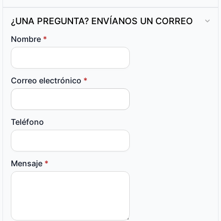
¿UNA PREGUNTA? ENVÍANOS UN CORREO
Nombre
*
Correo electrónico
*
Teléfono
Mensaje
*