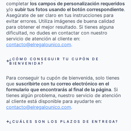
completar
los campos de personalización requeridos
y/o
subir tus fotos usando el botón correspondiente
.
Asegúrate de ser claro en tus instrucciones para
evitar errores. Utiliza imágenes de buena calidad
para obtener el mejor resultado. Si tienes alguna
dificultad, no dudes en contactar con nuestro
servicio de atención al cliente en:
contacto@elregalounico.com
.
¿CÓMO CONSEGUIR TU CUPÓN DE
BIENVENIDA?
Para conseguir tu cupón de bienvenida, solo tienes
que
suscribirte con tu correo electrónico en el
formulario que encontrarás al final de la página
. Si
tienes algún problema, nuestro servicio de atención
al cliente está disponible para ayudarte en:
contacto@elregalounico.com
.
¿CUÁLES SON LOS PLAZOS DE ENTREGA?