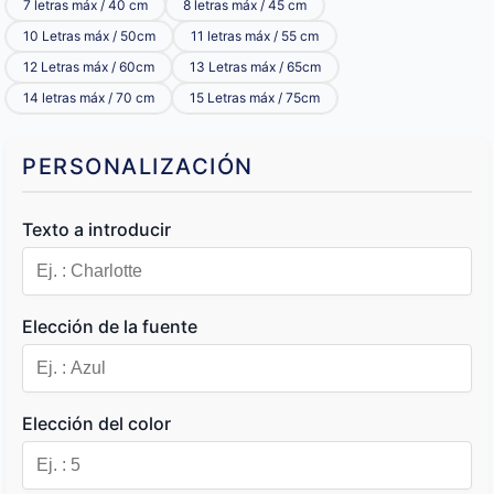
7 letras máx / 40 cm
8 letras máx / 45 cm
10 Letras máx / 50cm
11 letras máx / 55 cm
12 Letras máx / 60cm
13 Letras máx / 65cm
14 letras máx / 70 cm
15 Letras máx / 75cm
PERSONALIZACIÓN
Texto a introducir
Elección de la fuente
Elección del color