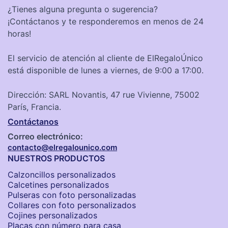
¿Tienes alguna pregunta o sugerencia?
¡Contáctanos y te responderemos en menos de 24
horas!
El servicio de atención al cliente de ElRegaloÚnico
está disponible de lunes a viernes, de 9:00 a 17:00.
Dirección: SARL Novantis, 47 rue Vivienne, 75002
París, Francia.
Contáctanos
Correo electrónico:
contacto@elregalounico.com
NUESTROS PRODUCTOS
Calzoncillos personalizados​
Calcetines personalizados
Pulseras con foto personalizadas
Collares con foto personalizados
Cojines personalizados
Placas con número para casa