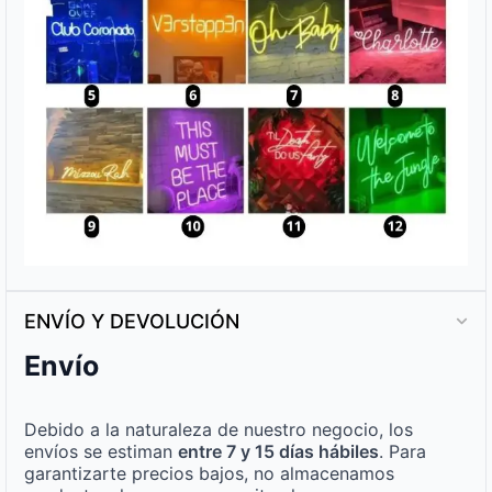
ENVÍO Y DEVOLUCIÓN
Envío
Debido a la naturaleza de nuestro negocio, los
envíos se estiman
entre 7 y 15 días hábiles
. Para
garantizarte precios bajos, no almacenamos