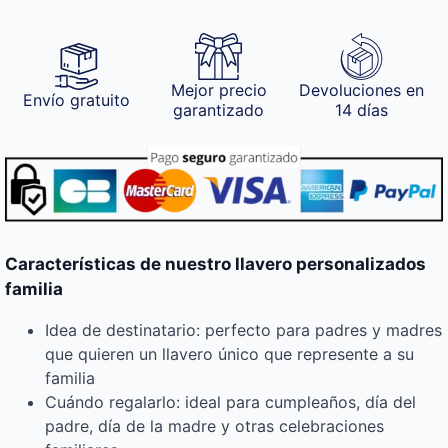
Mejor precio
Devoluciones en
Envío gratuito
garantizado
14 días
Características de nuestro llavero personalizados
familia
Idea de destinatario: perfecto para padres y madres
que quieren un llavero único que represente a su
familia
Cuándo regalarlo: ideal para cumpleaños, día del
padre, día de la madre y otras celebraciones