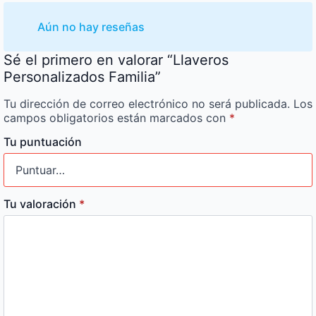
Aún no hay reseñas
Sé el primero en valorar “Llaveros
Personalizados Familia”
Tu dirección de correo electrónico no será publicada.
Los
campos obligatorios están marcados con
*
Tu puntuación
Tu valoración
*