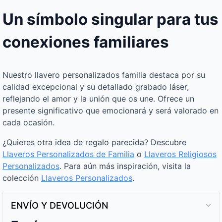
Un símbolo singular para tus
conexiones familiares
Nuestro llavero personalizados familia destaca por su
calidad excepcional y su detallado grabado láser,
reflejando el amor y la unión que os une. Ofrece un
presente significativo que emocionará y será valorado en
cada ocasión.
¿Quieres otra idea de regalo parecida? Descubre
Llaveros Personalizados de Familia
o
Llaveros Religiosos
Personalizados
. Para aún más inspiración, visita la
colección
Llaveros Personalizados
.
ENVÍO Y DEVOLUCIÓN