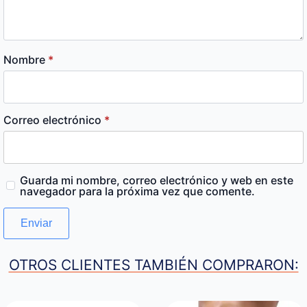
Nombre
*
Correo electrónico
*
Guarda mi nombre, correo electrónico y web en este
navegador para la próxima vez que comente.
OTROS CLIENTES TAMBIÉN COMPRARON: