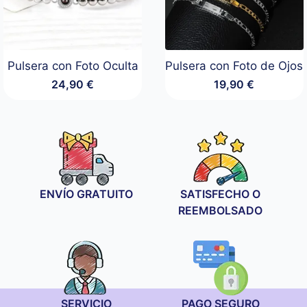
Pulsera con Foto Oculta
Pulsera con Foto de Ojos
24,90
€
19,90
€
ENVÍO GRATUITO
SATISFECHO O
REEMBOLSADO
SERVICIO
PAGO SEGURO