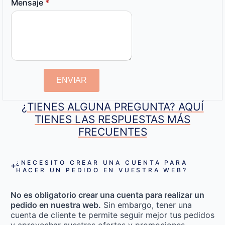
Mensaje
*
ENVIAR
¿TIENES ALGUNA PREGUNTA? AQUÍ
TIENES LAS RESPUESTAS MÁS
FRECUENTES
¿NECESITO CREAR UNA CUENTA PARA
HACER UN PEDIDO EN VUESTRA WEB?
No es obligatorio crear una cuenta para realizar un
pedido en nuestra web.
Sin embargo, tener una
cuenta de cliente te permite seguir mejor tus pedidos
y aprovechar nuestras ofertas y promociones.