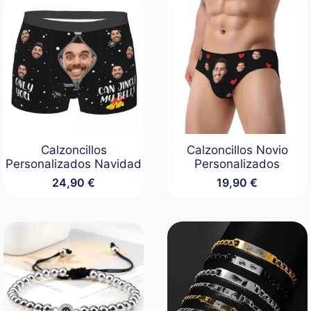
Calzoncillos
Calzoncillos Novio
Personalizados Navidad
Personalizados
24,90
€
19,90
€