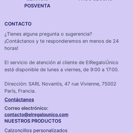
POSVENTA
CONTACTO
¿Tienes alguna pregunta o sugerencia?
¡Contáctanos y te responderemos en menos de 24
horas!
El servicio de atención al cliente de ElRegaloÚnico
está disponible de lunes a viernes, de 9:00 a 17:00.
Dirección: SARL Novantis, 47 rue Vivienne, 75002
París, Francia.
Contáctanos
Correo electrónico:
contacto@elregalounico.com
NUESTROS PRODUCTOS
Calzoncillos personalizados​