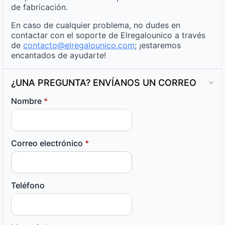
de fabricación.
En caso de cualquier problema, no dudes en
contactar con el soporte de Elregalounico a través
de
contacto@elregalounico.com
; ¡estaremos
encantados de ayudarte!
¿UNA PREGUNTA? ENVÍANOS UN CORREO
Nombre
*
Correo electrónico
*
Teléfono