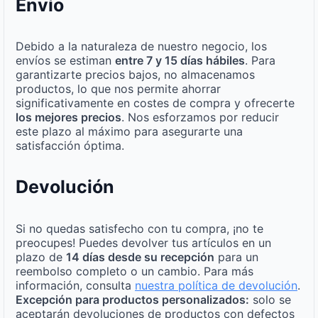
Envío
Debido a la naturaleza de nuestro negocio, los
envíos se estiman
entre 7 y 15 días hábiles
. Para
garantizarte precios bajos, no almacenamos
productos, lo que nos permite ahorrar
significativamente en costes de compra y ofrecerte
los mejores precios
. Nos esforzamos por reducir
este plazo al máximo para asegurarte una
satisfacción óptima.
Devolución
Si no quedas satisfecho con tu compra, ¡no te
preocupes! Puedes devolver tus artículos en un
plazo de
14 días desde su recepción
para un
reembolso completo o un cambio. Para más
información, consulta
nuestra política de devolución
.
Excepción para productos personalizados:
solo se
aceptarán devoluciones de productos con defectos