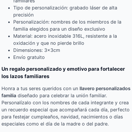
familiares
Tipo de personalización: grabado láser de alta
precisión
Personalización: nombres de los miembros de la
familia elegidos para un diseño exclusivo
Material: acero inoxidable 316L, resistente a la
oxidación y que no pierde brillo
Dimensiones: 3x3cm
Envío gratuito
Un regalo personalizado y emotivo para fortalecer
los lazos familiares
Honra a tus seres queridos con un
llavero personalizados
familia
diseñado para celebrar la unión familiar.
Personalízalo con los nombres de cada integrante y crea
un recuerdo especial que acompañará cada día, perfecto
para festejar cumpleaños, navidad, nacimientos o días
especiales como el día de la madre o del padre.