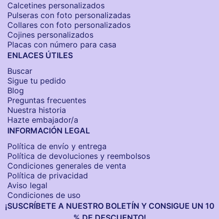
Calcetines personalizados
Pulseras con foto personalizadas
Collares con foto personalizados
Cojines personalizados
Placas con número para casa
ENLACES ÚTILES
Buscar
Sigue tu pedido
Blog
Preguntas frecuentes
Nuestra historia
Hazte embajador/a
INFORMACIÓN LEGAL
Política de envío y entrega
Política de devoluciones y reembolsos
Condiciones generales de venta
Política de privacidad
Aviso legal
Condiciones de uso
¡SUSCRÍBETE A NUESTRO BOLETÍN Y CONSIGUE UN 10
% DE DESCUENTO!