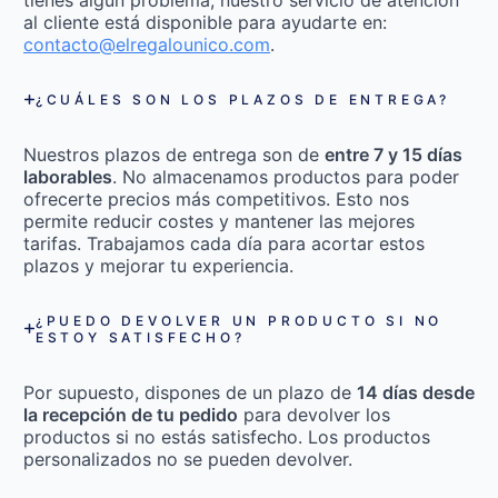
al cliente está disponible para ayudarte en:
contacto@elregalounico.com
.
¿CUÁLES SON LOS PLAZOS DE ENTREGA?
Nuestros plazos de entrega son de
entre 7 y 15 días
laborables
. No almacenamos productos para poder
ofrecerte precios más competitivos. Esto nos
permite reducir costes y mantener las mejores
tarifas. Trabajamos cada día para acortar estos
plazos y mejorar tu experiencia.
¿PUEDO DEVOLVER UN PRODUCTO SI NO
ESTOY SATISFECHO?
Por supuesto, dispones de un plazo de
14 días desde
la recepción de tu pedido
para devolver los
productos si no estás satisfecho. Los productos
personalizados no se pueden devolver.