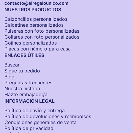
contacto@elregalounico.com
NUESTROS PRODUCTOS
Calzoncillos personalizados​
Calcetines personalizados
Pulseras con foto personalizadas
Collares con foto personalizados
Cojines personalizados
Placas con número para casa
ENLACES ÚTILES
Buscar
Sigue tu pedido
Blog
Preguntas frecuentes
Nuestra historia
Hazte embajador/a
INFORMACIÓN LEGAL
Política de envío y entrega
Política de devoluciones y reembolsos
Condiciones generales de venta
Política de privacidad