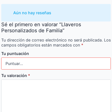
Aún no hay reseñas
Sé el primero en valorar “Llaveros
Personalizados de Familia”
Tu dirección de correo electrónico no será publicada.
Los
campos obligatorios están marcados con
*
Tu puntuación
Tu valoración
*