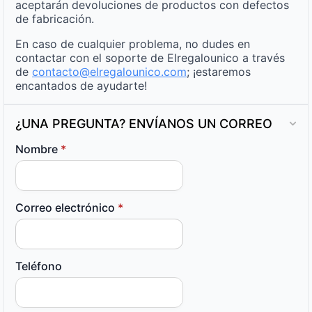
aceptarán devoluciones de productos con defectos
de fabricación.
En caso de cualquier problema, no dudes en
contactar con el soporte de Elregalounico a través
de
contacto@elregalounico.com
; ¡estaremos
encantados de ayudarte!
¿UNA PREGUNTA? ENVÍANOS UN CORREO
Nombre
*
Correo electrónico
*
Teléfono