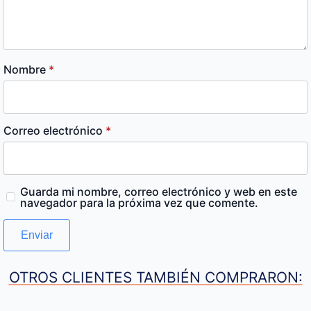
Nombre
*
Correo electrónico
*
Guarda mi nombre, correo electrónico y web en este
navegador para la próxima vez que comente.
OTROS CLIENTES TAMBIÉN COMPRARON: