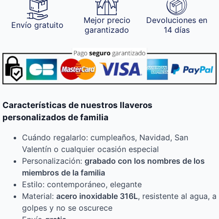
Mejor precio
Devoluciones en
Envío gratuito
garantizado
14 días
Características de nuestros llaveros
personalizados de familia
Cuándo regalarlo: cumpleaños, Navidad, San
Valentín o cualquier ocasión especial
Personalización:
grabado con los nombres de los
miembros de la familia
Estilo: contemporáneo, elegante
Material:
acero inoxidable 316L
, resistente al agua, a
golpes y no se oscurece