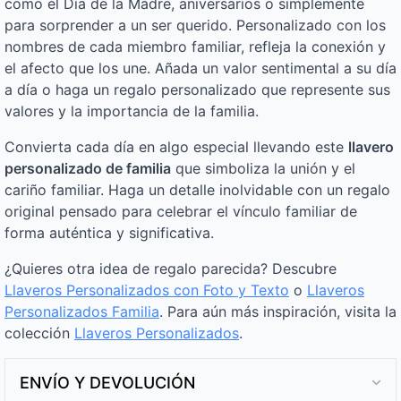
como el Día de la Madre, aniversarios o simplemente
para sorprender a un ser querido. Personalizado con los
nombres de cada miembro familiar, refleja la conexión y
el afecto que los une. Añada un valor sentimental a su día
a día o haga un regalo personalizado que represente sus
valores y la importancia de la familia.
Convierta cada día en algo especial llevando este
llavero
personalizado de familia
que simboliza la unión y el
cariño familiar. Haga un detalle inolvidable con un regalo
original pensado para celebrar el vínculo familiar de
forma auténtica y significativa.
¿Quieres otra idea de regalo parecida? Descubre
Llaveros Personalizados con Foto y Texto
o
Llaveros
Personalizados Familia
. Para aún más inspiración, visita la
colección
Llaveros Personalizados
.
ENVÍO Y DEVOLUCIÓN