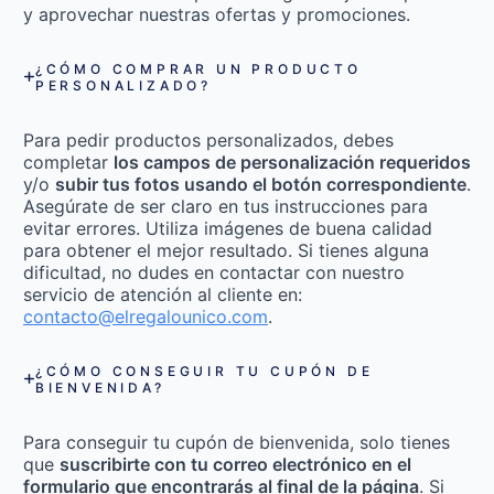
y aprovechar nuestras ofertas y promociones.
¿CÓMO COMPRAR UN PRODUCTO
PERSONALIZADO?
Para pedir productos personalizados, debes
completar
los campos de personalización requeridos
y/o
subir tus fotos usando el botón correspondiente
.
Asegúrate de ser claro en tus instrucciones para
evitar errores. Utiliza imágenes de buena calidad
para obtener el mejor resultado. Si tienes alguna
dificultad, no dudes en contactar con nuestro
servicio de atención al cliente en:
contacto@elregalounico.com
.
¿CÓMO CONSEGUIR TU CUPÓN DE
BIENVENIDA?
Para conseguir tu cupón de bienvenida, solo tienes
que
suscribirte con tu correo electrónico en el
formulario que encontrarás al final de la página
. Si