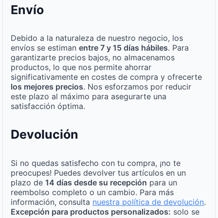
Envío
Debido a la naturaleza de nuestro negocio, los
envíos se estiman
entre 7 y 15 días hábiles
. Para
garantizarte precios bajos, no almacenamos
productos, lo que nos permite ahorrar
significativamente en costes de compra y ofrecerte
los mejores precios
. Nos esforzamos por reducir
este plazo al máximo para asegurarte una
satisfacción óptima.
Devolución
Si no quedas satisfecho con tu compra, ¡no te
preocupes! Puedes devolver tus artículos en un
plazo de
14 días desde su recepción
para un
reembolso completo o un cambio. Para más
información, consulta
nuestra política de devolución
.
Excepción para productos personalizados:
solo se