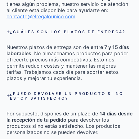
tienes algún problema, nuestro servicio de atención
al cliente está disponible para ayudarte en:
contacto@elregalounico.com
.
¿CUÁLES SON LOS PLAZOS DE ENTREGA?
Nuestros plazos de entrega son de
entre 7 y 15 días
laborables
. No almacenamos productos para poder
ofrecerte precios más competitivos. Esto nos
permite reducir costes y mantener las mejores
tarifas. Trabajamos cada día para acortar estos
plazos y mejorar tu experiencia.
¿PUEDO DEVOLVER UN PRODUCTO SI NO
ESTOY SATISFECHO?
Por supuesto, dispones de un plazo de
14 días desde
la recepción de tu pedido
para devolver los
productos si no estás satisfecho. Los productos
personalizados no se pueden devolver.