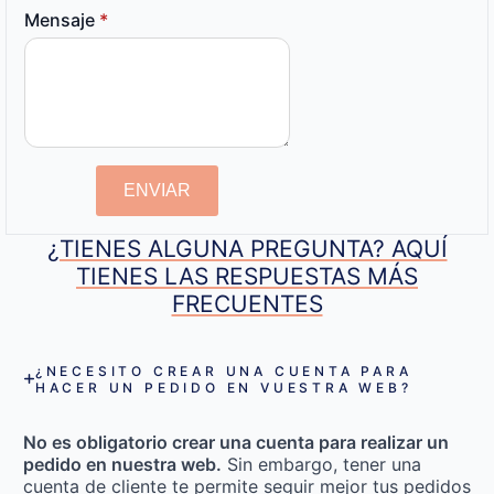
Mensaje
*
ENVIAR
¿TIENES ALGUNA PREGUNTA? AQUÍ
TIENES LAS RESPUESTAS MÁS
FRECUENTES
¿NECESITO CREAR UNA CUENTA PARA
HACER UN PEDIDO EN VUESTRA WEB?
No es obligatorio crear una cuenta para realizar un
pedido en nuestra web.
Sin embargo, tener una
cuenta de cliente te permite seguir mejor tus pedidos