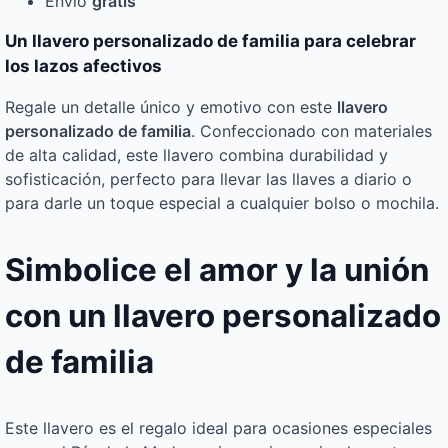
Envío
gratis
Un llavero personalizado de familia para celebrar
los lazos afectivos
Regale un detalle único y emotivo con este
llavero
personalizado de familia
. Confeccionado con materiales
de alta calidad, este llavero combina durabilidad y
sofisticación, perfecto para llevar las llaves a diario o
para darle un toque especial a cualquier bolso o mochila.
Simbolice el amor y la unión
con un llavero personalizado
de familia
Este llavero es el regalo ideal para ocasiones especiales