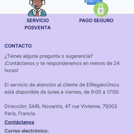
SERVICIO
PAGO SEGURO
POSVENTA
CONTACTO
¿Tienes alguna pregunta o sugerencia?
¡Contáctanos y te responderemos en menos de 24
horas!
El servicio de atención al cliente de ElRegaloÚnico
está disponible de lunes a viernes, de 9:00 a 17:00.
Dirección: SARL Novantis, 47 rue Vivienne, 75002
París, Francia.
Contáctanos
Correo electrónico: