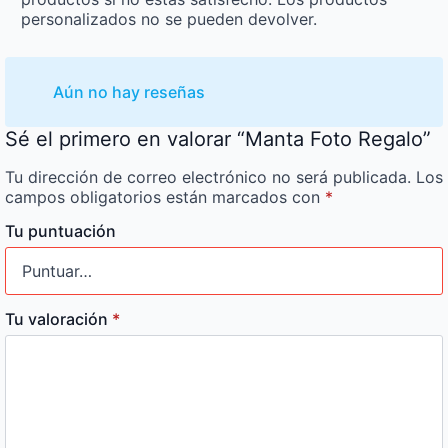
personalizados no se pueden devolver.
Aún no hay reseñas
Sé el primero en valorar “Manta Foto Regalo”
Tu dirección de correo electrónico no será publicada.
Los
campos obligatorios están marcados con
*
Tu puntuación
Tu valoración
*