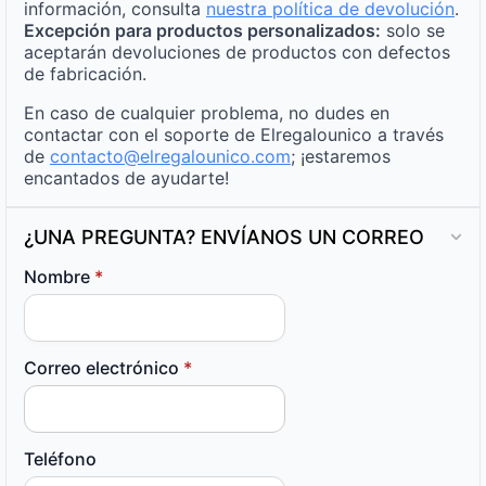
información, consulta
nuestra política de devolución
.
Excepción para productos personalizados:
solo se
aceptarán devoluciones de productos con defectos
de fabricación.
En caso de cualquier problema, no dudes en
contactar con el soporte de Elregalounico a través
de
contacto@elregalounico.com
; ¡estaremos
encantados de ayudarte!
¿UNA PREGUNTA? ENVÍANOS UN CORREO
Nombre
*
Correo electrónico
*
Teléfono