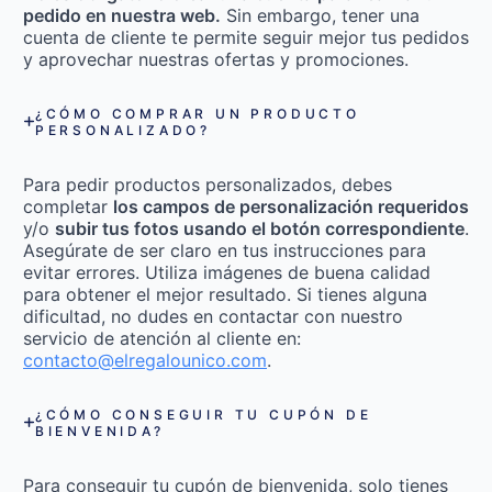
pedido en nuestra web.
Sin embargo, tener una
cuenta de cliente te permite seguir mejor tus pedidos
y aprovechar nuestras ofertas y promociones.
¿CÓMO COMPRAR UN PRODUCTO
PERSONALIZADO?
Para pedir productos personalizados, debes
completar
los campos de personalización requeridos
y/o
subir tus fotos usando el botón correspondiente
.
Asegúrate de ser claro en tus instrucciones para
evitar errores. Utiliza imágenes de buena calidad
para obtener el mejor resultado. Si tienes alguna
dificultad, no dudes en contactar con nuestro
servicio de atención al cliente en:
contacto@elregalounico.com
.
¿CÓMO CONSEGUIR TU CUPÓN DE
BIENVENIDA?
Para conseguir tu cupón de bienvenida, solo tienes