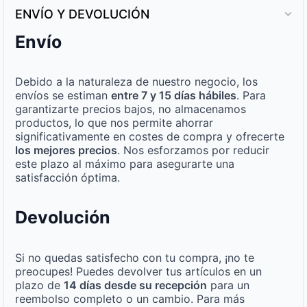
ENVÍO Y DEVOLUCIÓN
Envío
Debido a la naturaleza de nuestro negocio, los
envíos se estiman
entre 7 y 15 días hábiles
. Para
garantizarte precios bajos, no almacenamos
productos, lo que nos permite ahorrar
significativamente en costes de compra y ofrecerte
los mejores precios
. Nos esforzamos por reducir
este plazo al máximo para asegurarte una
satisfacción óptima.
Devolución
Si no quedas satisfecho con tu compra, ¡no te
preocupes! Puedes devolver tus artículos en un
plazo de
14 días desde su recepción
para un
reembolso completo o un cambio. Para más