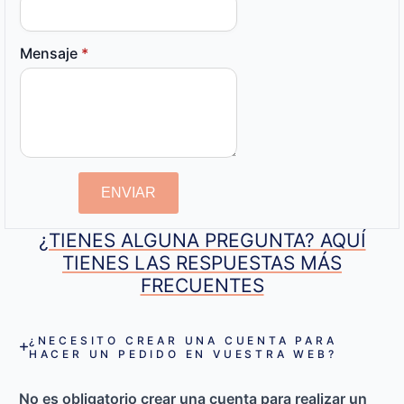
Mensaje
*
ENVIAR
¿TIENES ALGUNA PREGUNTA? AQUÍ
TIENES LAS RESPUESTAS MÁS
FRECUENTES
¿NECESITO CREAR UNA CUENTA PARA
HACER UN PEDIDO EN VUESTRA WEB?
No es obligatorio crear una cuenta para realizar un