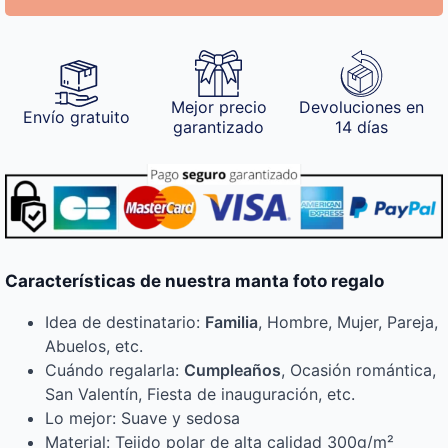
Mejor precio
Devoluciones en
Envío gratuito
garantizado
14 días
Características de nuestra manta foto regalo
Idea de destinatario:
Familia
, Hombre, Mujer, Pareja,
Abuelos, etc.
Cuándo regalarla:
Cumpleaños
, Ocasión romántica,
San Valentín, Fiesta de inauguración, etc.
Lo mejor: Suave y sedosa
Material: Tejido polar de alta calidad 300g/m²