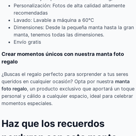
Personalización: Fotos de alta calidad altamente
recomendadas
Lavado: Lavable a máquina a 60°C
Dimensiones: Desde la pequeña manta hasta la gran
manta, tenemos todas las dimensiones.
Envío gratis
Crear momentos únicos con nuestra manta foto
regalo
¿Buscas el regalo perfecto para sorprender a tus seres
queridos en cualquier ocasión? Opta por nuestra
manta
foto regalo
, un producto exclusivo que aportará un toque
personal y cálido a cualquier espacio, ideal para celebrar
momentos especiales.
Haz que los recuerdos