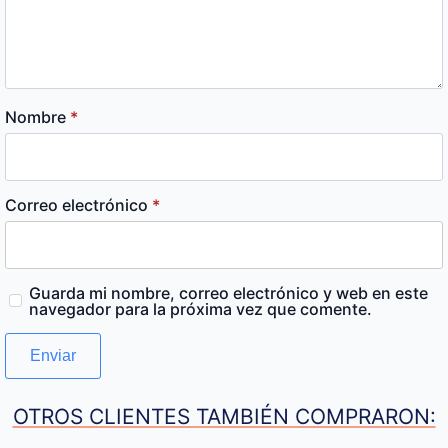
Nombre
*
Correo electrónico
*
Guarda mi nombre, correo electrónico y web en este
navegador para la próxima vez que comente.
OTROS CLIENTES TAMBIÉN COMPRARON: