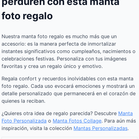
perduren con esta manta
foto regalo
Nuestra manta foto regalo es mucho más que un
accesorio: es la manera perfecta de inmortalizar
instantes significativos como cumpleaños, nacimientos o
celebraciones festivas. Personaliza con tus imágenes
favoritas y crea un regalo único y emotivo.
Regala confort y recuerdos inolvidables con esta manta
foto regalo. Cada uso evocará emociones y mostrará un
detalle personalizado que permanecerá en el corazón de
quienes la reciban.
¿Quieres otra idea de regalo parecida? Descubre
Manta
Foto Personalizada
o
Manta Fotos Collage
. Para aún más
inspiración, visita la colección
Mantas Personalizadas
.