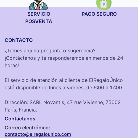
SERVICIO
PAGO SEGURO
POSVENTA
CONTACTO
¿Tienes alguna pregunta o sugerencia?
¡Contáctanos y te responderemos en menos de 24
horas!
El servicio de atención al cliente de ElRegaloÚnico
está disponible de lunes a viernes, de 9:00 a 17:00.
Dirección: SARL Novantis, 47 rue Vivienne, 75002
París, Francia.
Contáctanos
Correo electrónico:
contacto@elregalounico.com