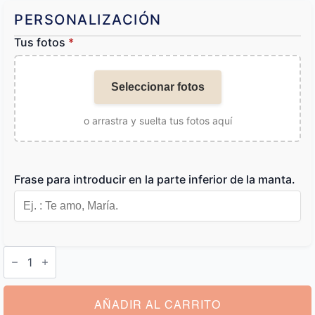
PERSONALIZACIÓN
Tus fotos
*
Seleccionar fotos
o arrastra y suelta tus fotos aquí
Frase para introducir en la parte inferior de la manta.
Manta
Foto
Regalo
cantidad
AÑADIR AL CARRITO