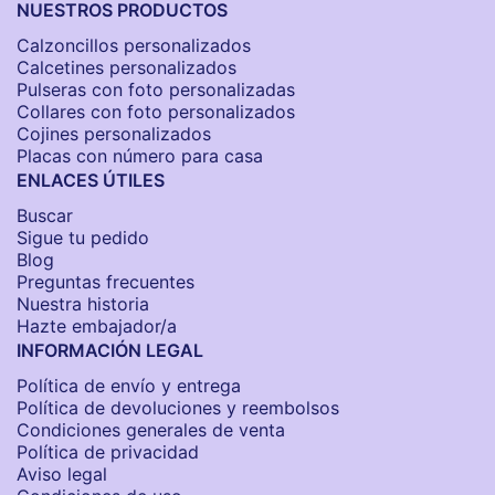
NUESTROS PRODUCTOS
Calzoncillos personalizados​
Calcetines personalizados
Pulseras con foto personalizadas
Collares con foto personalizados
Cojines personalizados
Placas con número para casa
ENLACES ÚTILES
Buscar
Sigue tu pedido
Blog
Preguntas frecuentes
Nuestra historia
Hazte embajador/a
INFORMACIÓN LEGAL
Política de envío y entrega
Política de devoluciones y reembolsos
Condiciones generales de venta
Política de privacidad
Aviso legal