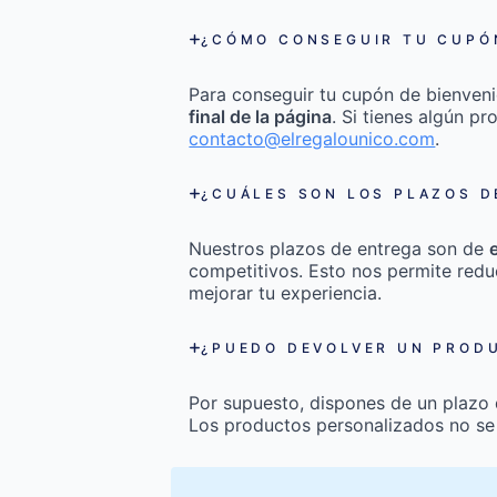
¿CÓMO CONSEGUIR TU CUPÓN
Para conseguir tu cupón de bienveni
final de la página
. Si tienes algún p
contacto@elregalounico.com
.
¿CUÁLES SON LOS PLAZOS D
Nuestros plazos de entrega son de
competitivos. Esto nos permite redu
mejorar tu experiencia.
¿PUEDO DEVOLVER UN PRODU
Por supuesto, dispones de un plazo
Los productos personalizados no se