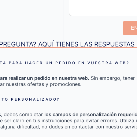
E
PREGUNTA? AQUÍ TIENES LAS RESPUESTA
TA PARA HACER UN PEDIDO EN VUESTRA WEB?
ara realizar un pedido en nuestra web.
Sin embargo, tener 
ar nuestras ofertas y promociones.
TO PERSONALIZADO?
s, debes completar
los campos de personalización requeri
e ser claro en tus instrucciones para evitar errores. Utili
 alguna dificultad, no dudes en contactar con nuestro servic