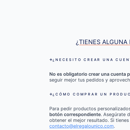
¿TIENES ALGUNA 
¿NECESITO CREAR UNA CUEN
No es obligatorio crear una cuenta p
seguir mejor tus pedidos y aprovech
¿CÓMO COMPRAR UN PRODUC
Para pedir productos personalizado
botón correspondiente
. Asegúrate d
obtener el mejor resultado. Si tienes
contacto@elregalounico.com
.