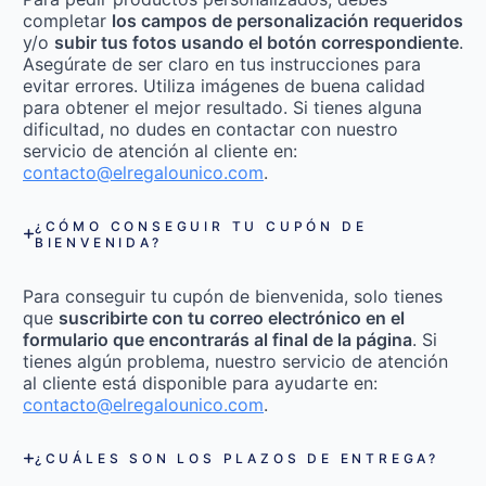
completar
los campos de personalización requeridos
y/o
subir tus fotos usando el botón correspondiente
.
Asegúrate de ser claro en tus instrucciones para
evitar errores. Utiliza imágenes de buena calidad
para obtener el mejor resultado. Si tienes alguna
dificultad, no dudes en contactar con nuestro
servicio de atención al cliente en:
contacto@elregalounico.com
.
¿CÓMO CONSEGUIR TU CUPÓN DE
BIENVENIDA?
Para conseguir tu cupón de bienvenida, solo tienes
que
suscribirte con tu correo electrónico en el
formulario que encontrarás al final de la página
. Si
tienes algún problema, nuestro servicio de atención
al cliente está disponible para ayudarte en:
contacto@elregalounico.com
.
¿CUÁLES SON LOS PLAZOS DE ENTREGA?