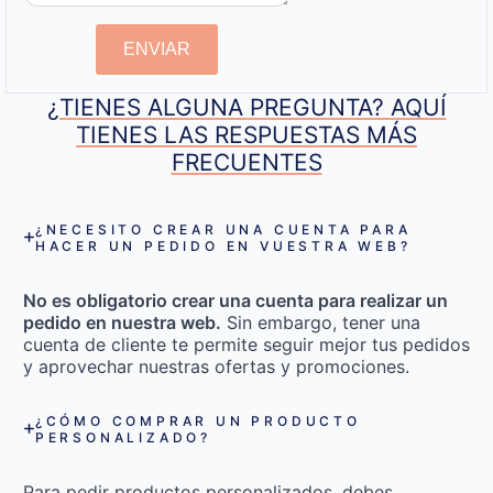
ENVIAR
¿TIENES ALGUNA PREGUNTA? AQUÍ
TIENES LAS RESPUESTAS MÁS
FRECUENTES
¿NECESITO CREAR UNA CUENTA PARA
HACER UN PEDIDO EN VUESTRA WEB?
No es obligatorio crear una cuenta para realizar un
pedido en nuestra web.
Sin embargo, tener una
cuenta de cliente te permite seguir mejor tus pedidos
y aprovechar nuestras ofertas y promociones.
¿CÓMO COMPRAR UN PRODUCTO
PERSONALIZADO?
Para pedir productos personalizados, debes