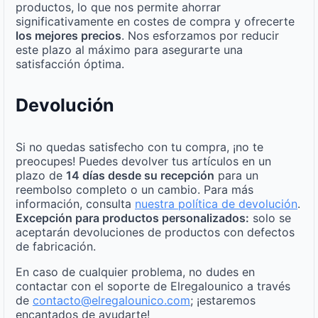
productos, lo que nos permite ahorrar
significativamente en costes de compra y ofrecerte
los mejores precios
. Nos esforzamos por reducir
este plazo al máximo para asegurarte una
satisfacción óptima.
Devolución
Si no quedas satisfecho con tu compra, ¡no te
preocupes! Puedes devolver tus artículos en un
plazo de
14 días desde su recepción
para un
reembolso completo o un cambio. Para más
información, consulta
nuestra política de devolución
.
Excepción para productos personalizados:
solo se
aceptarán devoluciones de productos con defectos
de fabricación.
En caso de cualquier problema, no dudes en
contactar con el soporte de Elregalounico a través
de
contacto@elregalounico.com
; ¡estaremos
encantados de ayudarte!