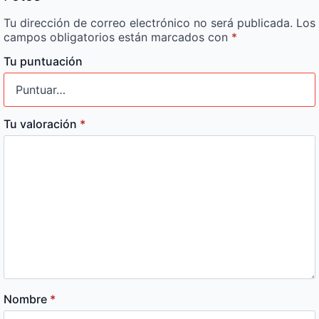
Tu dirección de correo electrónico no será publicada.
Los
campos obligatorios están marcados con
*
Tu puntuación
Tu valoración
*
Nombre
*