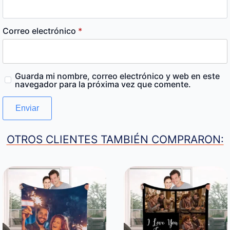
Correo electrónico
*
Guarda mi nombre, correo electrónico y web en este
navegador para la próxima vez que comente.
OTROS CLIENTES TAMBIÉN COMPRARON: