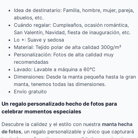
Idea de destinatario: Familia, hombre, mujer, pareja,
abuelos, etc.
Cuándo regalar: Cumpleaños, ocasión romántica,
San Valentín, Navidad, fiesta de inauguración, etc.
Lo +: Suave y sedosa
Material: Tejido polar de alta calidad 300g/m²
Personalización: Fotos de alta calidad muy
recomendadas
Lavado: Lavable a máquina a 60°C
Dimensiones: Desde la manta pequeña hasta la gran
manta, tenemos todas las dimensiones.
Envío gratuito
Un regalo personalizado hecho de fotos para
celebrar momentos especiales
Descubre la calidez y el estilo con nuestra
manta hecha
de fotos
, un regalo personalizable y único que capturará