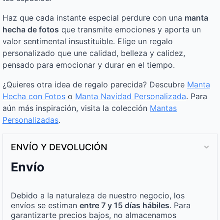
Haz que cada instante especial perdure con una
manta
hecha de fotos
que transmite emociones y aporta un
valor sentimental insustituible. Elige un regalo
personalizado que une calidad, belleza y calidez,
pensado para emocionar y durar en el tiempo.
¿Quieres otra idea de regalo parecida? Descubre
Manta
Hecha con Fotos
o
Manta Navidad Personalizada
. Para
aún más inspiración, visita la colección
Mantas
Personalizadas
.
ENVÍO Y DEVOLUCIÓN
Envío
Debido a la naturaleza de nuestro negocio, los
envíos se estiman
entre 7 y 15 días hábiles
. Para
garantizarte precios bajos, no almacenamos