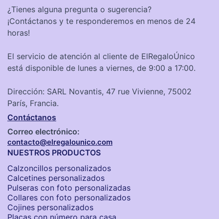
¿Tienes alguna pregunta o sugerencia?
¡Contáctanos y te responderemos en menos de 24
horas!
El servicio de atención al cliente de ElRegaloÚnico
está disponible de lunes a viernes, de 9:00 a 17:00.
Dirección: SARL Novantis, 47 rue Vivienne, 75002
París, Francia.
Contáctanos
Correo electrónico:
contacto@elregalounico.com
NUESTROS PRODUCTOS
Calzoncillos personalizados​
Calcetines personalizados
Pulseras con foto personalizadas
Collares con foto personalizados
Cojines personalizados
Placas con número para casa