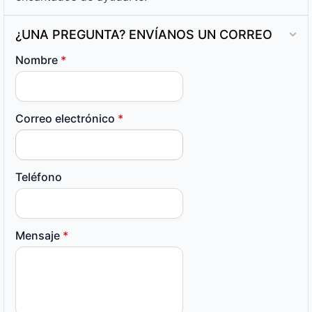
¿UNA PREGUNTA? ENVÍANOS UN CORREO
Nombre
*
Correo electrónico
*
Teléfono
Mensaje
*