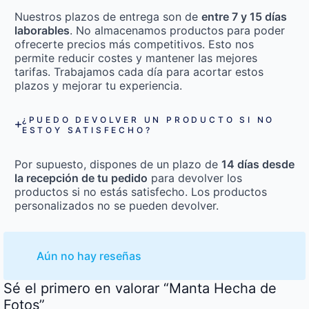
Nuestros plazos de entrega son de
entre 7 y 15 días
laborables
. No almacenamos productos para poder
ofrecerte precios más competitivos. Esto nos
permite reducir costes y mantener las mejores
tarifas. Trabajamos cada día para acortar estos
plazos y mejorar tu experiencia.
¿PUEDO DEVOLVER UN PRODUCTO SI NO
ESTOY SATISFECHO?
Por supuesto, dispones de un plazo de
14 días desde
la recepción de tu pedido
para devolver los
productos si no estás satisfecho. Los productos
personalizados no se pueden devolver.
Aún no hay reseñas
Sé el primero en valorar “Manta Hecha de
Fotos”