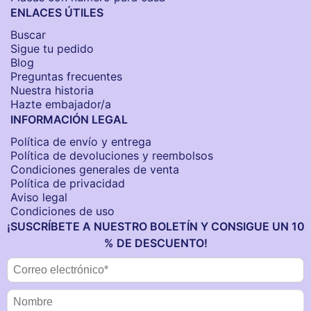
ENLACES ÚTILES
Buscar
Sigue tu pedido
Blog
Preguntas frecuentes
Nuestra historia
Hazte embajador/a
INFORMACIÓN LEGAL
Política de envío y entrega
Política de devoluciones y reembolsos
Condiciones generales de venta
Política de privacidad
Aviso legal
Condiciones de uso
¡SUSCRÍBETE A NUESTRO BOLETÍN Y CONSIGUE UN 10
% DE DESCUENTO!