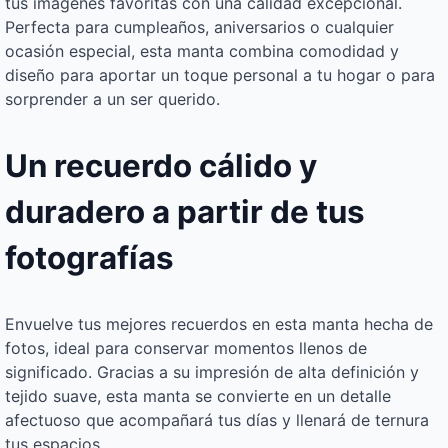
tus imágenes favoritas con una calidad excepcional.
Perfecta para cumpleaños, aniversarios o cualquier
ocasión especial, esta manta combina comodidad y
diseño para aportar un toque personal a tu hogar o para
sorprender a un ser querido.
Un recuerdo cálido y
duradero a partir de tus
fotografías
Envuelve tus mejores recuerdos en esta manta hecha de
fotos, ideal para conservar momentos llenos de
significado. Gracias a su impresión de alta definición y
tejido suave, esta manta se convierte en un detalle
afectuoso que acompañará tus días y llenará de ternura
tus espacios.