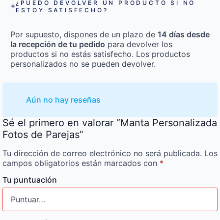
¿PUEDO DEVOLVER UN PRODUCTO SI NO
ESTOY SATISFECHO?
Por supuesto, dispones de un plazo de
14 días desde
la recepción de tu pedido
para devolver los
productos si no estás satisfecho. Los productos
personalizados no se pueden devolver.
Aún no hay reseñas
Sé el primero en valorar “Manta Personalizada
Fotos de Parejas”
Tu dirección de correo electrónico no será publicada.
Los
campos obligatorios están marcados con
*
Tu puntuación