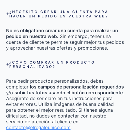
¿NECESITO CREAR UNA CUENTA PARA
HACER UN PEDIDO EN VUESTRA WEB?
No es obligatorio crear una cuenta para realizar un
pedido en nuestra web.
Sin embargo, tener una
cuenta de cliente te permite seguir mejor tus pedidos
y aprovechar nuestras ofertas y promociones.
¿CÓMO COMPRAR UN PRODUCTO
PERSONALIZADO?
Para pedir productos personalizados, debes
completar
los campos de personalización requeridos
y/o
subir tus fotos usando el botón correspondiente
.
Asegúrate de ser claro en tus instrucciones para
evitar errores. Utiliza imágenes de buena calidad
para obtener el mejor resultado. Si tienes alguna
dificultad, no dudes en contactar con nuestro
servicio de atención al cliente en:
contacto@elregalounico.com
.