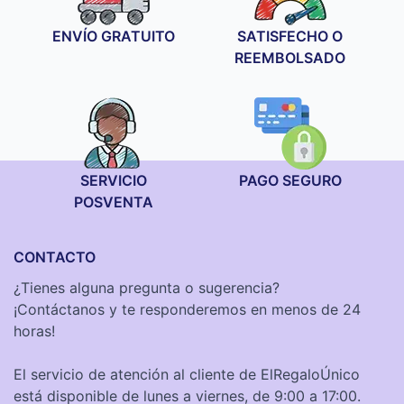
99,90 €
ENVÍO GRATUITO
SATISFECHO O
REEMBOLSADO
SERVICIO
PAGO SEGURO
POSVENTA
CONTACTO
¿Tienes alguna pregunta o sugerencia?
¡Contáctanos y te responderemos en menos de 24
horas!
El servicio de atención al cliente de ElRegaloÚnico
está disponible de lunes a viernes, de 9:00 a 17:00.