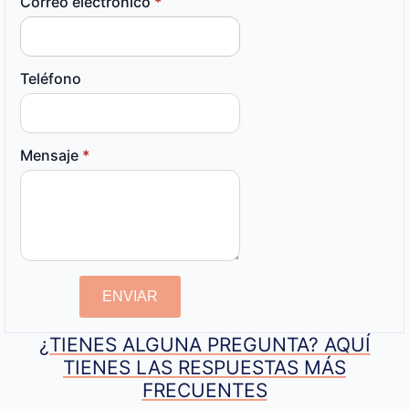
Correo electrónico
*
Teléfono
Mensaje
*
ENVIAR
¿TIENES ALGUNA PREGUNTA? AQUÍ
TIENES LAS RESPUESTAS MÁS
FRECUENTES