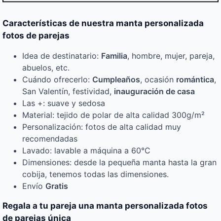
Características de nuestra manta personalizada
fotos de parejas
Idea de destinatario:
Familia
, hombre, mujer, pareja,
abuelos, etc.
Cuándo ofrecerlo:
Cumpleaños
, ocasión
romántica
,
San Valentín, festividad,
inauguración de casa
Las +: suave y sedosa
Material: tejido de polar de alta calidad 300g/m²
Personalización: fotos de alta calidad muy
recomendadas
Lavado: lavable a máquina a 60°C
Dimensiones: desde la pequeña manta hasta la gran
cobija, tenemos todas las dimensiones.
Envío
Gratis
Regala a tu pareja una manta personalizada fotos
de parejas única