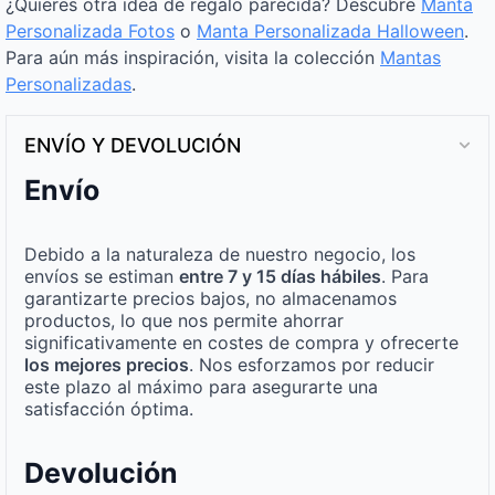
¿Quieres otra idea de regalo parecida? Descubre
Manta
Personalizada Fotos
o
Manta Personalizada Halloween
.
Para aún más inspiración, visita la colección
Mantas
Personalizadas
.
ENVÍO Y DEVOLUCIÓN
Envío
Debido a la naturaleza de nuestro negocio, los
envíos se estiman
entre 7 y 15 días hábiles
. Para
garantizarte precios bajos, no almacenamos
productos, lo que nos permite ahorrar
significativamente en costes de compra y ofrecerte
los mejores precios
. Nos esforzamos por reducir
este plazo al máximo para asegurarte una
satisfacción óptima.
Devolución