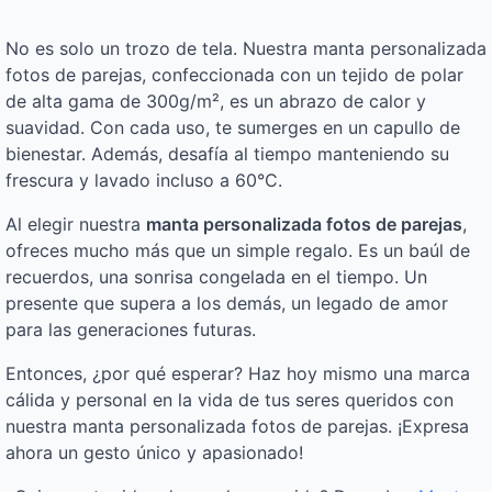
No es solo un trozo de tela. Nuestra manta personalizada
fotos de parejas, confeccionada con un tejido de polar
de alta gama de 300g/m², es un abrazo de calor y
suavidad. Con cada uso, te sumerges en un capullo de
bienestar. Además, desafía al tiempo manteniendo su
frescura y lavado incluso a 60°C.
Al elegir nuestra
manta personalizada fotos de parejas
,
ofreces mucho más que un simple regalo. Es un baúl de
recuerdos, una sonrisa congelada en el tiempo. Un
presente que supera a los demás, un legado de amor
para las generaciones futuras.
Entonces, ¿por qué esperar? Haz hoy mismo una marca
cálida y personal en la vida de tus seres queridos con
nuestra manta personalizada fotos de parejas. ¡Expresa
ahora un gesto único y apasionado!