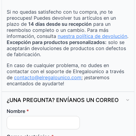
Si no quedas satisfecho con tu compra, ¡no te
preocupes! Puedes devolver tus artículos en un
plazo de
14 días desde su recepción
para un
reembolso completo o un cambio. Para más
información, consulta
nuestra política de devolución
.
Excepción para productos personalizados:
solo se
aceptarán devoluciones de productos con defectos
de fabricación.
En caso de cualquier problema, no dudes en
contactar con el soporte de Elregalounico a través
de
contacto@elregalounico.com
; ¡estaremos
encantados de ayudarte!
¿UNA PREGUNTA? ENVÍANOS UN CORREO
Nombre
*