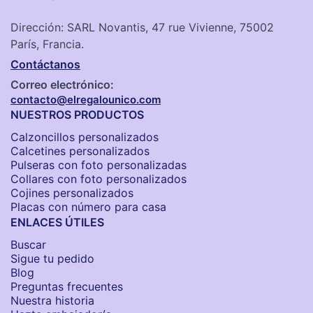
Dirección: SARL Novantis, 47 rue Vivienne, 75002
París, Francia.
Contáctanos
Correo electrónico:
contacto@elregalounico.com
NUESTROS PRODUCTOS
Calzoncillos personalizados​
Calcetines personalizados
Pulseras con foto personalizadas
Collares con foto personalizados
Cojines personalizados
Placas con número para casa
ENLACES ÚTILES
Buscar
Sigue tu pedido
Blog
Preguntas frecuentes
Nuestra historia