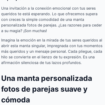
Una invitación a la conexión emocional con tus seres
queridos te está esperando. Lo que ofrecemos supera
con creces la simple comodidad de una manta
personalizada fotos de parejas. ¿Las razones para ceder
a su magia? ¡Son muchas!
Imagina la emoción en la mirada de tus seres queridos al
abrir esta manta singular, impregnada con tus momentos
más queridos y un mensaje personal. Cada pliegue, cada
hilo se convierte en el lienzo de tu expresión. Es una
afirmación silenciosa de tus lazos profundos.
Una manta personalizada
fotos de parejas suave y
cómoda