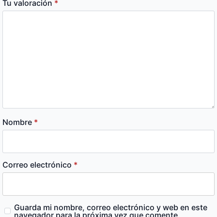
Tu valoración
*
Nombre
*
Correo electrónico
*
Guarda mi nombre, correo electrónico y web en este
navegador para la próxima vez que comente.