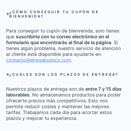
¿CÓMO CONSEGUIR TU CUPÓN DE
BIENVENIDA?
Para conseguir tu cupón de bienvenida, solo tienes
que
suscribirte con tu correo electrónico en el
formulario que encontrarás al final de la página
. Si
tienes algún problema, nuestro servicio de atención
al cliente está disponible para ayudarte en:
contacto@elregalounico.com
.
¿CUÁLES SON LOS PLAZOS DE ENTREGA?
Nuestros plazos de entrega son de
entre 7 y 15 días
laborables
. No almacenamos productos para poder
ofrecerte precios más competitivos. Esto nos
permite reducir costes y mantener las mejores
tarifas. Trabajamos cada día para acortar estos
plazos y mejorar tu experiencia.