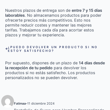
Nuestros plazos de entrega son de
entre 7 y 15 días
laborables
. No almacenamos productos para poder
ofrecerte precios más competitivos. Esto nos
permite reducir costes y mantener las mejores
tarifas. Trabajamos cada día para acortar estos
plazos y mejorar tu experiencia.
¿PUEDO DEVOLVER UN PRODUCTO SI NO
ESTOY SATISFECHO?
Por supuesto, dispones de un plazo de
14 días desde
la recepción de tu pedido
para devolver los
productos si no estás satisfecho. Los productos
personalizados no se pueden devolver.
Fatimaa
–
11 diciembre 2024