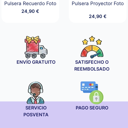
Pulsera Recuerdo Foto
Pulsera Proyector Foto
24,90
€
24,90
€
ENVÍO GRATUITO
SATISFECHO O
REEMBOLSADO
SERVICIO
PAGO SEGURO
POSVENTA