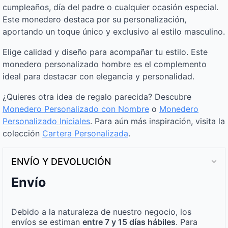
cumpleaños, día del padre o cualquier ocasión especial.
Este monedero destaca por su personalización,
aportando un toque único y exclusivo al estilo masculino.
Elige calidad y diseño para acompañar tu estilo. Este
monedero personalizado hombre es el complemento
ideal para destacar con elegancia y personalidad.
¿Quieres otra idea de regalo parecida? Descubre
Monedero Personalizado con Nombre
o
Monedero
Personalizado Iniciales
. Para aún más inspiración, visita la
colección
Cartera Personalizada
.
ENVÍO Y DEVOLUCIÓN
Envío
Debido a la naturaleza de nuestro negocio, los
envíos se estiman
entre 7 y 15 días hábiles
. Para