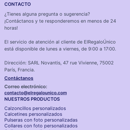
CONTACTO
¿Tienes alguna pregunta o sugerencia?
¡Contáctanos y te responderemos en menos de 24
horas!
El servicio de atención al cliente de ElRegaloÚnico
está disponible de lunes a viernes, de 9:00 a 17:00.
Dirección: SARL Novantis, 47 rue Vivienne, 75002
París, Francia.
Contáctanos
Correo electrónico:
contacto@elregalounico.com
NUESTROS PRODUCTOS
Calzoncillos personalizados​
Calcetines personalizados
Pulseras con foto personalizadas
Collares con foto personalizados