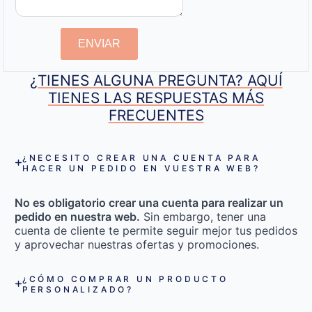
ENVIAR
¿TIENES ALGUNA PREGUNTA? AQUÍ
TIENES LAS RESPUESTAS MÁS
FRECUENTES
¿NECESITO CREAR UNA CUENTA PARA
HACER UN PEDIDO EN VUESTRA WEB?
No es obligatorio crear una cuenta para realizar un
pedido en nuestra web.
Sin embargo, tener una
cuenta de cliente te permite seguir mejor tus pedidos
y aprovechar nuestras ofertas y promociones.
¿CÓMO COMPRAR UN PRODUCTO
PERSONALIZADO?