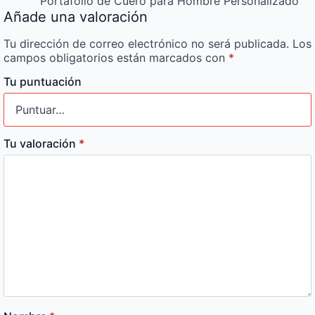
Portafolio de Cuero para Hombre Personalizado
Añade una valoración
Tu dirección de correo electrónico no será publicada.
Los
campos obligatorios están marcados con
*
Tu puntuación
Tu valoración
*