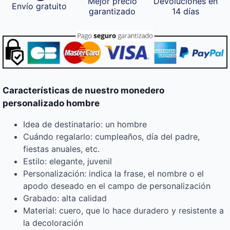
Mejor precio
Devoluciones en
Envío gratuito
garantizado
14 días
Características de nuestro monedero
personalizado hombre
Idea de destinatario: un hombre
Cuándo regalarlo: cumpleaños, día del padre,
fiestas anuales, etc.
Estilo: elegante, juvenil
Personalización: indica la frase, el nombre o el
apodo deseado en el campo de personalización
Grabado: alta calidad
Material: cuero, que lo hace duradero y resistente a
la decoloración