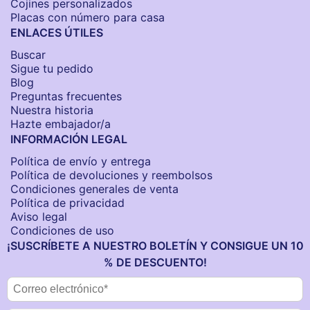
Cojines personalizados
Placas con número para casa
ENLACES ÚTILES
Buscar
Sigue tu pedido
Blog
Preguntas frecuentes
Nuestra historia
Hazte embajador/a
INFORMACIÓN LEGAL
Política de envío y entrega
Política de devoluciones y reembolsos
Condiciones generales de venta
Política de privacidad
Aviso legal
Condiciones de uso
¡SUSCRÍBETE A NUESTRO BOLETÍN Y CONSIGUE UN 10
% DE DESCUENTO!