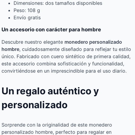
Dimensiones: dos tamaños disponibles
Peso: 108 g
Envío gratis
Un accesorio con carácter para hombre
Descubre nuestro elegante
monedero personalizado
hombre
, cuidadosamente diseñado para reflejar tu estilo
único. Fabricado con cuero sintético de primera calidad,
este accesorio combina sofisticación y funcionalidad,
convirtiéndose en un imprescindible para el uso diario.
Un regalo auténtico y
personalizado
Sorprende con la originalidad de este monedero
personalizado hombre, perfecto para regalar en