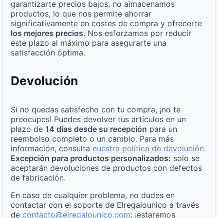
garantizarte precios bajos, no almacenamos
productos, lo que nos permite ahorrar
significativamente en costes de compra y ofrecerte
los mejores precios
. Nos esforzamos por reducir
este plazo al máximo para asegurarte una
satisfacción óptima.
Devolución
Si no quedas satisfecho con tu compra, ¡no te
preocupes! Puedes devolver tus artículos en un
plazo de
14 días desde su recepción
para un
reembolso completo o un cambio. Para más
información, consulta
nuestra política de devolución
.
Excepción para productos personalizados:
solo se
aceptarán devoluciones de productos con defectos
de fabricación.
En caso de cualquier problema, no dudes en
contactar con el soporte de Elregalounico a través
de
contacto@elregalounico.com
; ¡estaremos