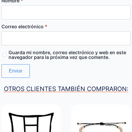
Nombre
*
Correo electrónico
*
Guarda mi nombre, correo electrónico y web en este
navegador para la próxima vez que comente.
OTROS CLIENTES TAMBIÉN COMPRARON: