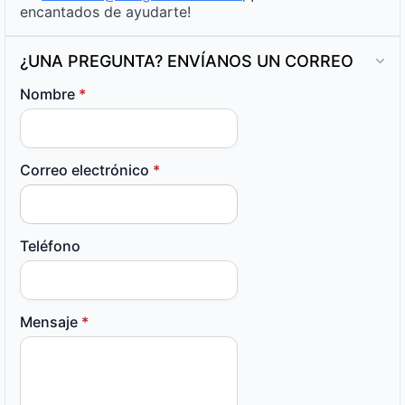
encantados de ayudarte!
¿UNA PREGUNTA? ENVÍANOS UN CORREO
Nombre
*
Correo electrónico
*
Teléfono
Mensaje
*