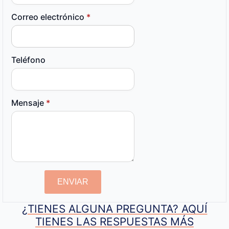
Correo electrónico
*
Teléfono
Mensaje
*
ENVIAR
¿TIENES ALGUNA PREGUNTA? AQUÍ
TIENES LAS RESPUESTAS MÁS