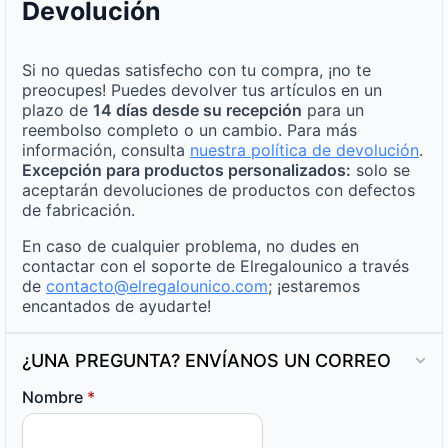
Devolución
Si no quedas satisfecho con tu compra, ¡no te
preocupes! Puedes devolver tus artículos en un
plazo de
14 días desde su recepción
para un
reembolso completo o un cambio. Para más
información, consulta
nuestra política de devolución
.
Excepción para productos personalizados:
solo se
aceptarán devoluciones de productos con defectos
de fabricación.
En caso de cualquier problema, no dudes en
contactar con el soporte de Elregalounico a través
de
contacto@elregalounico.com
; ¡estaremos
encantados de ayudarte!
¿UNA PREGUNTA? ENVÍANOS UN CORREO
Nombre
*