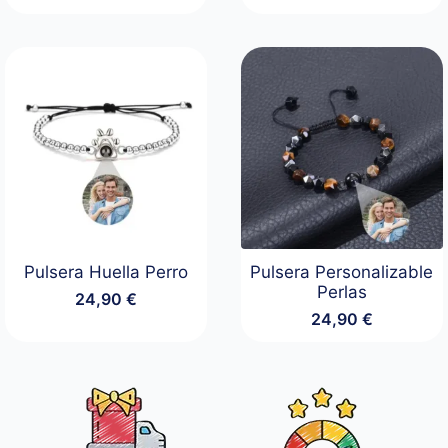
Pulsera Huella Perro
Pulsera Personalizable
Perlas
24,90
€
24,90
€