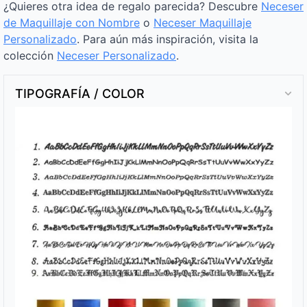
¿Quieres otra idea de regalo parecida? Descubre
Neceser
de Maquillaje con Nombre
o
Neceser Maquillaje
Personalizado
. Para aún más inspiración, visita la
colección
Neceser Personalizado
.
TIPOGRAFÍA / COLOR