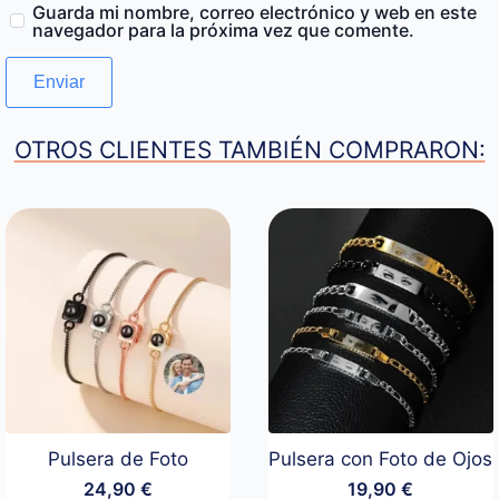
Guarda mi nombre, correo electrónico y web en este
navegador para la próxima vez que comente.
OTROS CLIENTES TAMBIÉN COMPRARON:
Pulsera de Foto
Pulsera con Foto de Ojos
24,90
€
19,90
€