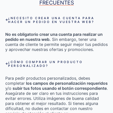
FRECUENTES
¿NECESITO CREAR UNA CUENTA PARA
HACER UN PEDIDO EN VUESTRA WEB?
No es obligatorio crear una cuenta para realizar un
pedido en nuestra web.
Sin embargo, tener una
cuenta de cliente te permite seguir mejor tus pedidos
y aprovechar nuestras ofertas y promociones.
¿CÓMO COMPRAR UN PRODUCTO
PERSONALIZADO?
Para pedir productos personalizados, debes
completar
los campos de personalización requeridos
y/o
subir tus fotos usando el botón correspondiente
.
Asegúrate de ser claro en tus instrucciones para
evitar errores. Utiliza imágenes de buena calidad
para obtener el mejor resultado. Si tienes alguna
dificultad, no dudes en contactar con nuestro