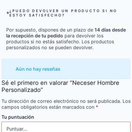
¿PUEDO DEVOLVER UN PRODUCTO SI NO
ESTOY SATISFECHO?
Por supuesto, dispones de un plazo de
14 días desde
la recepción de tu pedido
para devolver los
productos si no estás satisfecho. Los productos
personalizados no se pueden devolver.
Aún no hay reseñas
Sé el primero en valorar “Neceser Hombre
Personalizado”
Tu dirección de correo electrónico no será publicada.
Los
campos obligatorios están marcados con
*
Tu puntuación