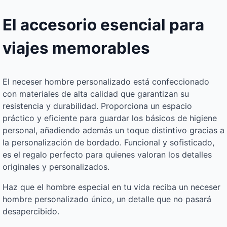
El accesorio esencial para
viajes memorables
El neceser hombre personalizado está confeccionado
con materiales de alta calidad que garantizan su
resistencia y durabilidad. Proporciona un espacio
práctico y eficiente para guardar los básicos de higiene
personal, añadiendo además un toque distintivo gracias a
la personalización de bordado. Funcional y sofisticado,
es el regalo perfecto para quienes valoran los detalles
originales y personalizados.
Haz que el hombre especial en tu vida reciba un neceser
hombre personalizado único, un detalle que no pasará
desapercibido.