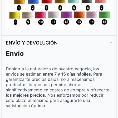
ENVÍO Y DEVOLUCIÓN
Envío
Debido a la naturaleza de nuestro negocio, los
envíos se estiman
entre 7 y 15 días hábiles
. Para
garantizarte precios bajos, no almacenamos
productos, lo que nos permite ahorrar
significativamente en costes de compra y ofrecerte
los mejores precios
. Nos esforzamos por reducir
este plazo al máximo para asegurarte una
satisfacción óptima.