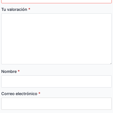
Tu valoración
*
Nombre
*
Correo electrónico
*