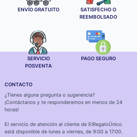
ENVÍO GRATUITO
SATISFECHO O
REEMBOLSADO
SERVICIO
PAGO SEGURO
POSVENTA
CONTACTO
¿Tienes alguna pregunta o sugerencia?
¡Contáctanos y te responderemos en menos de 24
horas!
El servicio de atención al cliente de ElRegaloÚnico
está disponible de lunes a viernes, de 9:00 a 17:00.