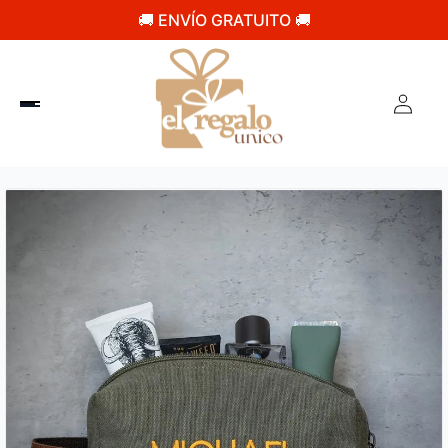
🚚 ENVÍO GRATUITO 🚚