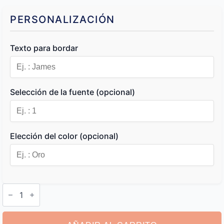
PERSONALIZACIÓN
Texto para bordar
Selección de la fuente (opcional)
Elección del color (opcional)
Neceser
Hombre
Personalizado
cantidad