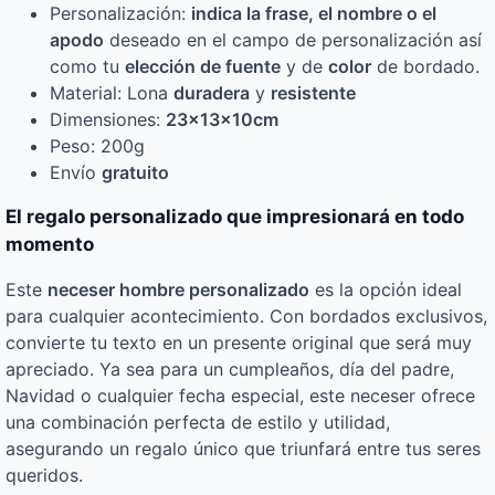
Personalización:
indica la frase, el nombre o el
apodo
deseado en el campo de personalización así
como tu
elección de fuente
y de
color
de bordado.
Material: Lona
duradera
y
resistente
Dimensiones:
23x13x10cm
Peso: 200g
Envío
gratuito
El regalo personalizado que impresionará en todo
momento
Este
neceser hombre personalizado
es la opción ideal
para cualquier acontecimiento. Con bordados exclusivos,
convierte tu texto en un presente original que será muy
apreciado. Ya sea para un cumpleaños, día del padre,
Navidad o cualquier fecha especial, este neceser ofrece
una combinación perfecta de estilo y utilidad,
asegurando un regalo único que triunfará entre tus seres
queridos.