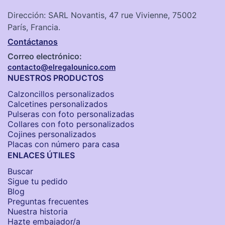
Dirección: SARL Novantis, 47 rue Vivienne, 75002
París, Francia.
Contáctanos
Correo electrónico:
contacto@elregalounico.com
NUESTROS PRODUCTOS
Calzoncillos personalizados​
Calcetines personalizados
Pulseras con foto personalizadas
Collares con foto personalizados
Cojines personalizados
Placas con número para casa
ENLACES ÚTILES
Buscar
Sigue tu pedido
Blog
Preguntas frecuentes
Nuestra historia
Hazte embajador/a