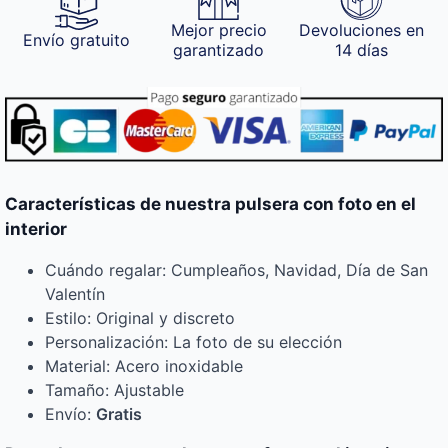
Mejor precio
Devoluciones en
Envío gratuito
garantizado
14 días
Características de nuestra pulsera con foto en el
interior
Cuándo regalar: Cumpleaños, Navidad, Día de San
Valentín
Estilo: Original y discreto
Personalización: La foto de su elección
Material: Acero inoxidable
Tamaño: Ajustable
Envío:
Gratis