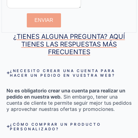
ENVIAR
¿TIENES ALGUNA PREGUNTA? AQUÍ
TIENES LAS RESPUESTAS MÁS
FRECUENTES
¿NECESITO CREAR UNA CUENTA PARA
HACER UN PEDIDO EN VUESTRA WEB?
No es obligatorio crear una cuenta para realizar un
pedido en nuestra web.
Sin embargo, tener una
cuenta de cliente te permite seguir mejor tus pedidos
y aprovechar nuestras ofertas y promociones.
¿CÓMO COMPRAR UN PRODUCTO
PERSONALIZADO?