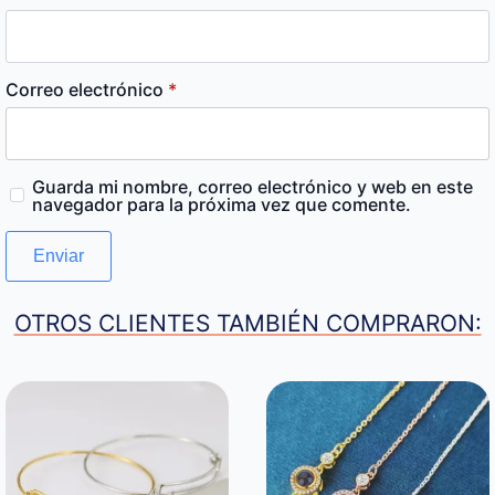
Correo electrónico
*
Guarda mi nombre, correo electrónico y web en este
navegador para la próxima vez que comente.
OTROS CLIENTES TAMBIÉN COMPRARON: