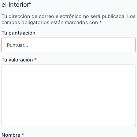
el Interior”
Tu dirección de correo electrónico no será publicada.
Los
campos obligatorios están marcados con
*
Tu puntuación
Tu valoración
*
Nombre
*