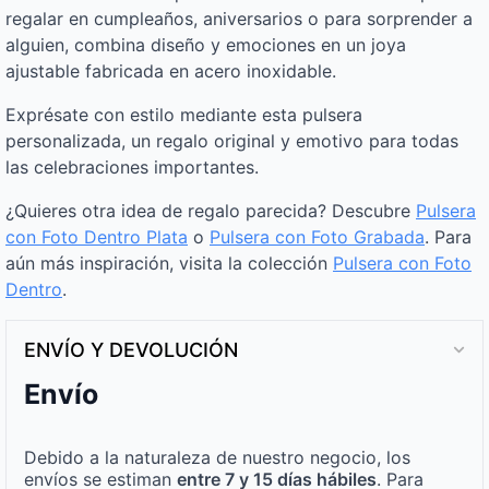
regalar en cumpleaños, aniversarios o para sorprender a
alguien, combina diseño y emociones en un joya
ajustable fabricada en acero inoxidable.
Exprésate con estilo mediante esta pulsera
personalizada, un regalo original y emotivo para todas
las celebraciones importantes.
¿Quieres otra idea de regalo parecida? Descubre
Pulsera
con Foto Dentro Plata
o
Pulsera con Foto Grabada
. Para
aún más inspiración, visita la colección
Pulsera con Foto
Dentro
.
ENVÍO Y DEVOLUCIÓN
Envío
Debido a la naturaleza de nuestro negocio, los
envíos se estiman
entre 7 y 15 días hábiles
. Para