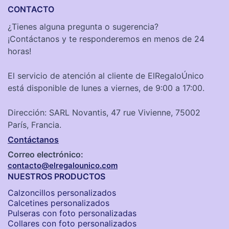
CONTACTO
¿Tienes alguna pregunta o sugerencia?
¡Contáctanos y te responderemos en menos de 24
horas!
El servicio de atención al cliente de ElRegaloÚnico
está disponible de lunes a viernes, de 9:00 a 17:00.
Dirección: SARL Novantis, 47 rue Vivienne, 75002
París, Francia.
Contáctanos
Correo electrónico:
contacto@elregalounico.com
NUESTROS PRODUCTOS
Calzoncillos personalizados​
Calcetines personalizados
Pulseras con foto personalizadas
Collares con foto personalizados