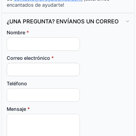
encantados de ayudarte!
¿UNA PREGUNTA? ENVÍANOS UN CORREO
Nombre
*
Correo electrónico
*
Teléfono
Mensaje
*