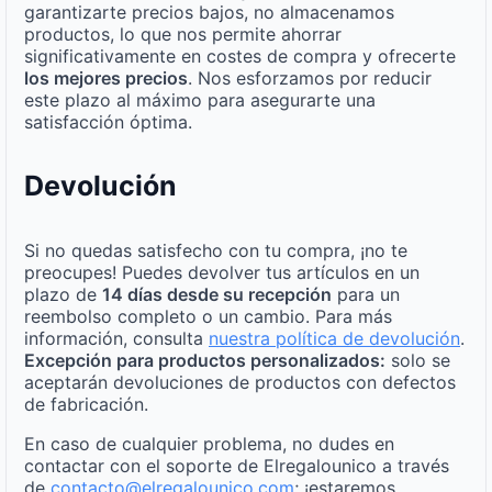
garantizarte precios bajos, no almacenamos
productos, lo que nos permite ahorrar
significativamente en costes de compra y ofrecerte
los mejores precios
. Nos esforzamos por reducir
este plazo al máximo para asegurarte una
satisfacción óptima.
Devolución
Si no quedas satisfecho con tu compra, ¡no te
preocupes! Puedes devolver tus artículos en un
plazo de
14 días desde su recepción
para un
reembolso completo o un cambio. Para más
información, consulta
nuestra política de devolución
.
Excepción para productos personalizados:
solo se
aceptarán devoluciones de productos con defectos
de fabricación.
En caso de cualquier problema, no dudes en
contactar con el soporte de Elregalounico a través
de
contacto@elregalounico.com
; ¡estaremos