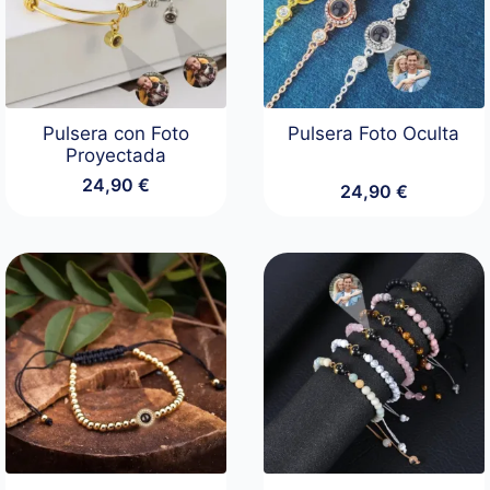
Pulsera con Foto
Pulsera Foto Oculta
Proyectada
24,90
€
24,90
€