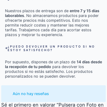
Nuestros plazos de entrega son de
entre 7 y 15 días
laborables
. No almacenamos productos para poder
ofrecerte precios más competitivos. Esto nos
permite reducir costes y mantener las mejores
tarifas. Trabajamos cada día para acortar estos
plazos y mejorar tu experiencia.
¿PUEDO DEVOLVER UN PRODUCTO SI NO
ESTOY SATISFECHO?
Por supuesto, dispones de un plazo de
14 días desde
la recepción de tu pedido
para devolver los
productos si no estás satisfecho. Los productos
personalizados no se pueden devolver.
Aún no hay reseñas
Sé el primero en valorar “Pulsera con Foto en