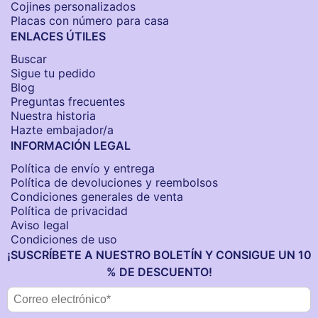
Cojines personalizados
Placas con número para casa
ENLACES ÚTILES
Buscar
Sigue tu pedido
Blog
Preguntas frecuentes
Nuestra historia
Hazte embajador/a
INFORMACIÓN LEGAL
Política de envío y entrega
Política de devoluciones y reembolsos
Condiciones generales de venta
Política de privacidad
Aviso legal
Condiciones de uso
¡SUSCRÍBETE A NUESTRO BOLETÍN Y CONSIGUE UN 10
% DE DESCUENTO!