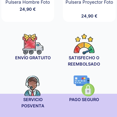
Pulsera Hombre Foto
Pulsera Proyector Foto
24,90
€
24,90
€
ENVÍO GRATUITO
SATISFECHO O
REEMBOLSADO
SERVICIO
PAGO SEGURO
POSVENTA