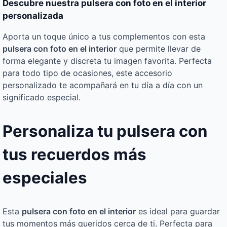
Descubre nuestra pulsera con foto en el interior
personalizada
Aporta un toque único a tus complementos con esta
pulsera con foto en el interior
que permite llevar de
forma elegante y discreta tu imagen favorita. Perfecta
para todo tipo de ocasiones, este accesorio
personalizado te acompañará en tu día a día con un
significado especial.
Personaliza tu pulsera con
tus recuerdos más
especiales
Esta
pulsera con foto en el interior
es ideal para guardar
tus momentos más queridos cerca de ti. Perfecta para