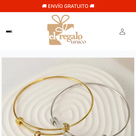
🚚 ENVÍO GRATUITO 🚚