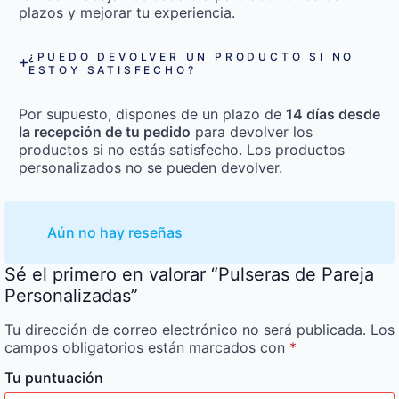
plazos y mejorar tu experiencia.
¿PUEDO DEVOLVER UN PRODUCTO SI NO
ESTOY SATISFECHO?
Por supuesto, dispones de un plazo de
14 días desde
la recepción de tu pedido
para devolver los
productos si no estás satisfecho. Los productos
personalizados no se pueden devolver.
Aún no hay reseñas
Sé el primero en valorar “Pulseras de Pareja
Personalizadas”
Tu dirección de correo electrónico no será publicada.
Los
campos obligatorios están marcados con
*
Tu puntuación