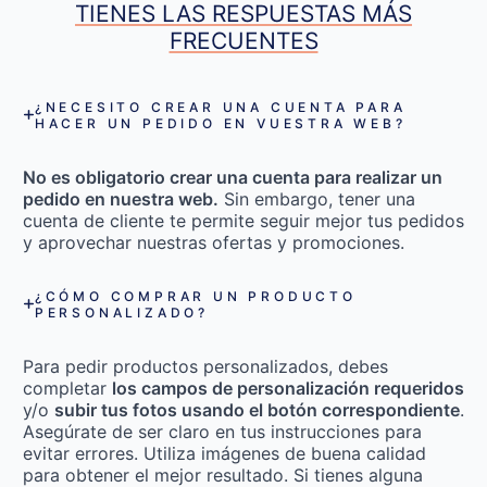
TIENES LAS RESPUESTAS MÁS
FRECUENTES
¿NECESITO CREAR UNA CUENTA PARA
HACER UN PEDIDO EN VUESTRA WEB?
No es obligatorio crear una cuenta para realizar un
pedido en nuestra web.
Sin embargo, tener una
cuenta de cliente te permite seguir mejor tus pedidos
y aprovechar nuestras ofertas y promociones.
¿CÓMO COMPRAR UN PRODUCTO
PERSONALIZADO?
Para pedir productos personalizados, debes
completar
los campos de personalización requeridos
y/o
subir tus fotos usando el botón correspondiente
.
Asegúrate de ser claro en tus instrucciones para
evitar errores. Utiliza imágenes de buena calidad
para obtener el mejor resultado. Si tienes alguna