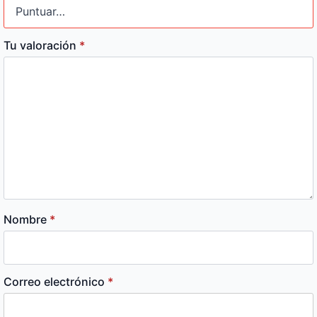
Tu valoración
*
Nombre
*
Correo electrónico
*