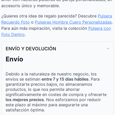
accesorio único y memorable.
¿Quieres otra idea de regalo parecida? Descubre
Pulsera
Recuerdo Foto
o
Pulseras Hombre Cuero Personalizadas
.
Para aún más inspiración, visita la colección
Pulsera con
Foto Dentro
.
ENVÍO Y DEVOLUCIÓN
Envío
Debido a la naturaleza de nuestro negocio, los
envíos se estiman
entre 7 y 15 días hábiles
. Para
garantizarte precios bajos, no almacenamos
productos, lo que nos permite ahorrar
significativamente en costes de compra y ofrecerte
los mejores precios
. Nos esforzamos por reducir
este plazo al máximo para asegurarte una
satisfacción óptima.