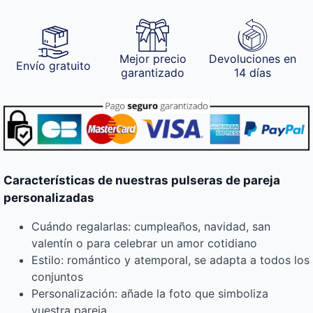
Mejor precio
Devoluciones en
Envío gratuito
garantizado
14 días
Características de nuestras pulseras de pareja
personalizadas
Cuándo regalarlas: cumpleaños, navidad, san
valentín o para celebrar un amor cotidiano
Estilo: romántico y atemporal, se adapta a todos los
conjuntos
Personalización: añade la foto que simboliza
vuestra pareja