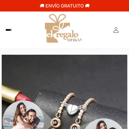
🚚 ENVÍO GRATUITO 🚚