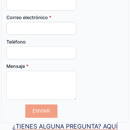
Correo electrónico
*
Teléfono
Mensaje
*
ENVIAR
¿TIENES ALGUNA PREGUNTA? AQUÍ