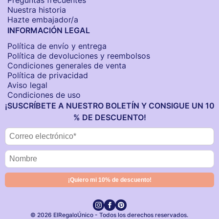
Preguntas frecuentes
Nuestra historia
Hazte embajador/a
INFORMACIÓN LEGAL
Política de envío y entrega
Política de devoluciones y reembolsos
Condiciones generales de venta
Política de privacidad
Aviso legal
Condiciones de uso
¡SUSCRÍBETE A NUESTRO BOLETÍN Y CONSIGUE UN 10
% DE DESCUENTO!
© 2026 ElRegaloÚnico - Todos los derechos reservados.