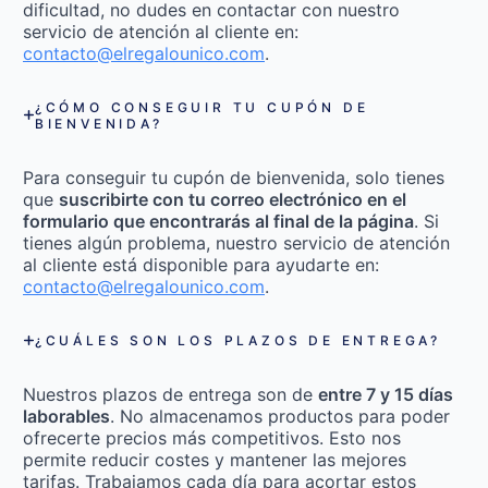
dificultad, no dudes en contactar con nuestro
servicio de atención al cliente en:
contacto@elregalounico.com
.
¿CÓMO CONSEGUIR TU CUPÓN DE
BIENVENIDA?
Para conseguir tu cupón de bienvenida, solo tienes
que
suscribirte con tu correo electrónico en el
formulario que encontrarás al final de la página
. Si
tienes algún problema, nuestro servicio de atención
al cliente está disponible para ayudarte en:
contacto@elregalounico.com
.
¿CUÁLES SON LOS PLAZOS DE ENTREGA?
Nuestros plazos de entrega son de
entre 7 y 15 días
laborables
. No almacenamos productos para poder
ofrecerte precios más competitivos. Esto nos
permite reducir costes y mantener las mejores
tarifas. Trabajamos cada día para acortar estos