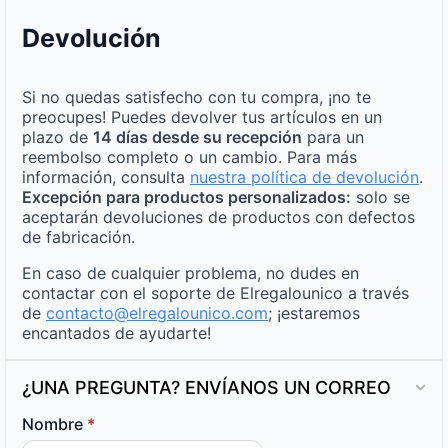
Devolución
Si no quedas satisfecho con tu compra, ¡no te
preocupes! Puedes devolver tus artículos en un
plazo de
14 días desde su recepción
para un
reembolso completo o un cambio. Para más
información, consulta
nuestra política de devolución
.
Excepción para productos personalizados:
solo se
aceptarán devoluciones de productos con defectos
de fabricación.
En caso de cualquier problema, no dudes en
contactar con el soporte de Elregalounico a través
de
contacto@elregalounico.com
; ¡estaremos
encantados de ayudarte!
¿UNA PREGUNTA? ENVÍANOS UN CORREO
Nombre
*