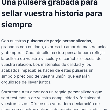
Una pulsera grabada para
sellar vuestra historia para
siempre
Con nuestras
pulseras de pareja personalizadas
,
grabadas con cuidado, expresa tu amor de manera única
y atemporal. Cada detalle ha sido pensado para reflejar
la belleza de vuestro vínculo y el carácter especial de
vuestra relación. Los materiales de calidad y los
acabados impecables hacen de estas pulseras un
símbolo precioso de vuestra unión, que estarán
orgullosos de llevar juntos.
Sorprende a tu amor con un regalo personalizado que
será testimonio de vuestra complicidad y fortalecerá
vuestros lazos. Ofrece una verdadera declaración de
amor con nuestras pulseras de pareja personalizadas, un