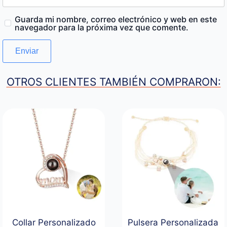
Guarda mi nombre, correo electrónico y web en este
navegador para la próxima vez que comente.
OTROS CLIENTES TAMBIÉN COMPRARON:
Collar Personalizado
Pulsera Personalizada