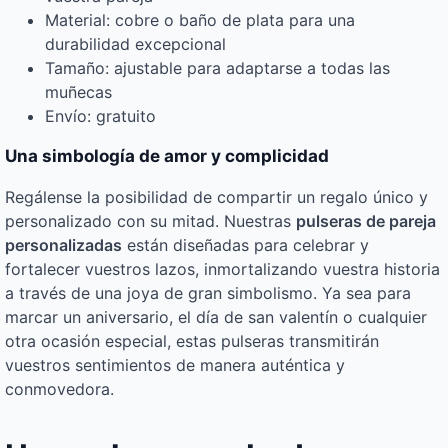
Material: cobre o baño de plata para una
durabilidad excepcional
Tamaño: ajustable para adaptarse a todas las
muñecas
Envío: gratuito
Una simbología de amor y complicidad
Regálense la posibilidad de compartir un regalo único y
personalizado con su mitad. Nuestras
pulseras de pareja
personalizadas
están diseñadas para celebrar y
fortalecer vuestros lazos, inmortalizando vuestra historia
a través de una joya de gran simbolismo. Ya sea para
marcar un aniversario, el día de san valentín o cualquier
otra ocasión especial, estas pulseras transmitirán
vuestros sentimientos de manera auténtica y
conmovedora.