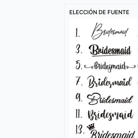
ELECCIÓN DE FUENTE