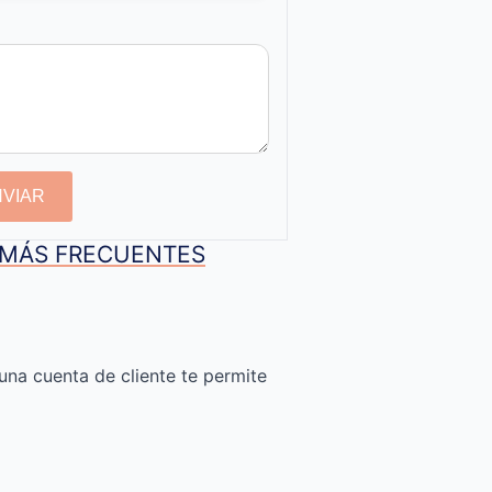
NVIAR
S MÁS FRECUENTES
una cuenta de cliente te permite