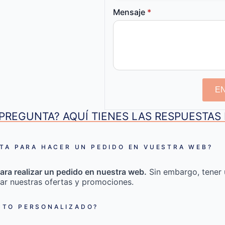
Mensaje
*
E
PREGUNTA? AQUÍ TIENES LAS RESPUESTA
TA PARA HACER UN PEDIDO EN VUESTRA WEB?
ara realizar un pedido en nuestra web.
Sin embargo, tener 
ar nuestras ofertas y promociones.
TO PERSONALIZADO?