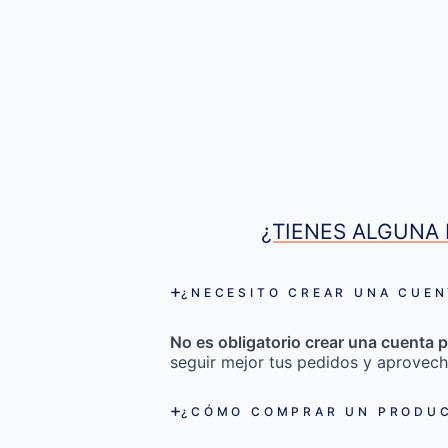
¿TIENES ALGUNA 
¿NECESITO CREAR UNA CUEN
No es obligatorio crear una cuenta p
seguir mejor tus pedidos y aprovech
¿CÓMO COMPRAR UN PRODUC