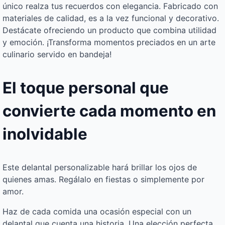
único realza tus recuerdos con elegancia. Fabricado con
materiales de calidad, es a la vez funcional y decorativo.
Destácate ofreciendo un producto que combina utilidad
y emoción. ¡Transforma momentos preciados en un arte
culinario servido en bandeja!
El toque personal que
convierte cada momento en
inolvidable
Este delantal personalizable hará brillar los ojos de
quienes amas. Regálalo en fiestas o simplemente por
amor.
Haz de cada comida una ocasión especial con un
delantal que cuenta una historia. Una elección perfecta