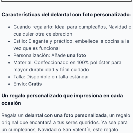
Características del delantal con foto personalizado:
Cuándo regalarlo: Ideal para cumpleaños, Navidad o
cualquier otra celebración
Estilo: Elegante y práctico, embellece la cocina a la
vez que es funcional
Personalización: Añade
una foto
Material: Confeccionado en 100% poliéster para
mayor durabilidad y fácil cuidado
Talla: Disponible en talla estándar
Envío:
Gratis
Un regalo personalizado que impresiona en cada
ocasión
Regala un
delantal con una foto personalizada
, un regalo
original que encantará a tus seres queridos. Ya sea para
un cumpleaños, Navidad o San Valentín, este regalo