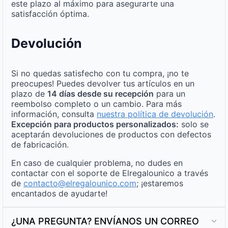
este plazo al máximo para asegurarte una
satisfacción óptima.
Devolución
Si no quedas satisfecho con tu compra, ¡no te
preocupes! Puedes devolver tus artículos en un
plazo de
14 días desde su recepción
para un
reembolso completo o un cambio. Para más
información, consulta
nuestra política de devolución
.
Excepción para productos personalizados:
solo se
aceptarán devoluciones de productos con defectos
de fabricación.
En caso de cualquier problema, no dudes en
contactar con el soporte de Elregalounico a través
de
contacto@elregalounico.com
; ¡estaremos
encantados de ayudarte!
¿UNA PREGUNTA? ENVÍANOS UN CORREO