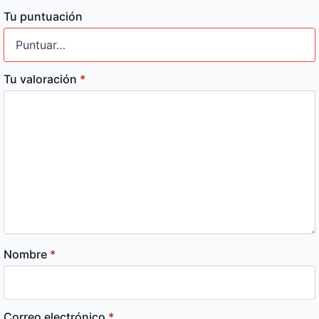
Tu puntuación
Tu valoración
*
Nombre
*
Correo electrónico
*