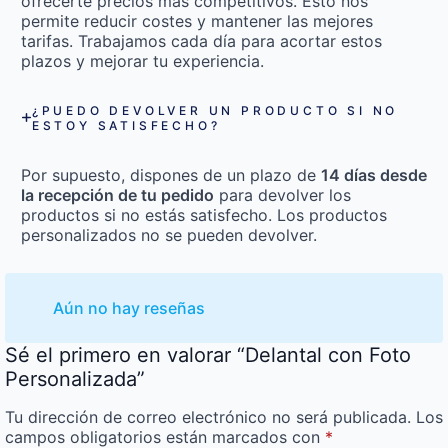
ofrecerte precios más competitivos. Esto nos
permite reducir costes y mantener las mejores
tarifas. Trabajamos cada día para acortar estos
plazos y mejorar tu experiencia.
¿PUEDO DEVOLVER UN PRODUCTO SI NO
ESTOY SATISFECHO?
Por supuesto, dispones de un plazo de
14 días desde
la recepción de tu pedido
para devolver los
productos si no estás satisfecho. Los productos
personalizados no se pueden devolver.
Aún no hay reseñas
Sé el primero en valorar “Delantal con Foto
Personalizada”
Tu dirección de correo electrónico no será publicada.
Los
campos obligatorios están marcados con
*