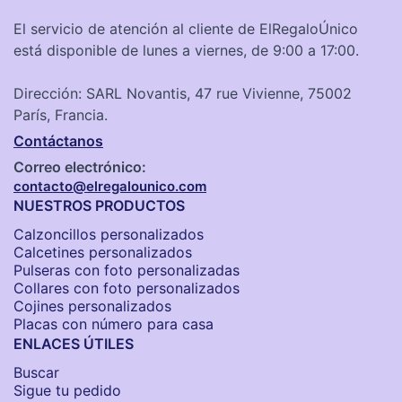
El servicio de atención al cliente de ElRegaloÚnico
está disponible de lunes a viernes, de 9:00 a 17:00.
Dirección: SARL Novantis, 47 rue Vivienne, 75002
París, Francia.
Contáctanos
Correo electrónico:
contacto@elregalounico.com
NUESTROS PRODUCTOS
Calzoncillos personalizados​
Calcetines personalizados
Pulseras con foto personalizadas
Collares con foto personalizados
Cojines personalizados
Placas con número para casa
ENLACES ÚTILES
Buscar
Sigue tu pedido