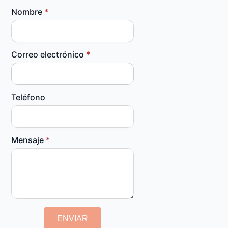
Nombre
*
Correo electrónico
*
Teléfono
Mensaje
*
ENVIAR