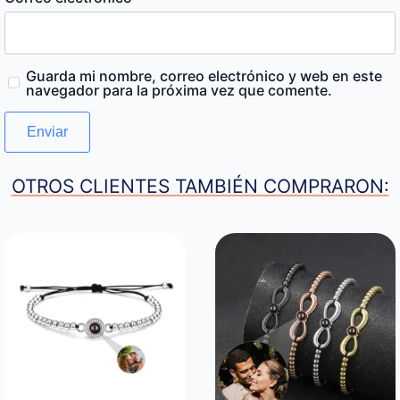
Guarda mi nombre, correo electrónico y web en este
navegador para la próxima vez que comente.
OTROS CLIENTES TAMBIÉN COMPRARON: