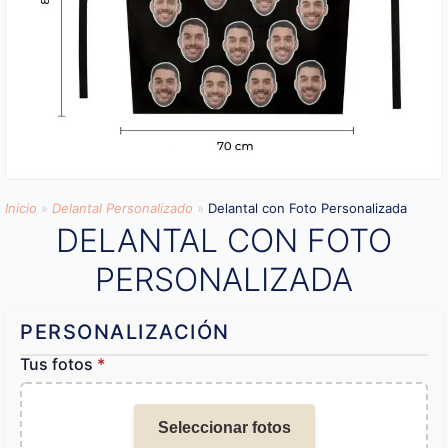
Inicio
»
Delantal Personalizado
»
Delantal con Foto Personalizada
DELANTAL CON FOTO
PERSONALIZADA
PERSONALIZACIÓN
Tus fotos
*
Seleccionar fotos