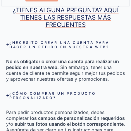
¿TIENES ALGUNA PREGUNTA? AQUÍ
TIENES LAS RESPUESTAS MÁS
FRECUENTES
¿NECESITO CREAR UNA CUENTA PARA
HACER UN PEDIDO EN VUESTRA WEB?
No es obligatorio crear una cuenta para realizar un
pedido en nuestra web.
Sin embargo, tener una
cuenta de cliente te permite seguir mejor tus pedidos
y aprovechar nuestras ofertas y promociones.
¿CÓMO COMPRAR UN PRODUCTO
PERSONALIZADO?
Para pedir productos personalizados, debes
completar
los campos de personalización requeridos
y/o
subir tus fotos usando el botón correspondiente
.
Asegúrate de ser claro en tus instrucciones para