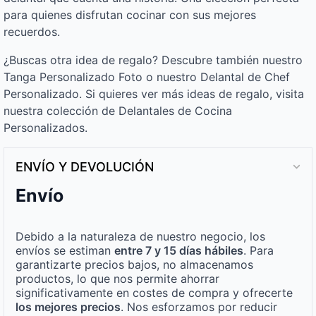
para quienes disfrutan cocinar con sus mejores
recuerdos.
¿Buscas otra idea de regalo? Descubre también nuestro
Tanga Personalizado Foto o nuestro Delantal de Chef
Personalizado. Si quieres ver más ideas de regalo, visita
nuestra colección de Delantales de Cocina
Personalizados.
ENVÍO Y DEVOLUCIÓN
Envío
Debido a la naturaleza de nuestro negocio, los
envíos se estiman
entre 7 y 15 días hábiles
. Para
garantizarte precios bajos, no almacenamos
productos, lo que nos permite ahorrar
significativamente en costes de compra y ofrecerte
los mejores precios
. Nos esforzamos por reducir