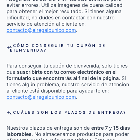
evitar errores. Utiliza imágenes de buena calidad
para obtener el mejor resultado. Si tienes alguna
dificultad, no dudes en contactar con nuestro
servicio de atención al cliente en:
contacto@elregalounico.com
.
¿CÓMO CONSEGUIR TU CUPÓN DE
BIENVENIDA?
Para conseguir tu cupón de bienvenida, solo tienes
que
suscribirte con tu correo electrónico en el
formulario que encontrarás al final de la página
. Si
tienes algún problema, nuestro servicio de atención
al cliente está disponible para ayudarte en:
contacto@elregalounico.com
.
¿CUÁLES SON LOS PLAZOS DE ENTREGA?
Nuestros plazos de entrega son de
entre 7 y 15 días
laborables
. No almacenamos productos para poder