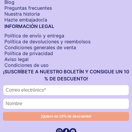
Blog
Preguntas frecuentes
Nuestra historia
Hazte embajador/a
INFORMACIÓN LEGAL
Política de envío y entrega
Política de devoluciones y reembolsos
Condiciones generales de venta
Política de privacidad
Aviso legal
Condiciones de uso
¡SUSCRÍBETE A NUESTRO BOLETÍN Y CONSIGUE UN 10
% DE DESCUENTO!