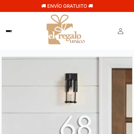
🚚 ENVÍO GRATUITO 🚚