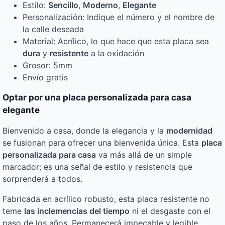
Estilo:
Sencillo
,
Moderno
,
Elegante
Personalización: Indique el número y el nombre de
la calle deseada
Material: Acrílico, lo que hace que esta placa sea
dura
y
resistente
a la oxidación
Grosor: 5mm
Envío gratis
Optar por una placa personalizada para casa
elegante
Bienvenido a casa, donde la elegancia y la
modernidad
se fusionan para ofrecer una bienvenida única. Esta
placa
personalizada para casa
va más allá de un simple
marcador; es una señal de estilo y resistencia que
sorprenderá a todos.
Fabricada en acrílico robusto, esta placa resistente no
teme
las inclemencias del tiempo
ni el desgaste con el
paso de los años. Permanecerá impecable y legible,