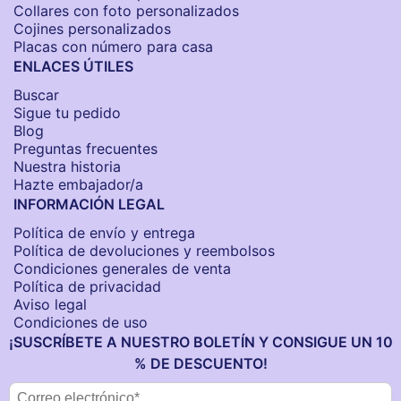
Collares con foto personalizados
Cojines personalizados
Placas con número para casa
ENLACES ÚTILES
Buscar
Sigue tu pedido
Blog
Preguntas frecuentes
Nuestra historia
Hazte embajador/a
INFORMACIÓN LEGAL
Política de envío y entrega
Política de devoluciones y reembolsos
Condiciones generales de venta
Política de privacidad
Aviso legal
Condiciones de uso
¡SUSCRÍBETE A NUESTRO BOLETÍN Y CONSIGUE UN 10
% DE DESCUENTO!