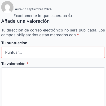
Laura
–
17 septiembre 2024
Exactamente lo que esperaba 👍
Añade una valoración
Tu dirección de correo electrónico no será publicada.
Los
campos obligatorios están marcados con
*
Tu puntuación
Tu valoración
*