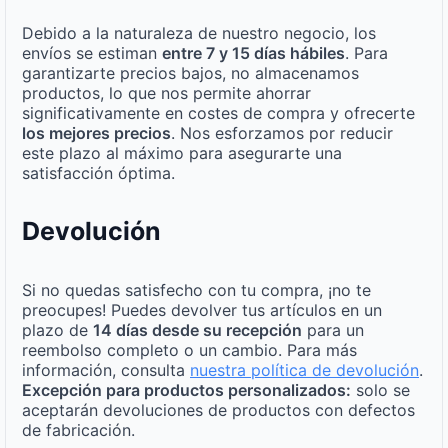
Debido a la naturaleza de nuestro negocio, los
envíos se estiman
entre 7 y 15 días hábiles
. Para
garantizarte precios bajos, no almacenamos
productos, lo que nos permite ahorrar
significativamente en costes de compra y ofrecerte
los mejores precios
. Nos esforzamos por reducir
este plazo al máximo para asegurarte una
satisfacción óptima.
Devolución
Si no quedas satisfecho con tu compra, ¡no te
preocupes! Puedes devolver tus artículos en un
plazo de
14 días desde su recepción
para un
reembolso completo o un cambio. Para más
información, consulta
nuestra política de devolución
.
Excepción para productos personalizados:
solo se
aceptarán devoluciones de productos con defectos
de fabricación.