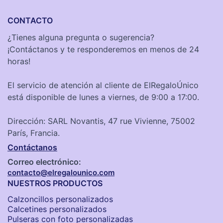
CONTACTO
¿Tienes alguna pregunta o sugerencia?
¡Contáctanos y te responderemos en menos de 24
horas!
El servicio de atención al cliente de ElRegaloÚnico
está disponible de lunes a viernes, de 9:00 a 17:00.
Dirección: SARL Novantis, 47 rue Vivienne, 75002
París, Francia.
Contáctanos
Correo electrónico:
contacto@elregalounico.com
NUESTROS PRODUCTOS
Calzoncillos personalizados​
Calcetines personalizados
Pulseras con foto personalizadas