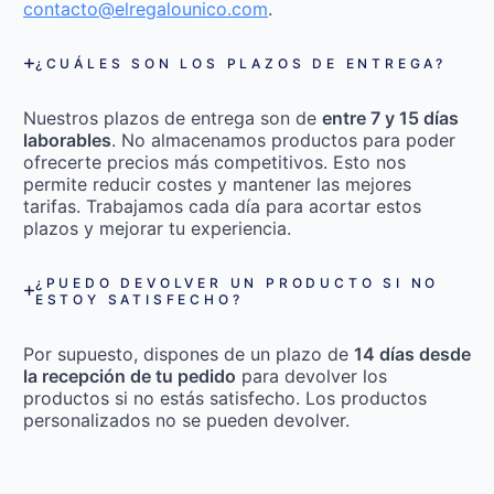
contacto@elregalounico.com
.
¿CUÁLES SON LOS PLAZOS DE ENTREGA?
Nuestros plazos de entrega son de
entre 7 y 15 días
laborables
. No almacenamos productos para poder
ofrecerte precios más competitivos. Esto nos
permite reducir costes y mantener las mejores
tarifas. Trabajamos cada día para acortar estos
plazos y mejorar tu experiencia.
¿PUEDO DEVOLVER UN PRODUCTO SI NO
ESTOY SATISFECHO?
Por supuesto, dispones de un plazo de
14 días desde
la recepción de tu pedido
para devolver los
productos si no estás satisfecho. Los productos
personalizados no se pueden devolver.