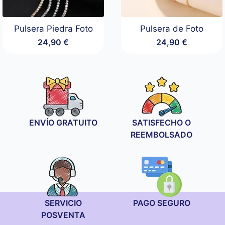
Pulsera Piedra Foto
Pulsera de Foto
24,90
€
24,90
€
ENVÍO GRATUITO
SATISFECHO O
REEMBOLSADO
SERVICIO
PAGO SEGURO
POSVENTA