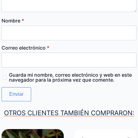
Nombre
*
Correo electrónico
*
Guarda mi nombre, correo electrónico y web en este
navegador para la próxima vez que comente.
OTROS CLIENTES TAMBIÉN COMPRARON: