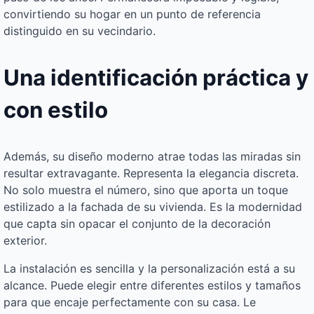
convirtiendo su hogar en un punto de referencia
distinguido en su vecindario.
Una identificación práctica y
con estilo
Además, su diseño moderno atrae todas las miradas sin
resultar extravagante. Representa la elegancia discreta.
No solo muestra el número, sino que aporta un toque
estilizado a la fachada de su vivienda. Es la modernidad
que capta sin opacar el conjunto de la decoración
exterior.
La instalación es sencilla y la personalización está a su
alcance. Puede elegir entre diferentes estilos y tamaños
para que encaje perfectamente con su casa. Le