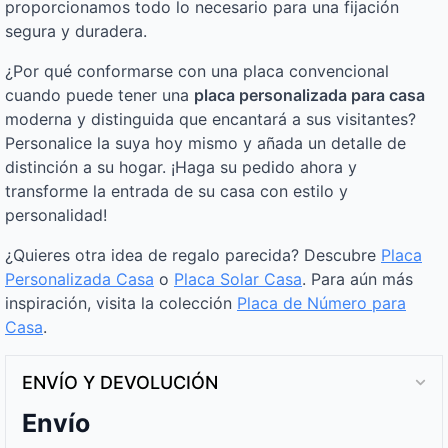
proporcionamos todo lo necesario para una fijación
segura y duradera.
¿Por qué conformarse con una placa convencional
cuando puede tener una
placa personalizada para casa
moderna y distinguida que encantará a sus visitantes?
Personalice la suya hoy mismo y añada un detalle de
distinción a su hogar. ¡Haga su pedido ahora y
transforme la entrada de su casa con estilo y
personalidad!
¿Quieres otra idea de regalo parecida? Descubre
Placa
Personalizada Casa
o
Placa Solar Casa
. Para aún más
inspiración, visita la colección
Placa de Número para
Casa
.
ENVÍO Y DEVOLUCIÓN
Envío