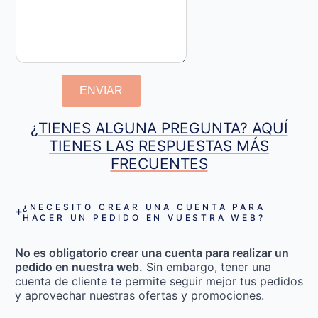
ENVIAR
¿TIENES ALGUNA PREGUNTA? AQUÍ
TIENES LAS RESPUESTAS MÁS
FRECUENTES
¿NECESITO CREAR UNA CUENTA PARA
HACER UN PEDIDO EN VUESTRA WEB?
No es obligatorio crear una cuenta para realizar un
pedido en nuestra web.
Sin embargo, tener una
cuenta de cliente te permite seguir mejor tus pedidos
y aprovechar nuestras ofertas y promociones.