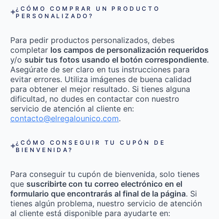
¿CÓMO COMPRAR UN PRODUCTO
PERSONALIZADO?
Para pedir productos personalizados, debes
completar
los campos de personalización requeridos
y/o
subir tus fotos usando el botón correspondiente
.
Asegúrate de ser claro en tus instrucciones para
evitar errores. Utiliza imágenes de buena calidad
para obtener el mejor resultado. Si tienes alguna
dificultad, no dudes en contactar con nuestro
servicio de atención al cliente en:
contacto@elregalounico.com
.
¿CÓMO CONSEGUIR TU CUPÓN DE
BIENVENIDA?
Para conseguir tu cupón de bienvenida, solo tienes
que
suscribirte con tu correo electrónico en el
formulario que encontrarás al final de la página
. Si
tienes algún problema, nuestro servicio de atención
al cliente está disponible para ayudarte en: