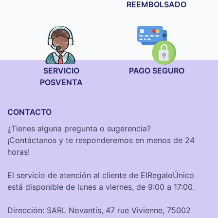
REEMBOLSADO
SERVICIO
PAGO SEGURO
POSVENTA
CONTACTO
¿Tienes alguna pregunta o sugerencia?
¡Contáctanos y te responderemos en menos de 24
horas!
El servicio de atención al cliente de ElRegaloÚnico
está disponible de lunes a viernes, de 9:00 a 17:00.
Dirección: SARL Novantis, 47 rue Vivienne, 75002