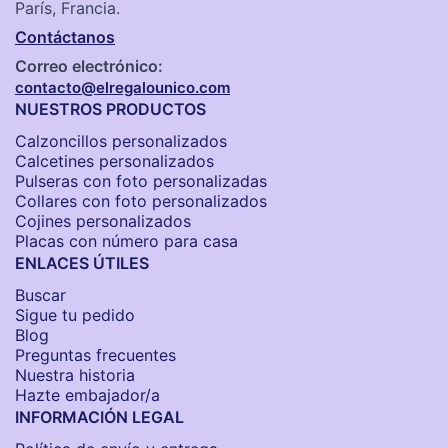
París, Francia.
Contáctanos
Correo electrónico:
contacto@elregalounico.com
NUESTROS PRODUCTOS
Calzoncillos personalizados​
Calcetines personalizados
Pulseras con foto personalizadas
Collares con foto personalizados
Cojines personalizados
Placas con número para casa
ENLACES ÚTILES
Buscar
Sigue tu pedido
Blog
Preguntas frecuentes
Nuestra historia
Hazte embajador/a
INFORMACIÓN LEGAL