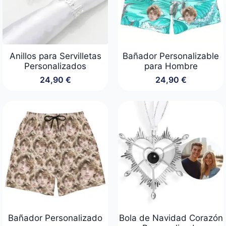
Anillos para Servilletas
Bañador Personalizable
Personalizados
para Hombre
24,90
€
24,90
€
Bañador Personalizado
Bola de Navidad Corazón