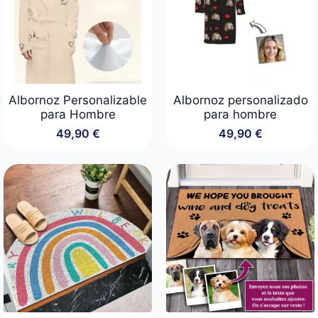
Albornoz Personalizable
Albornoz personalizado
para Hombre
para hombre
49,90
€
49,90
€