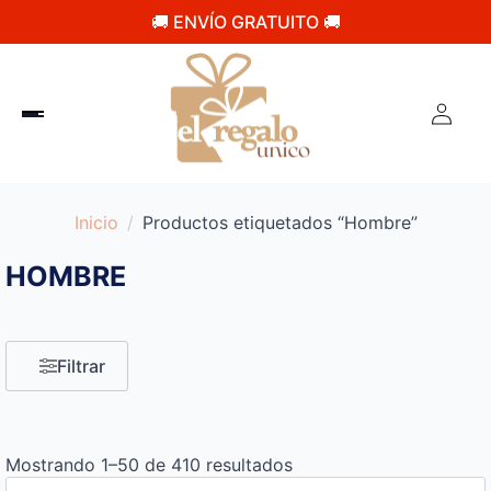
🚚 ENVÍO GRATUITO 🚚
Inicio
Productos etiquetados “Hombre”
HOMBRE
Filtrar
Mostrando 1–50 de 410 resultados