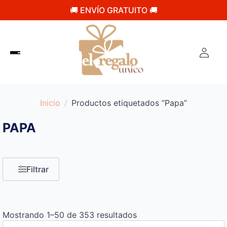
🚚 ENVÍO GRATUITO 🚚
Inicio
Productos etiquetados “Papa”
PAPA
Filtrar
Mostrando 1–50 de 353 resultados