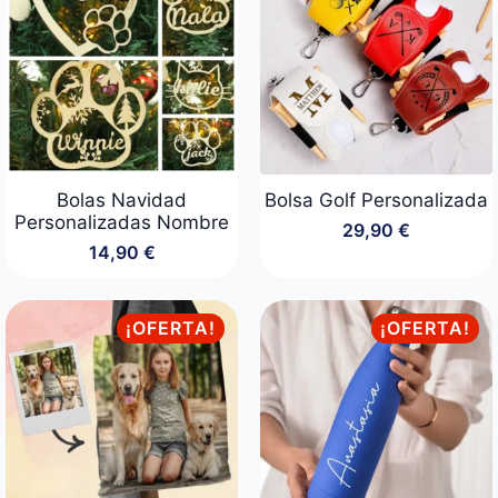
Bolas Navidad
Bolsa Golf Personalizada
Personalizadas Nombre
29,90
€
14,90
€
¡OFERTA!
¡OFERTA!