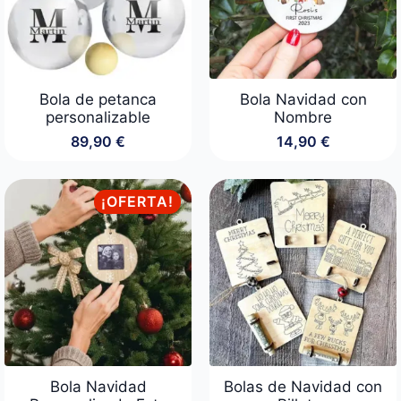
Bola de petanca
Bola Navidad con
personalizable
Nombre
89,90
€
14,90
€
¡OFERTA!
Bola Navidad
Bolas de Navidad con