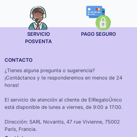
SERVICIO
PAGO SEGURO
POSVENTA
CONTACTO
¿Tienes alguna pregunta o sugerencia?
¡Contáctanos y te responderemos en menos de 24
horas!
El servicio de atención al cliente de ElRegaloÚnico
está disponible de lunes a viernes, de 9:00 a 17:00.
Dirección: SARL Novantis, 47 rue Vivienne, 75002
París, Francia.