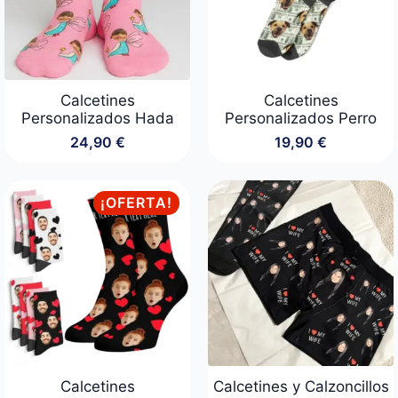
Calcetines
Calcetines
Personalizados Hada
Personalizados Perro
24,90
€
19,90
€
¡OFERTA!
Calcetines
Calcetines y Calzoncillos