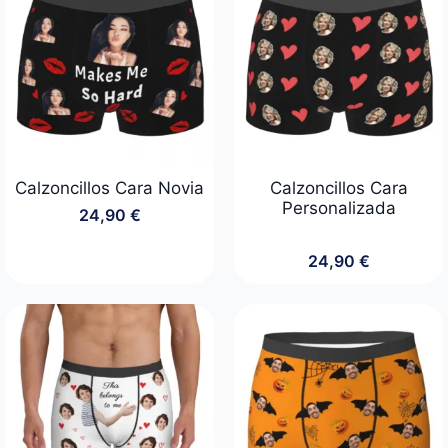
Calzoncillos Cara Novia
Calzoncillos Cara
Personalizada
24,90
€
24,90
€