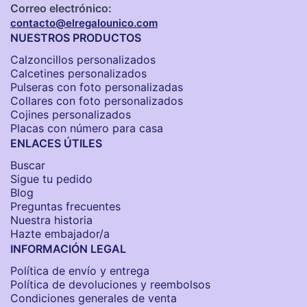
Correo electrónico:
contacto@elregalounico.com
NUESTROS PRODUCTOS
Calzoncillos personalizados​
Calcetines personalizados
Pulseras con foto personalizadas
Collares con foto personalizados
Cojines personalizados
Placas con número para casa
ENLACES ÚTILES
Buscar
Sigue tu pedido
Blog
Preguntas frecuentes
Nuestra historia
Hazte embajador/a
INFORMACIÓN LEGAL
Política de envío y entrega
Política de devoluciones y reembolsos
Condiciones generales de venta