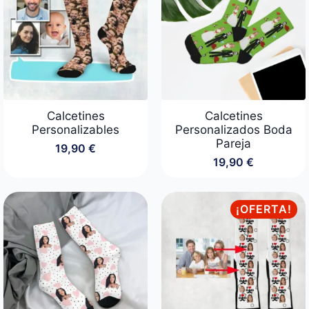
Calcetines
Calcetines
Personalizables
Personalizados Boda
Pareja
19,90
€
19,90
€
¡OFERTA!