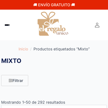
🚚 ENVÍO GRATUITO 🚚
Inicio
Productos etiquetados “Mixto”
MIXTO
Filtrar
Mostrando 1–50 de 292 resultados