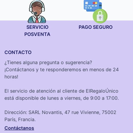
SERVICIO
PAGO SEGURO
POSVENTA
CONTACTO
¿Tienes alguna pregunta o sugerencia?
¡Contáctanos y te responderemos en menos de 24
horas!
El servicio de atención al cliente de ElRegaloÚnico
está disponible de lunes a viernes, de 9:00 a 17:00.
Dirección: SARL Novantis, 47 rue Vivienne, 75002
París, Francia.
Contáctanos