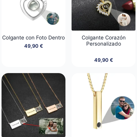
Colgante con Foto Dentro
Colgante Corazón
Personalizado
49,90
€
49,90
€