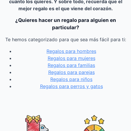
cuánto los quieres. Y sobre todo, recuerda que el
mejor regalo es el que viene del corazón.
¿Quieres hacer un regalo para alguien en
particular?
Te hemos categorizado para que sea más fácil para ti:
Regalos para hombres
Regalos para mujeres
Regalos para familias
Regalos para parejas
Regalos para niños
Regalos para perros y gatos