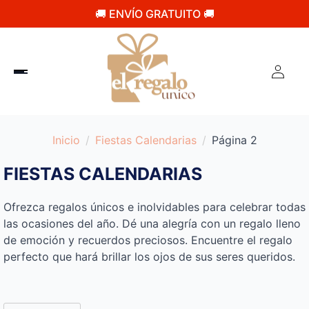
🚚 ENVÍO GRATUITO 🚚
Inicio
Fiestas Calendarias
Página 2
FIESTAS CALENDARIAS
Ofrezca regalos únicos e inolvidables para celebrar todas
las ocasiones del año. Dé una alegría con un regalo lleno
de emoción y recuerdos preciosos. Encuentre el regalo
perfecto que hará brillar los ojos de sus seres queridos.