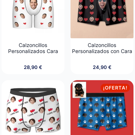
Calzoncillos
Calzoncillos
Personalizados Cara
Personalizados con Cara
28,90
€
24,90
€
¡OFERTA!