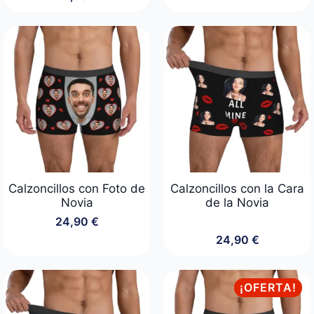
Calzoncillos con Foto de
Calzoncillos con la Cara
Novia
de la Novia
24,90
€
24,90
€
¡OFERTA!