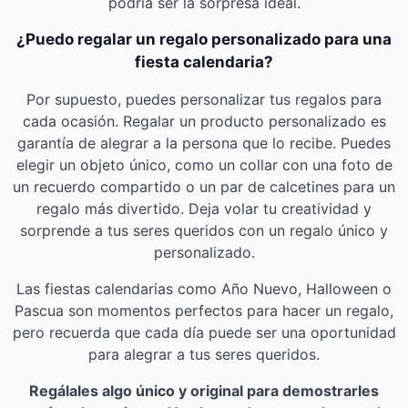
podría ser la sorpresa ideal.
¿Puedo regalar un regalo personalizado para una
fiesta calendaria?
Por supuesto, puedes personalizar tus regalos para
cada ocasión. Regalar un producto personalizado es
garantía de alegrar a la persona que lo recibe. Puedes
elegir un objeto único, como un collar con una foto de
un recuerdo compartido o un par de calcetines para un
regalo más divertido. Deja volar tu creatividad y
sorprende a tus seres queridos con un regalo único y
personalizado.
Las fiestas calendarias como Año Nuevo, Halloween o
Pascua son momentos perfectos para hacer un regalo,
pero recuerda que cada día puede ser una oportunidad
para alegrar a tus seres queridos.
Regálales algo único y original para demostrarles