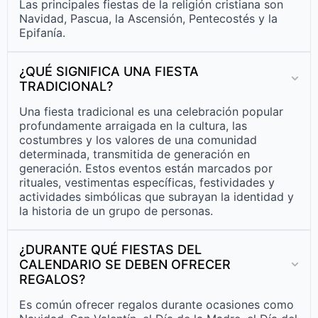
Las principales fiestas de la religión cristiana son
Navidad, Pascua, la Ascensión, Pentecostés y la
Epifanía.
¿QUÉ SIGNIFICA UNA FIESTA
TRADICIONAL?
Una fiesta tradicional es una celebración popular
profundamente arraigada en la cultura, las
costumbres y los valores de una comunidad
determinada, transmitida de generación en
generación. Estos eventos están marcados por
rituales, vestimentas específicas, festividades y
actividades simbólicas que subrayan la identidad y
la historia de un grupo de personas.
¿DURANTE QUÉ FIESTAS DEL
CALENDARIO SE DEBEN OFRECER
REGALOS?
Es común ofrecer regalos durante ocasiones como