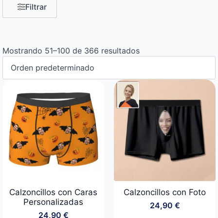
Filtrar
Mostrando 51–100 de 366 resultados
Calzoncillos con Caras
Calzoncillos con Foto
Personalizadas
24,90
€
24,90
€