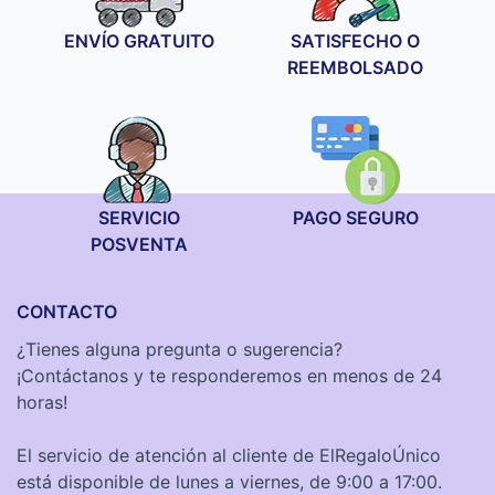
ENVÍO GRATUITO
SATISFECHO O
REEMBOLSADO
SERVICIO
PAGO SEGURO
POSVENTA
CONTACTO
¿Tienes alguna pregunta o sugerencia?
¡Contáctanos y te responderemos en menos de 24
horas!
El servicio de atención al cliente de ElRegaloÚnico
está disponible de lunes a viernes, de 9:00 a 17:00.