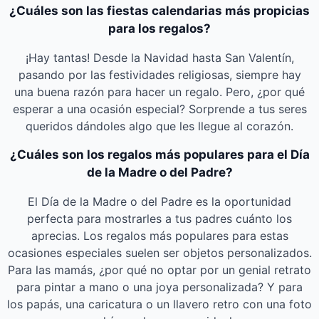
¿Cuáles son las fiestas calendarias más propicias
para los regalos?
¡Hay tantas! Desde la Navidad hasta San Valentín,
pasando por las festividades religiosas, siempre hay
una buena razón para hacer un regalo. Pero, ¿por qué
esperar a una ocasión especial? Sorprende a tus seres
queridos dándoles algo que les llegue al corazón.
¿Cuáles son los regalos más populares para el Día
de la Madre o del Padre?
El Día de la Madre o del Padre es la oportunidad
perfecta para mostrarles a tus padres cuánto los
aprecias. Los regalos más populares para estas
ocasiones especiales suelen ser objetos personalizados.
Para las mamás, ¿por qué no optar por un genial retrato
para pintar a mano o una joya personalizada? Y para
los papás, una caricatura o un llavero retro con una foto