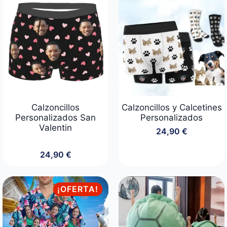
Calzoncillos
Calzoncillos y Calcetines
Personalizados San
Personalizados
Valentin
24,90
€
24,90
€
¡OFERTA!