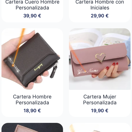
Cartera Cuero Hombre
Cartera Hombre con
Personalizada
Iniciales
39,90
€
29,90
€
Cartera Hombre
Cartera Mujer
Personalizada
Personalizada
18,90
€
19,90
€