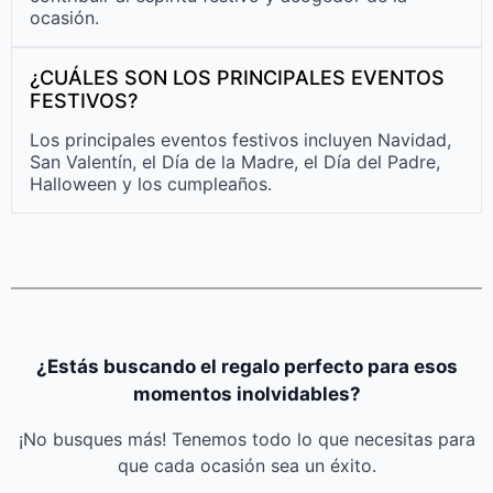
ocasión.
¿CUÁLES SON LOS PRINCIPALES EVENTOS
FESTIVOS?
Los principales eventos festivos incluyen Navidad,
San Valentín, el Día de la Madre, el Día del Padre,
Halloween y los cumpleaños.
¿Estás buscando el regalo perfecto para esos
momentos inolvidables?
¡No busques más! Tenemos todo lo que necesitas para
que cada ocasión sea un éxito.