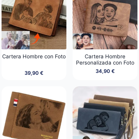
Cartera Hombre con Foto
Cartera Hombre
Personalizada con Foto
34,90
€
39,90
€