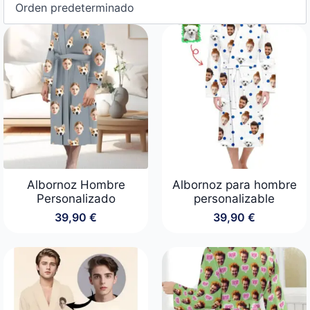
Albornoz Hombre
Albornoz para hombre
Personalizado
personalizable
39,90
€
39,90
€