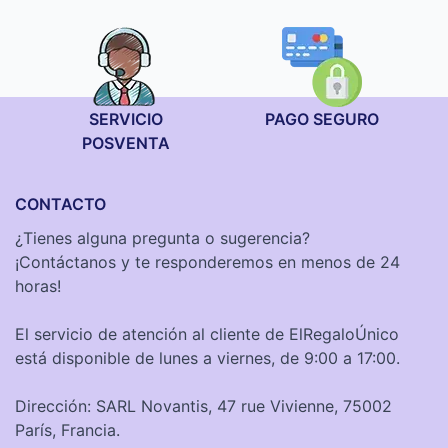
SERVICIO
PAGO SEGURO
POSVENTA
CONTACTO
¿Tienes alguna pregunta o sugerencia?
¡Contáctanos y te responderemos en menos de 24
horas!
El servicio de atención al cliente de ElRegaloÚnico
está disponible de lunes a viernes, de 9:00 a 17:00.
Dirección: SARL Novantis, 47 rue Vivienne, 75002
París, Francia.