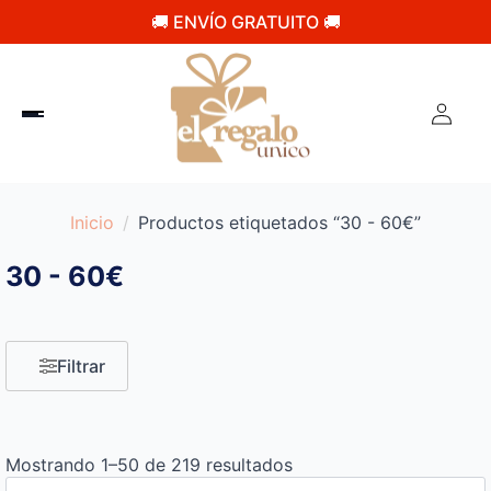
🚚 ENVÍO GRATUITO 🚚
Inicio
Productos etiquetados “30 - 60€”
30 - 60€
Filtrar
Mostrando 1–50 de 219 resultados