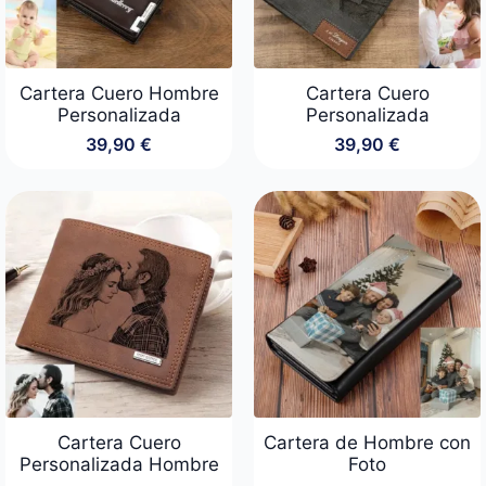
Cartera Cuero Hombre
Cartera Cuero
Personalizada
Personalizada
39,90
€
39,90
€
Cartera Cuero
Cartera de Hombre con
Personalizada Hombre
Foto