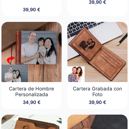
39,90
€
39,90
€
Cartera de Hombre
Cartera Grabada con
Personalizada
Foto
34,90
€
39,90
€