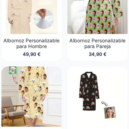
Albornoz Personalizable
Albornoz Personalizable
para Hombre
para Pareja
49,90
€
34,90
€