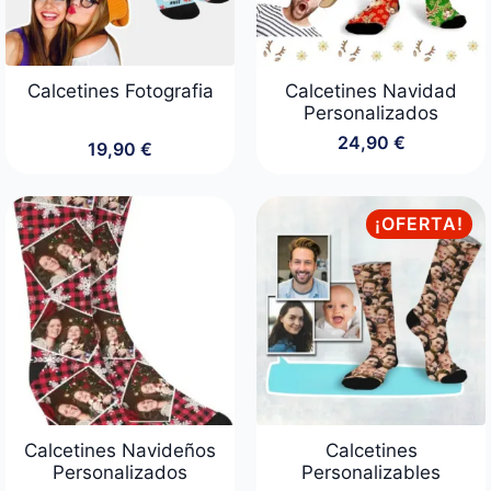
Calcetines Fotografia
Calcetines Navidad
Personalizados
24,90
€
19,90
€
¡OFERTA!
Calcetines Navideños
Calcetines
Personalizados
Personalizables