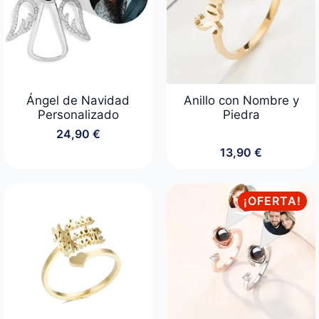
Ángel de Navidad
Anillo con Nombre y
Personalizado
Piedra
24,90
€
13,90
€
¡OFERTA!