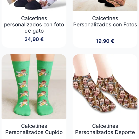
Calcetines
Calcetines
personalizados con foto
Personalizados con Fotos
de gato
24,90
€
19,90
€
Calcetines
Calcetines
Personalizados Cupido
Personalizados Deporte