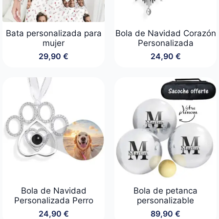
Bata personalizada para
Bola de Navidad Corazón
mujer
Personalizada
29,90
€
24,90
€
Bola de Navidad
Bola de petanca
Personalizada Perro
personalizable
24,90
€
89,90
€