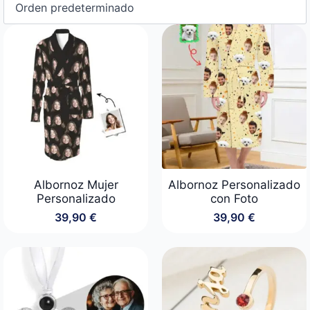
Albornoz Mujer
Albornoz Personalizado
Personalizado
con Foto
39,90
€
39,90
€