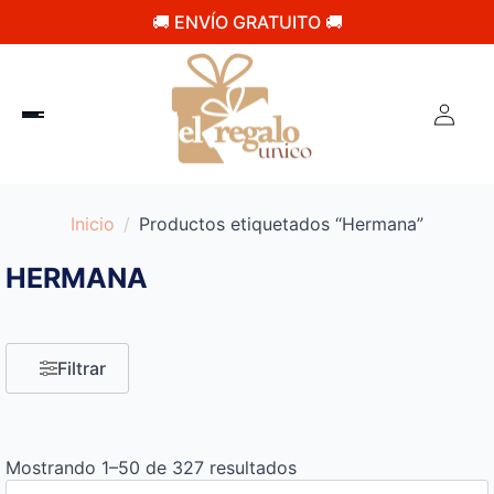
🚚 ENVÍO GRATUITO 🚚
Inicio
Productos etiquetados “Hermana”
HERMANA
Filtrar
Mostrando 1–50 de 327 resultados