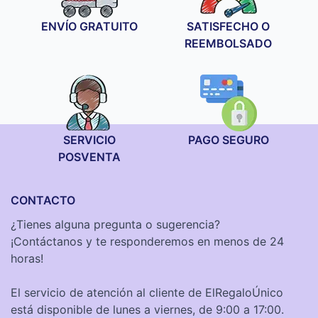
ENVÍO GRATUITO
SATISFECHO O
REEMBOLSADO
SERVICIO
PAGO SEGURO
POSVENTA
CONTACTO
¿Tienes alguna pregunta o sugerencia?
¡Contáctanos y te responderemos en menos de 24
horas!
El servicio de atención al cliente de ElRegaloÚnico
está disponible de lunes a viernes, de 9:00 a 17:00.