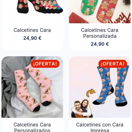
Calcetines Cara
Calcetines Cara
Personalizada
24,90
€
24,90
€
¡OFERTA!
¡OFERTA!
Calcetines Cara
Calcetines con Cara
Personalizados
Impresa